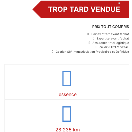
TROP TARD VENDUE
PRIX TOUT COMPRIS
Carfax offert avant l’achat
Expertise avant l'achat
Assurance total logistique
Gestion UTAC DREAL
Gestion SIV Immatriculation Provisoires et Définitive
essence
28 235 km