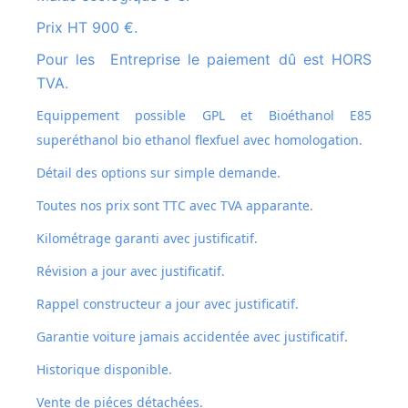
Prix HT 900 €.
Pour les Entreprise le paiement dû est HORS
TVA.
Equippement possible GPL et
Bioéthanol E85
superéthanol bio ethanol flexfuel avec homologation.
Détail des options sur simple demande.
Toutes nos prix sont TTC avec TVA apparante.
Kilométrage garanti avec justificatif.
Révision a jour avec justificatif.
Rappel constructeur a jour avec justificatif.
Garantie voiture jamais accidentée avec justificatif.
Historique disponible.
Vente de piéces détachées.