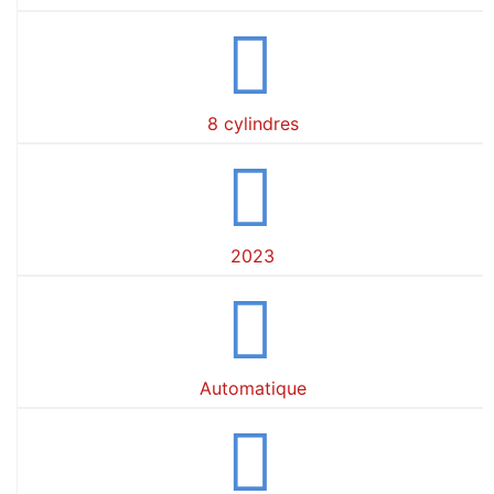
8 cylindres
2023
Automatique