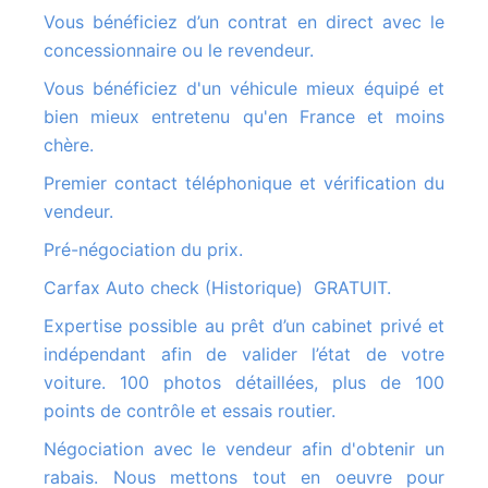
Vous bénéficiez d’un contrat en direct avec le
concessionnaire ou le revendeur.
Vous bénéficiez d'un véhicule mieux équipé et
bien mieux entretenu qu'en France et moins
chère.
Premier contact téléphonique et vérification du
vendeur.
Pré-négociation du prix.
Carfax Auto check (Historique) GRATUIT.
Expertise possible au prêt d’un cabinet privé et
indépendant afin de valider l’état de votre
voiture. 100 photos détaillées, plus de 100
points de contrôle et essais routier.
Négociation avec le vendeur afin d'obtenir un
rabais. Nous mettons tout en oeuvre pour