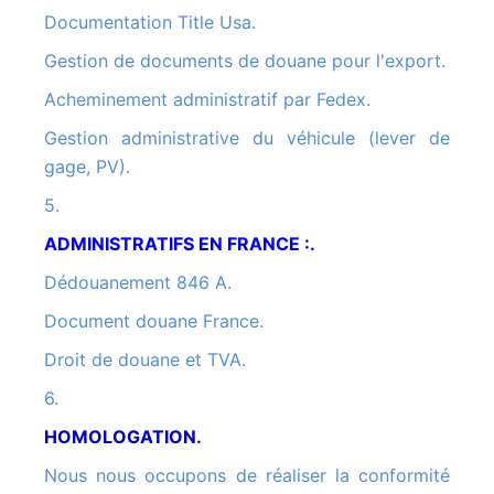
Documentation Title Usa.
Gestion de documents de douane pour l'export.
Acheminement administratif par Fedex.
Gestion administrative du véhicule (lever de
gage, PV).
5.
ADMINISTRATIFS EN FRANCE :.
Dédouanement 846 A.
Document douane France.
Droit de douane et TVA.
6.
HOMOLOGATION.
Nous nous occupons de réaliser la conformité