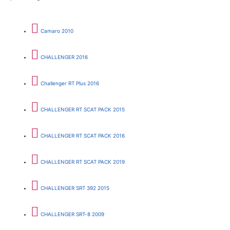
Camaro 2010
CHALLENGER 2016
Challenger RT Plus 2016
CHALLENGER RT SCAT PACK 2015
CHALLENGER RT SCAT PACK 2016
CHALLENGER RT SCAT PACK 2019
CHALLENGER SRT 392 2015
CHALLENGER SRT-8 2009