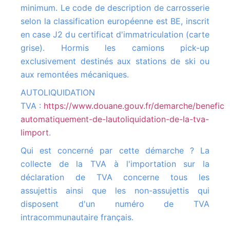
minimum. Le code de description de carrosserie
selon la classification européenne est BE, inscrit
en case J2 du certificat d'immatriculation (carte
grise). Hormis les camions pick-up
exclusivement destinés aux stations de ski ou
aux remontées mécaniques.
AUTOLIQUIDATION
TVA :
https://www.douane.gouv.fr/demarche/beneficie
automatiquement-de-lautoliquidation-de-la-tva-
limport
.
Qui est concerné par cette démarche ? La
collecte de la TVA à l'importation sur la
déclaration de TVA concerne tous les
assujettis ainsi que les non-assujettis qui
disposent d'un numéro de TVA
intracommunautaire français.