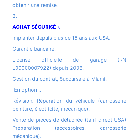
obtenir une remise.
2.
ACHAT SÉCURISÉ :.
Implanter depuis plus de 15 ans aux USA.
Garantie bancaire,
License officielle de garage (RN:
L09000007922) depuis 2008.
Gestion du contrat, Succursale à Miami.
En option :.
Révision, Réparation du véhicule (carrosserie,
peinture, électricité, mécanique).
Vente de pièces de détachée (tarif direct USA),
Préparation (accessoires, carrosserie,
mécanique).