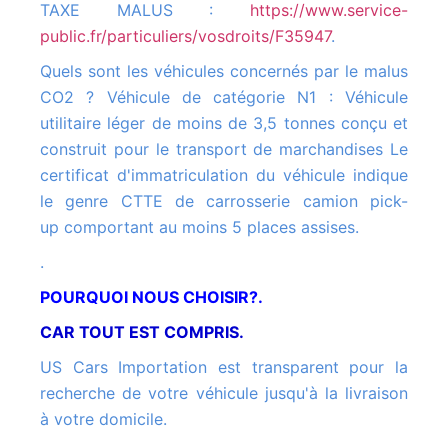
TAXE MALUS :
https://www.service-
public.fr/particuliers/vosdroits/F35947
.
Quels sont les véhicules concernés par le malus
CO2 ? Véhicule de catégorie N1 : Véhicule
utilitaire léger de moins de 3,5 tonnes conçu et
construit pour le transport de marchandises Le
certificat d'immatriculation du véhicule indique
le genre CTTE de carrosserie camion pick-
up comportant au moins 5 places assises.
.
POURQUOI NOUS CHOISIR?.
CAR TOUT EST COMPRIS.
US Cars Importation est transparent pour la
recherche de votre véhicule jusqu'à la livraison
à votre domicile.