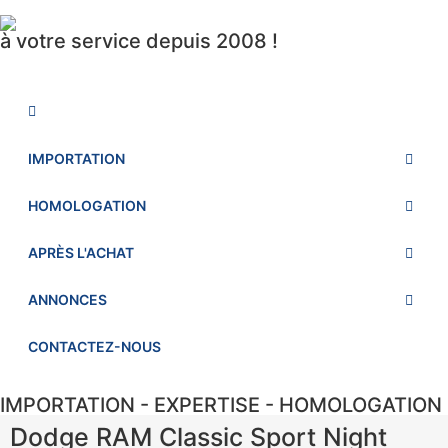
à votre service depuis 2008 !
IMPORTATION
HOMOLOGATION
APRÈS L'ACHAT
ANNONCES
CONTACTEZ-NOUS
IMPORTATION - EXPERTISE - HOMOLOGATION
Dodge RAM Classic Sport Night