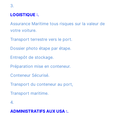
3.
LOGISTIQUE :.
Assurance Maritime tous risques sur la valeur de
votre voiture.
Transport terrestre vers le port.
Dossier photo étape par étape.
Entrepôt de stockage.
Préparation mise en conteneur.
Conteneur Sécurisé.
Transport du conteneur au port,
Transport maritime.
4.
ADMINISTRATIFS AUX USA :.