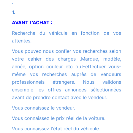
.
1.
AVANT L'ACHAT :
.
Recherche du véhicule en fonction de vos
attentes.
Vous pouvez nous confier vos recherches selon
votre cahier des charges .Marque, modèle,
année, option couleur etc ou.Eeffectuer vous-
même vos recherches auprès de vendeurs
professionnels étrangers. Nous validons
ensemble les offres annonces sélectionnées
avant de prendre contact avec le vendeur.
Vous connaissez le vendeur.
Vous connaissez le prix réel de la voiture.
Vous connaissez l'état réel du véhicule.