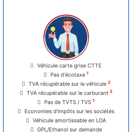
Véhicule carte grise CTTE
1
Pas d'écotaxe
2
TVA récupérable sur le véhicule
2
TVA récupérable sur le carburant
1
Pas de TVTS / TVS
Economies d'impôts sur les sociétés
Véhicule amortissable en LOA
GPL/Ethanol sur demande