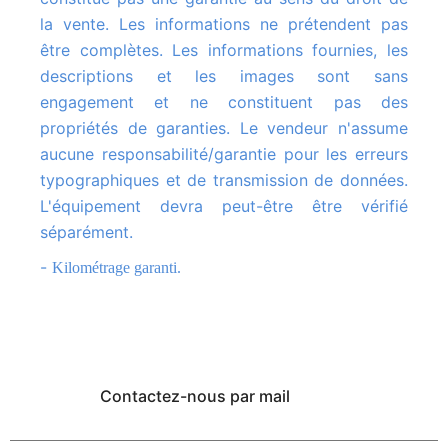
la vente. Les informations ne prétendent pas
être complètes. Les informations fournies, les
descriptions et les images sont sans
engagement et ne constituent pas des
propriétés de garanties. Le vendeur n'assume
aucune responsabilité/garantie pour les erreurs
typographiques et de transmission de données.
L'équipement devra peut-être être vérifié
séparément.
-
Kilométrage garanti.
Contactez-nous par mail