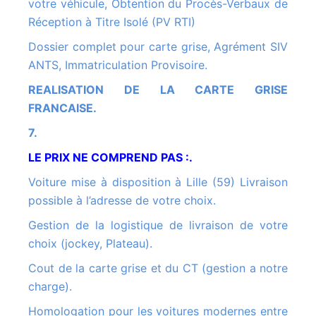
votre véhicule, Obtention du Procès-Verbaux de
Réception à Titre Isolé (PV RTI)
Dossier complet pour carte grise, Agrément SIV
ANTS, Immatriculation Provisoire.
REALISATION DE LA CARTE GRISE
FRANCAISE.
7.
LE PRIX NE COMPREND PAS :.
Voiture mise à disposition à Lille (59) Livraison
possible à l’adresse de votre choix.
Gestion de la logistique de livraison de votre
choix (jockey, Plateau).
Cout de la carte grise et du CT (gestion a notre
charge).
Homologation pour les voitures modernes entre