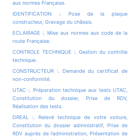
aux normes Française.
IDENTIFICATION :. Pose de la plaque
constructeur, Gravage du châssis.
ECLAIRAGE :. Mise aux normes aux code de la
route Française.
CONTROLE TECHNIQUE :. Gestion du contrôle
technique.
CONSTRUCTEUR :. Demande du certificat de
non-conformité.
UTAC :. Préparation technique aux tests UTAC,
Constitution du dossier, Prise de RDV,
Réalisation des tests.
DREAL :. Relevé technique de votre voiture,
Constitution du dossier administratif, Prise de
RDV auprès de l’administration, Présentation de