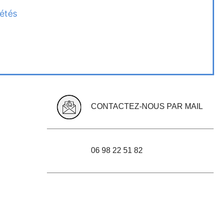
iétés
CONTACTEZ-NOUS PAR MAIL
06 98 22 51 82