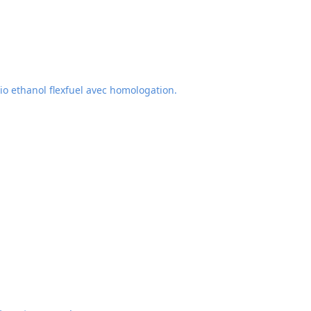
o ethanol flexfuel avec homologation.