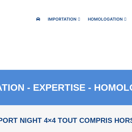
IMPORTATION
HOMOLOGATION
TION - EXPERTISE - HOMO
PORT NIGHT 4×4 TOUT COMPRIS HOR