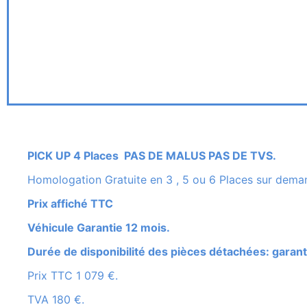
PICK UP 4 Places PAS DE MALUS PAS DE TVS.
Homologation Gratuite en 3 , 5 ou 6 Places sur dema
Prix affiché TTC
Véhicule Garantie 12 mois.
Durée de disponibilité des pièces détachées: garant
Prix TTC 1 079 €.
TVA 180 €.