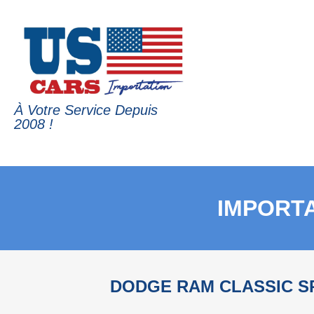
À Votre Service Depuis
2008 !
IMPORTA
DODGE RAM CLASSIC S