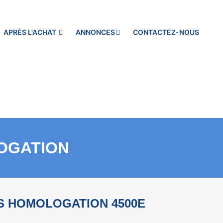
APRÈS L'ACHAT
ANNONCES
CONTACTEZ-NOUS
LOGATION
S HOMOLOGATION 4500E