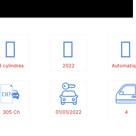
8 cylindres
2022
Automatiq
DIN
305 Ch
01/01/2022
4