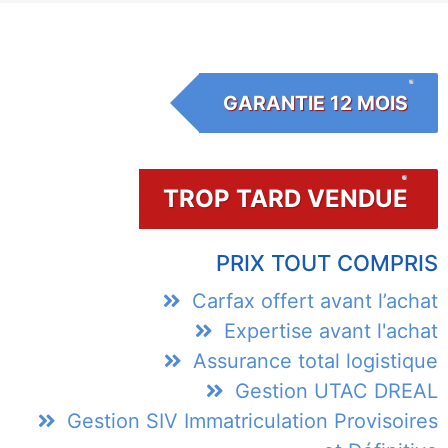
GARANTIE 12 MOIS
TROP TARD VENDUE
PRIX TOUT COMPRIS
Carfax offert avant l’achat
Expertise avant l'achat
Assurance total logistique
Gestion UTAC DREAL
Gestion SIV Immatriculation Provisoires