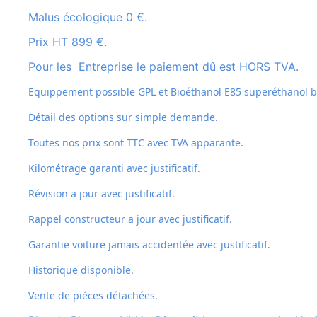
Malus écologique 0 €.
Prix HT 899 €.
Pour les Entreprise le paiement dû est HORS TVA.
Equippement possible GPL et
Bioéthanol E85 superéthanol bi
Détail des options sur simple demande.
Toutes nos prix sont TTC avec TVA apparante.
Kilométrage garanti avec justificatif.
Révision a jour avec justificatif.
Rappel constructeur a jour avec justificatif.
Garantie voiture jamais accidentée avec justificatif.
Historique disponible.
Vente de piéces détachées.