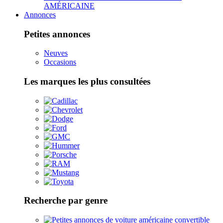
AMÉRICAINE
Annonces
Petites annonces
Neuves
Occasions
Les marques les plus consultées
Recherche par genre