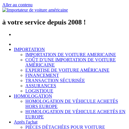
Aller au contenu
à votre service depuis 2008 !
IMPORTATION
IMPORTATION DE VOITURE AMERICAINE
COÛT D’UNE IMPORTATION DE VOITURE
AMÉRICAINE
EXPERTISE DE VOITURE AMÉRICAINE
FINANCEMENT
TRANSACTION SÉCURISÉE
ASSURANCES
LOGISTIQUE
HOMOLOGATION
HOMOLOGATION DE VÉHICULE ACHETÉS
HORS EUROPE
HOMOLOGATION DE VÉHICULE ACHETÉS EN
EUROPE
Après l'achat
PIÈCES DÉTACHÉES POUR VOITURE