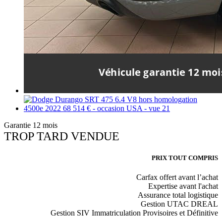
Garantie 12 mois
TROP TARD VENDUE
PRIX TOUT COMPRIS
Carfax offert avant l’achat
Expertise avant l'achat
Assurance total logistique
Gestion UTAC DREAL
Gestion SIV Immatriculation Provisoires et Définitive