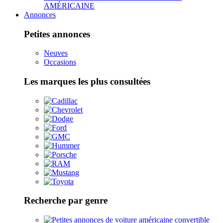
AMÉRICAINE
Annonces
Petites annonces
Neuves
Occasions
Les marques les plus consultées
Recherche par genre