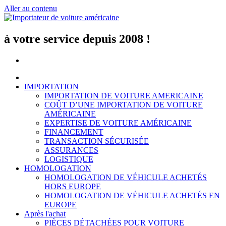
Aller au contenu
à votre service depuis 2008 !
IMPORTATION
IMPORTATION DE VOITURE AMERICAINE
COÛT D’UNE IMPORTATION DE VOITURE
AMÉRICAINE
EXPERTISE DE VOITURE AMÉRICAINE
FINANCEMENT
TRANSACTION SÉCURISÉE
ASSURANCES
LOGISTIQUE
HOMOLOGATION
HOMOLOGATION DE VÉHICULE ACHETÉS
HORS EUROPE
HOMOLOGATION DE VÉHICULE ACHETÉS EN
EUROPE
Après l'achat
PIÈCES DÉTACHÉES POUR VOITURE