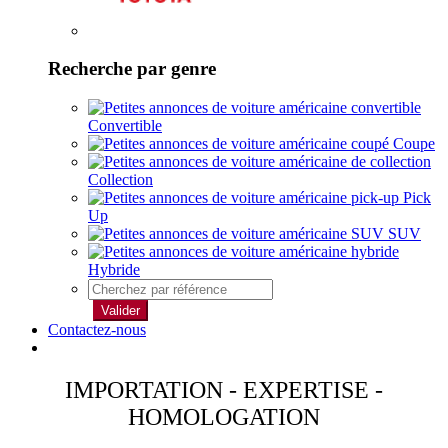
Recherche par genre
Convertible
Coupe
Collection
Pick
Up
SUV
Hybride
Valider
Contactez-nous
IMPORTATION - EXPERTISE -
HOMOLOGATION