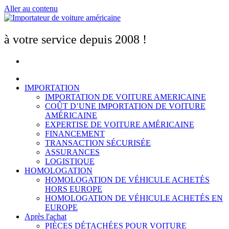
Aller au contenu
à votre service depuis 2008 !
IMPORTATION
IMPORTATION DE VOITURE AMERICAINE
COÛT D’UNE IMPORTATION DE VOITURE
AMÉRICAINE
EXPERTISE DE VOITURE AMÉRICAINE
FINANCEMENT
TRANSACTION SÉCURISÉE
ASSURANCES
LOGISTIQUE
HOMOLOGATION
HOMOLOGATION DE VÉHICULE ACHETÉS
HORS EUROPE
HOMOLOGATION DE VÉHICULE ACHETÉS EN
EUROPE
Après l'achat
PIÈCES DÉTACHÉES POUR VOITURE