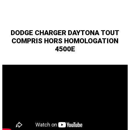
DODGE CHARGER DAYTONA TOUT
COMPRIS HORS HOMOLOGATION
4500E