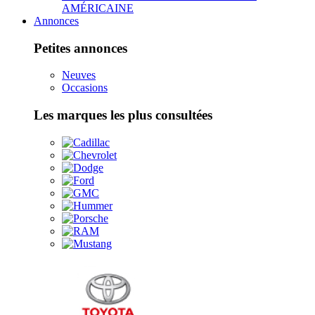
AMÉRICAINE
Annonces
Petites annonces
Neuves
Occasions
Les marques les plus consultées