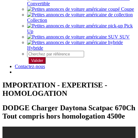
Convertible
Coupe
Collection
Pick
Up
SUV
Hybride
Valider
Contactez-nous
IMPORTATION - EXPERTISE -
HOMOLOGATION
DODGE Charger Daytona Scatpac 670Ch
Tout compris hors homologation 4500e