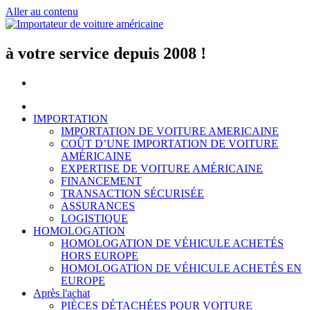
Aller au contenu
à votre service depuis 2008 !
IMPORTATION
IMPORTATION DE VOITURE AMERICAINE
COÛT D’UNE IMPORTATION DE VOITURE
AMÉRICAINE
EXPERTISE DE VOITURE AMÉRICAINE
FINANCEMENT
TRANSACTION SÉCURISÉE
ASSURANCES
LOGISTIQUE
HOMOLOGATION
HOMOLOGATION DE VÉHICULE ACHETÉS
HORS EUROPE
HOMOLOGATION DE VÉHICULE ACHETÉS EN
EUROPE
Après l'achat
PIÈCES DÉTACHÉES POUR VOITURE