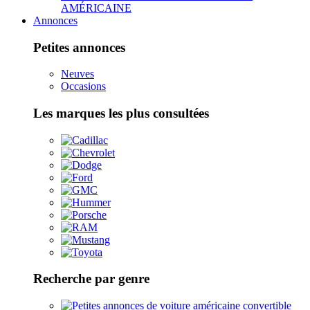
AMÉRICAINE
Annonces
Petites annonces
Neuves
Occasions
Les marques les plus consultées
Recherche par genre