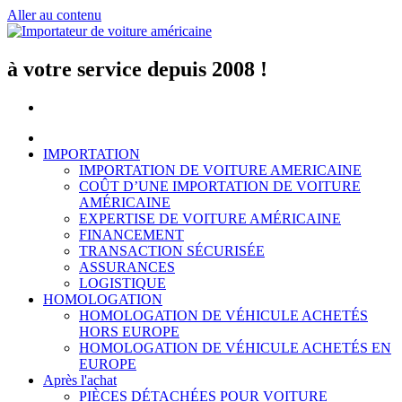
Aller au contenu
à votre service depuis 2008 !
IMPORTATION
IMPORTATION DE VOITURE AMERICAINE
COÛT D’UNE IMPORTATION DE VOITURE
AMÉRICAINE
EXPERTISE DE VOITURE AMÉRICAINE
FINANCEMENT
TRANSACTION SÉCURISÉE
ASSURANCES
LOGISTIQUE
HOMOLOGATION
HOMOLOGATION DE VÉHICULE ACHETÉS
HORS EUROPE
HOMOLOGATION DE VÉHICULE ACHETÉS EN
EUROPE
Après l'achat
PIÈCES DÉTACHÉES POUR VOITURE