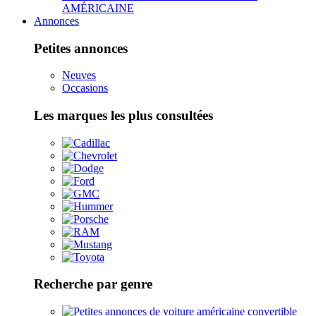
AMÉRICAINE
Annonces
Petites annonces
Neuves
Occasions
Les marques les plus consultées
Recherche par genre