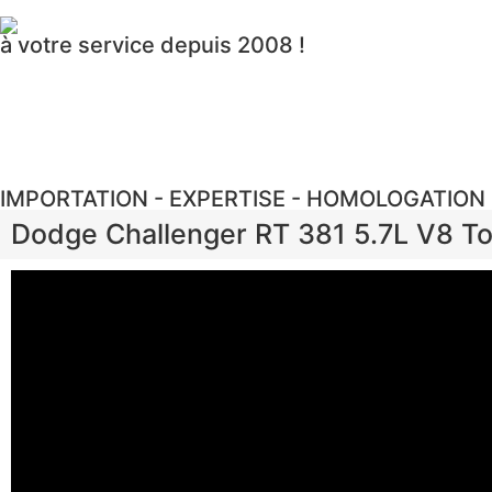
à votre service depuis 2008 !
IMPORTATION - EXPERTISE - HOMOLOGATION
Dodge Challenger RT 381 5.7L V8 T