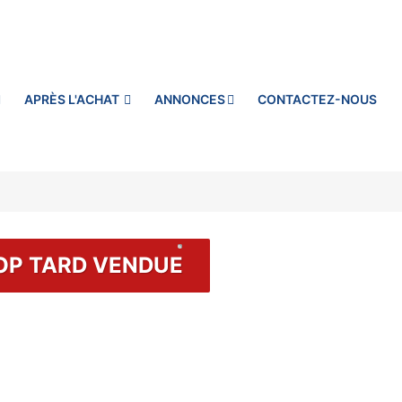
APRÈS L'ACHAT
ANNONCES
CONTACTEZ-NOUS
OP TARD VENDUE