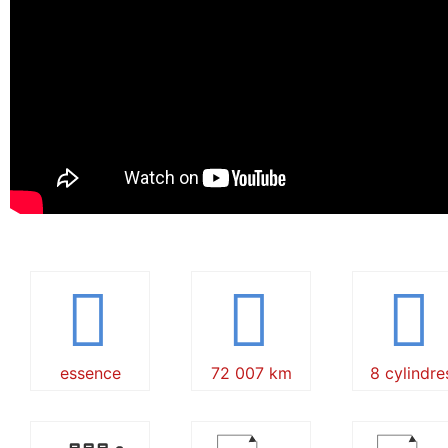
essence
72 007 km
8 cylindre