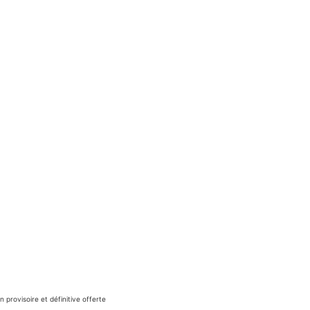
n provisoire et définitive offerte