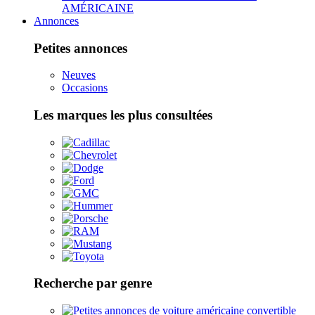
AMÉRICAINE
Annonces
Petites annonces
Neuves
Occasions
Les marques les plus consultées
Recherche par genre