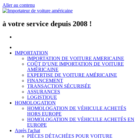
Aller au contenu
à votre service depuis 2008 !
IMPORTATION
IMPORTATION DE VOITURE AMERICAINE
COÛT D’UNE IMPORTATION DE VOITURE
AMÉRICAINE
EXPERTISE DE VOITURE AMÉRICAINE
FINANCEMENT
TRANSACTION SÉCURISÉE
ASSURANCES
LOGISTIQUE
HOMOLOGATION
HOMOLOGATION DE VÉHICULE ACHETÉS
HORS EUROPE
HOMOLOGATION DE VÉHICULE ACHETÉS EN
EUROPE
Après l'achat
PIÈCES DÉTACHÉES POUR VOITURE