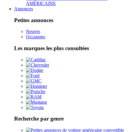
AMÉRICAINE
Annonces
Petites annonces
Neuves
Occasions
Les marques les plus consultées
Recherche par genre