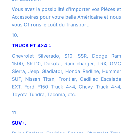
Vous avez la possibilité d'importer vos Pièces et
Accessoires pour votre belle Américaine et nous
vous Offrons le coût du Transport.
10.
TRUCK ET 4x4 :.
Chevrolet Silverado, S10, SSR, Dodge Ram
1500, SRT10, Dakota, Ram charger, TRX, GMC
Sierra, Jeep Gladiator, Honda Redline, Hummer
SUT, Nissan Titan, Frontier, Cadillac Escalade
EXT, Ford F150 Truck 4x4, Chevy Truck 4x4,
Toyota Tundra, Tacoma, etc.
11.
SUV :.