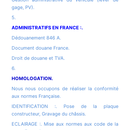
gage, PV).
5.
ADMINISTRATIFS EN FRANCE :.
Dédouanement 846 A.
Document douane France.
Droit de douane et TVA.
6.
HOMOLOGATION.
Nous nous occupons de réaliser la conformité
aux normes Française.
IDENTIFICATION :. Pose de la plaque
constructeur, Gravage du châssis.
ECLAIRAGE :. Mise aux normes aux code de la