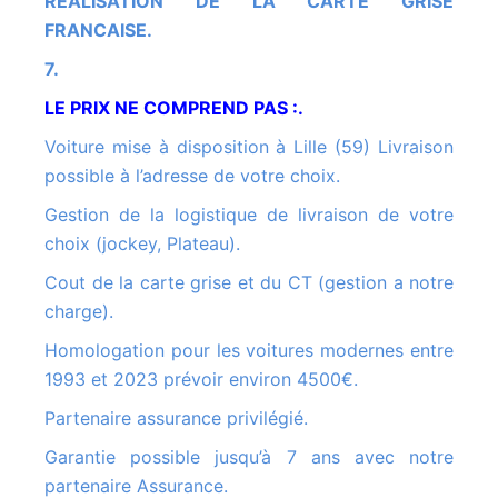
REALISATION DE LA CARTE GRISE
FRANCAISE.
7.
LE PRIX NE COMPREND PAS :.
Voiture mise à disposition à Lille (59) Livraison
possible à l’adresse de votre choix.
Gestion de la logistique de livraison de votre
choix (jockey, Plateau).
Cout de la carte grise et du CT (gestion a notre
charge).
Homologation pour les voitures modernes entre
1993 et 2023 prévoir environ 4500€.
Partenaire assurance privilégié.
Garantie possible jusqu’à 7 ans avec notre
partenaire Assurance.