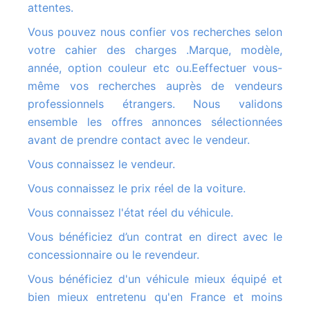
attentes.
Vous pouvez nous confier vos recherches selon
votre cahier des charges .Marque, modèle,
année, option couleur etc ou.Eeffectuer vous-
même vos recherches auprès de vendeurs
professionnels étrangers. Nous validons
ensemble les offres annonces sélectionnées
avant de prendre contact avec le vendeur.
Vous connaissez le vendeur.
Vous connaissez le prix réel de la voiture.
Vous connaissez l'état réel du véhicule.
Vous bénéficiez d’un contrat en direct avec le
concessionnaire ou le revendeur.
Vous bénéficiez d'un véhicule mieux équipé et
bien mieux entretenu qu'en France et moins