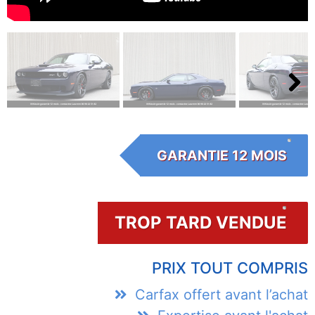
Next
GARANTIE 12 MOIS
TROP TARD VENDUE
PRIX TOUT COMPRIS
Carfax offert avant l’achat