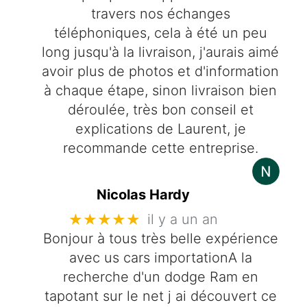
travers nos échanges
téléphoniques, cela à été un peu
long jusqu'à la livraison, j'aurais aimé
avoir plus de photos et d'information
à chaque étape, sinon livraison bien
déroulée, très bon conseil et
explications de Laurent, je
recommande cette entreprise.
Nicolas Hardy
★★★★★
il y a un an
Bonjour à tous très belle expérience
avec us cars importationA la
recherche d'un dodge Ram en
tapotant sur le net j ai découvert ce