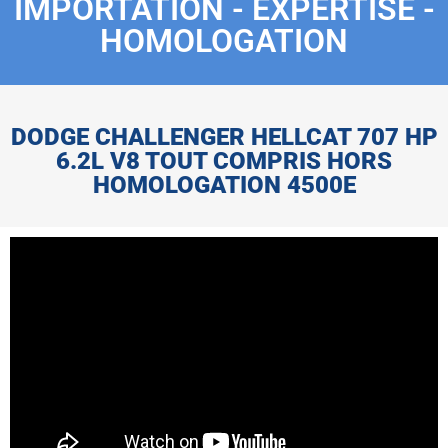
IMPORTATION - EXPERTISE -
HOMOLOGATION
DODGE CHALLENGER HELLCAT 707 HP
6.2L V8 TOUT COMPRIS HORS
HOMOLOGATION 4500E