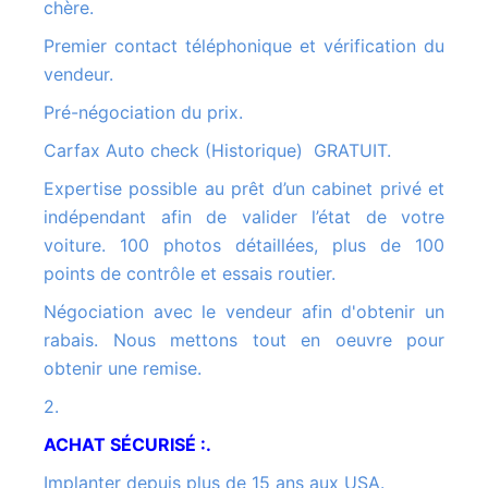
chère.
Premier contact téléphonique et vérification du
vendeur.
Pré-négociation du prix.
Carfax Auto check (Historique) GRATUIT.
Expertise possible au prêt d’un cabinet privé et
indépendant afin de valider l’état de votre
voiture. 100 photos détaillées, plus de 100
points de contrôle et essais routier.
Négociation avec le vendeur afin d'obtenir un
rabais. Nous mettons tout en oeuvre pour
obtenir une remise.
2.
ACHAT SÉCURISÉ :.
Implanter depuis plus de 15 ans aux USA.