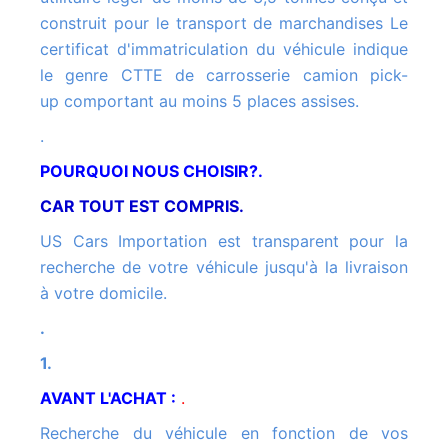
construit pour le transport de marchandises Le
certificat d'immatriculation du véhicule indique
le genre CTTE de carrosserie camion pick-
up comportant au moins 5 places assises.
.
POURQUOI NOUS CHOISIR?.
CAR TOUT EST COMPRIS.
US Cars Importation est transparent pour la
recherche de votre véhicule jusqu'à la livraison
à votre domicile.
.
1.
AVANT L'ACHAT :
.
Recherche du véhicule en fonction de vos