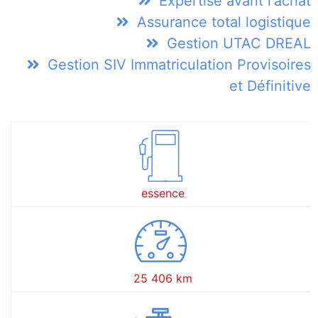
Expertise avant l'achat
Assurance total logistique
Gestion UTAC DREAL
Gestion SIV Immatriculation Provisoires
et Définitive
essence
25 406 km