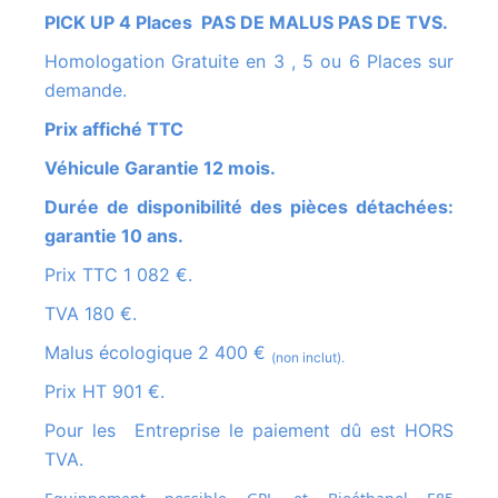
PICK UP 4 Places PAS DE MALUS PAS DE TVS.
Homologation Gratuite en 3 , 5 ou 6 Places sur
demande.
Prix affiché TTC
Véhicule Garantie 12 mois.
Durée de disponibilité des pièces détachées:
garantie 10 ans.
Prix TTC 1 082 €.
TVA 180 €.
Malus écologique 2 400 €
(non inclut).
Prix HT 901 €.
Pour les Entreprise le paiement dû est HORS
TVA.