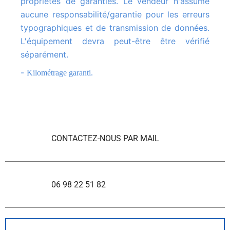
propriétés de garanties. Le vendeur n'assume
aucune responsabilité/garantie pour les erreurs
typographiques et de transmission de données.
L'équipement devra peut-être être vérifié
séparément.
-
Kilométrage garanti.
CONTACTEZ-NOUS PAR MAIL
06 98 22 51 82