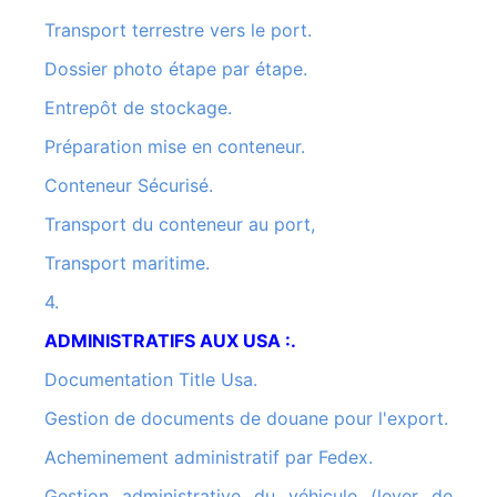
Transport terrestre vers le port.
Dossier photo étape par étape.
Entrepôt de stockage.
Préparation mise en conteneur.
Conteneur Sécurisé.
Transport du conteneur au port,
Transport maritime.
4.
ADMINISTRATIFS AUX USA :.
Documentation Title Usa.
Gestion de documents de douane pour l'export.
Acheminement administratif par Fedex.
Gestion administrative du véhicule (lever de