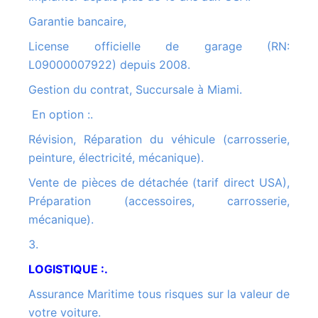
Garantie bancaire,
License officielle de garage (RN:
L09000007922) depuis 2008.
Gestion du contrat, Succursale à Miami.
En option :.
Révision, Réparation du véhicule (carrosserie,
peinture, électricité, mécanique).
Vente de pièces de détachée (tarif direct USA),
Préparation (accessoires, carrosserie,
mécanique).
3.
LOGISTIQUE :.
Assurance Maritime tous risques sur la valeur de
votre voiture.