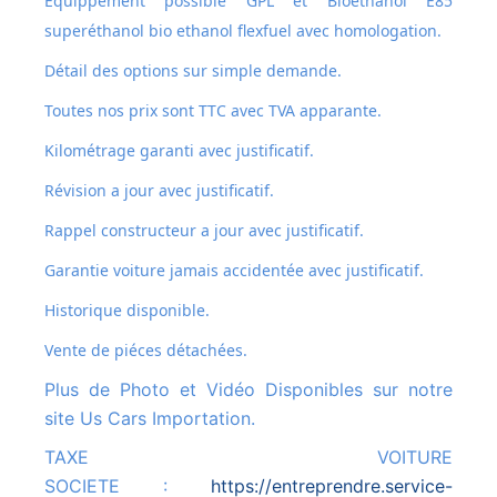
Equippement possible GPL et
Bioéthanol E85
superéthanol bio ethanol flexfuel avec homologation.
Détail des options sur simple demande.
Toutes nos prix sont TTC avec TVA apparante.
Kilométrage garanti avec justificatif.
Révision a jour avec justificatif.
Rappel constructeur a jour avec justificatif.
Garantie voiture jamais accidentée avec justificatif.
Historique disponible.
Vente de piéces détachées.
Plus de Photo et Vidéo Disponibles sur notre
site Us Cars Importation.
TAXE VOITURE
SOCIETE :
https://entreprendre.service-