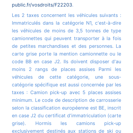
public.fr/vosdroits/F22203
.
Les 2 taxes concernent les véhicules suivants :
Immatriculés dans la catégorie N1, c'est-à-dire
les véhicules de moins de 3,5 tonnes de type
camionnettes qui peuvent transporter à la fois
de petites marchandises et des personnes. La
carte grise porte la mention camionnette ou le
code BB en case J2. Ils doivent disposer d'au
moins 2 rangs de places assises Parmi les
véhicules de cette catégorie, une sous-
catégorie spécifique est aussi concernée par les
taxes : Camion pick-up avec 5 places assises
minimum. Le code de description de carrosserie
selon la classification européenne est BE, inscrit
en case J2 du certificat d'immatriculation (carte
grise). Hormis les camions pick-up
exclusivement destinés aux stations de ski ou