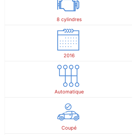
8 cylindres
2016
Automatique
Coupé