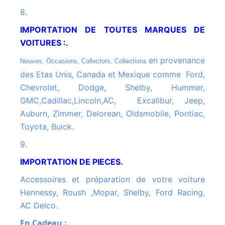
8.
IMPORTATION DE TOUTES MARQUES DE
VOITURES :.
en provenance
Neuves, Occasions, Collectors, Collections
des Etas Unis, Canada et Mexique comme Ford,
Chevrolet, Dodge, Shelby, Hummer,
GMC,Cadillac,Lincoln,AC, Excalibur, Jeep,
Auburn, Zimmer, Delorean, Oldsmobile, Pontiac,
Toyota, Buick.
9.
IMPORTATION DE PIECES.
Accessoires et préparation de votre voiture
Hennessy, Roush ,Mopar, Shelby, Ford Racing,
AC Delco.
En Cadeau :.