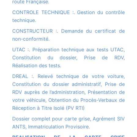
route Française.
CONTROLE TECHNIQUE :. Gestion du contrôle
technique.
CONSTRUCTEUR :. Demande du certificat de
non-conformité.
UTAC :. Préparation technique aux tests UTAC,
Constitution du dossier, Prise de RDV,
Réalisation des tests.
DREAL :. Relevé technique de votre voiture,
Constitution du dossier administratif, Prise de
RDV auprès de l’administration, Présentation de
votre véhicule, Obtention du Procès-Verbaux de
Réception à Titre Isolé (PV RTI)
Dossier complet pour carte grise, Agrément SIV
ANTS, Immatriculation Provisoire.