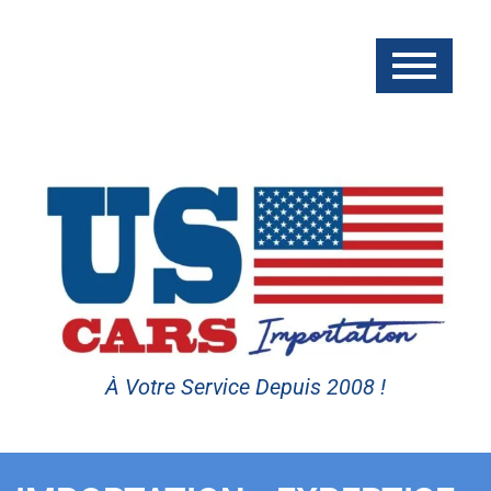
À Votre Service Depuis 2008 !