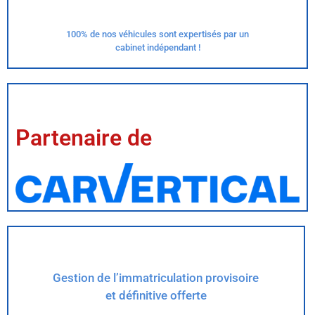
100% de nos véhicules sont expertisés par un
cabinet indépendant !
Partenaire de
Gestion de l’immatriculation provisoire
et définitive offerte