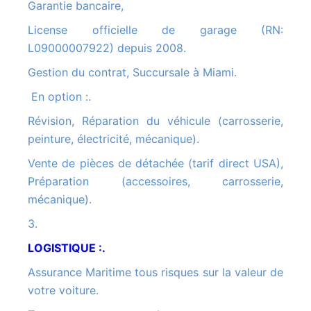
Garantie bancaire,
License officielle de garage (RN:
L09000007922) depuis 2008.
Gestion du contrat, Succursale à Miami.
En option :.
Révision, Réparation du véhicule (carrosserie,
peinture, électricité, mécanique).
Vente de pièces de détachée (tarif direct USA),
Préparation (accessoires, carrosserie,
mécanique).
3.
LOGISTIQUE :.
Assurance Maritime tous risques sur la valeur de
votre voiture.