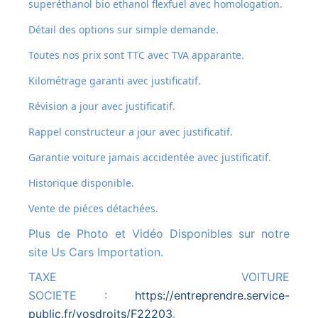
superéthanol bio ethanol flexfuel avec homologation.
Détail des options sur simple demande.
Toutes nos prix sont TTC avec TVA apparante.
Kilométrage garanti avec justificatif.
Révision a jour avec justificatif.
Rappel constructeur a jour avec justificatif.
Garantie voiture jamais accidentée avec justificatif.
Historique disponible.
Vente de piéces détachées.
Plus de Photo et Vidéo Disponibles sur notre
site Us Cars Importation.
TAXE VOITURE
SOCIETE :
https://entreprendre.service-
public.fr/vosdroits/F22203
.