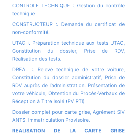
CONTROLE TECHNIQUE :. Gestion du contrôle
technique.
CONSTRUCTEUR :. Demande du certificat de
non-conformité.
UTAC :. Préparation technique aux tests UTAC,
Constitution du dossier, Prise de RDV,
Réalisation des tests.
DREAL :. Relevé technique de votre voiture,
Constitution du dossier administratif, Prise de
RDV auprès de l’administration, Présentation de
votre véhicule, Obtention du Procès-Verbaux de
Réception à Titre Isolé (PV RTI)
Dossier complet pour carte grise, Agrément SIV
ANTS, Immatriculation Provisoire.
REALISATION DE LA CARTE GRISE