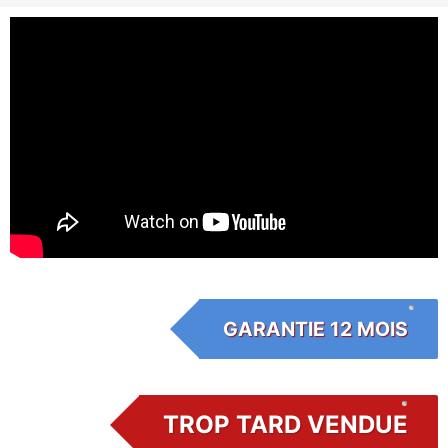
GARANTIE 12 MOIS
TROP TARD VENDUE