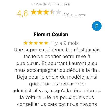
67 Rue de Ponthieu, Paris
4,6
101 reviews
Florent Coulon
★★★★★
il y a 9 mois
Une super expérience.Ce n’est jamais
facile de confier notre rêve à
quelqu’un. Et pourtant Laurent a su
nous accompagner du début à la fin .
Deja pour le choix du modèle, ainsi
que pour les démarches
administratives, jusqu’à la réception de
la voiture . Je ne peux que vous
conseiller us cars car nous n’avons