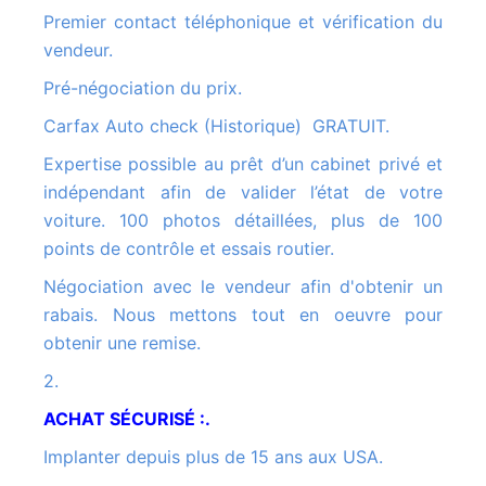
Premier contact téléphonique et vérification du
vendeur.
Pré-négociation du prix.
Carfax Auto check (Historique) GRATUIT.
Expertise possible au prêt d’un cabinet privé et
indépendant afin de valider l’état de votre
voiture. 100 photos détaillées, plus de 100
points de contrôle et essais routier.
Négociation avec le vendeur afin d'obtenir un
rabais. Nous mettons tout en oeuvre pour
obtenir une remise.
2.
ACHAT SÉCURISÉ :.
Implanter depuis plus de 15 ans aux USA.