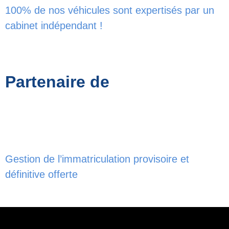
100% de nos véhicules sont expertisés par un
cabinet indépendant !
Partenaire de
Gestion de l’immatriculation provisoire et
définitive offerte