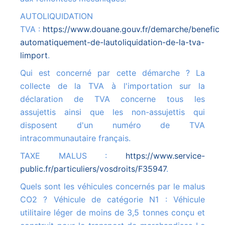
AUTOLIQUIDATION
TVA :
https://www.douane.gouv.fr/demarche/beneficie
automatiquement-de-lautoliquidation-de-la-tva-
limport
.
Qui est concerné par cette démarche ? La
collecte de la TVA à l'importation sur la
déclaration de TVA concerne tous les
assujettis ainsi que les non-assujettis qui
disposent d'un numéro de TVA
intracommunautaire français.
TAXE MALUS :
https://www.service-
public.fr/particuliers/vosdroits/F35947
.
Quels sont les véhicules concernés par le malus
CO2 ? Véhicule de catégorie N1 : Véhicule
utilitaire léger de moins de 3,5 tonnes conçu et