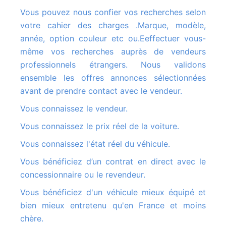
Vous pouvez nous confier vos recherches selon
votre cahier des charges .Marque, modèle,
année, option couleur etc ou.Eeffectuer vous-
même vos recherches auprès de vendeurs
professionnels étrangers. Nous validons
ensemble les offres annonces sélectionnées
avant de prendre contact avec le vendeur.
Vous connaissez le vendeur.
Vous connaissez le prix réel de la voiture.
Vous connaissez l'état réel du véhicule.
Vous bénéficiez d’un contrat en direct avec le
concessionnaire ou le revendeur.
Vous bénéficiez d'un véhicule mieux équipé et
bien mieux entretenu qu'en France et moins
chère.