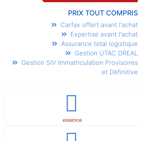
PRIX TOUT COMPRIS
Carfax offert avant l’achat
Expertise avant l'achat
Assurance total logistique
Gestion UTAC DREAL
Gestion SIV Immatriculation Provisoires
et Définitive
essence