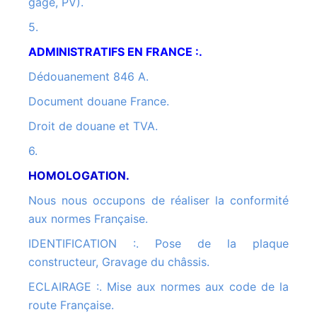
gage, PV).
5.
ADMINISTRATIFS EN FRANCE :.
Dédouanement 846 A.
Document douane France.
Droit de douane et TVA.
6.
HOMOLOGATION.
Nous nous occupons de réaliser la conformité
aux normes Française.
IDENTIFICATION :. Pose de la plaque
constructeur, Gravage du châssis.
ECLAIRAGE :. Mise aux normes aux code de la
route Française.