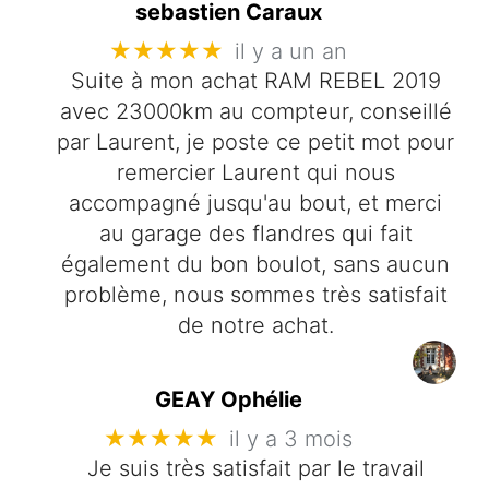
sebastien Caraux
★★★★★
il y a un an
Suite à mon achat RAM REBEL 2019
avec 23000km au compteur, conseillé
par Laurent, je poste ce petit mot pour
remercier Laurent qui nous
accompagné jusqu'au bout, et merci
au garage des flandres qui fait
également du bon boulot, sans aucun
problème, nous sommes très satisfait
de notre achat.
GEAY Ophélie
★★★★★
il y a 3 mois
Je suis très satisfait par le travail