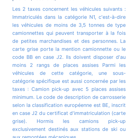
Les 2 taxes concernent les véhicules suivants :
Immatriculés dans la catégorie N1, c'est-à-dire
les véhicules de moins de 3,5 tonnes de type
camionnettes qui peuvent transporter à la fois
de petites marchandises et des personnes. La
carte grise porte la mention camionnette ou le
code BB en case J2. Ils doivent disposer d'au
moins 2 rangs de places assises Parmi les
véhicules de cette catégorie, une sous-
catégorie spécifique est aussi concernée par les
taxes : Camion pick-up avec 5 places assises
minimum. Le code de description de carrosserie
selon la classification européenne est BE, inscrit
en case J2 du certificat d'immatriculation (carte
grise). Hormis les camions pick-up
exclusivement destinés aux stations de ski ou
aux remontées mécaniques.