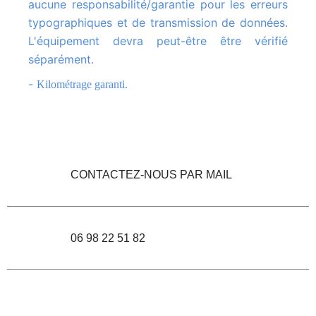
aucune responsabilité/garantie pour les erreurs
typographiques et de transmission de données.
L'équipement devra peut-être être vérifié
séparément.
-
Kilométrage garanti.
CONTACTEZ-NOUS PAR MAIL
06 98 22 51 82