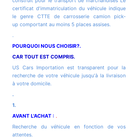
construit pour le transport de marchandises Le
certificat d'immatriculation du véhicule indique
le genre CTTE de carrosserie camion pick-
up comportant au moins 5 places assises.
.
POURQUOI NOUS CHOISIR?.
CAR TOUT EST COMPRIS.
US Cars Importation est transparent pour la
recherche de votre véhicule jusqu'à la livraison
à votre domicile.
.
1.
AVANT L'ACHAT :
.
Recherche du véhicule en fonction de vos
attentes.