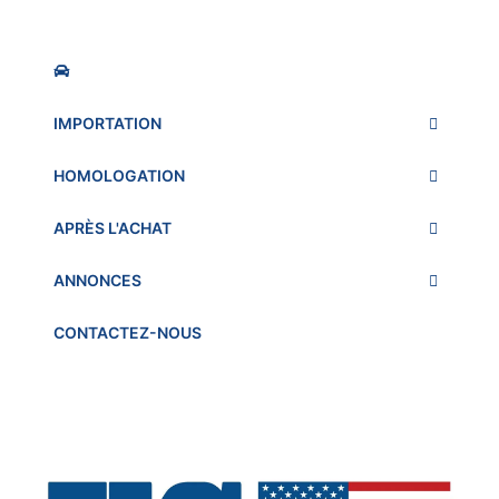
IMPORTATION
HOMOLOGATION
APRÈS L'ACHAT
ANNONCES
CONTACTEZ-NOUS