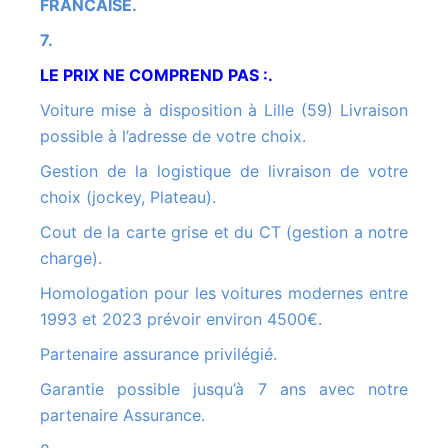
FRANCAISE.
7.
LE PRIX NE COMPREND PAS :.
Voiture mise à disposition à Lille (59) Livraison
possible à l’adresse de votre choix.
Gestion de la logistique de livraison de votre
choix (jockey, Plateau).
Cout de la carte grise et du CT (gestion a notre
charge).
Homologation pour les voitures modernes entre
1993 et 2023 prévoir environ 4500€.
Partenaire assurance privilégié.
Garantie possible jusqu’à 7 ans avec notre
partenaire Assurance.