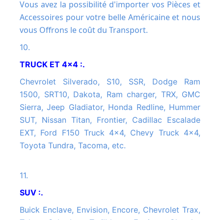
Vous avez la possibilité d'importer vos Pièces et
Accessoires pour votre belle Américaine et nous
vous Offrons le coût du Transport.
10.
TRUCK ET 4x4 :.
Chevrolet Silverado, S10, SSR, Dodge Ram
1500, SRT10, Dakota, Ram charger, TRX, GMC
Sierra, Jeep Gladiator, Honda Redline, Hummer
SUT, Nissan Titan, Frontier, Cadillac Escalade
EXT, Ford F150 Truck 4x4, Chevy Truck 4x4,
Toyota Tundra, Tacoma, etc.
11.
SUV :.
Buick Enclave, Envision, Encore, Chevrolet Trax,