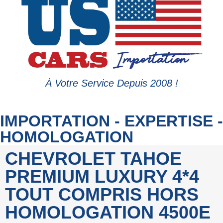
À Votre Service Depuis 2008 !
IMPORTATION - EXPERTISE -
HOMOLOGATION
CHEVROLET TAHOE
PREMIUM LUXURY 4*4
TOUT COMPRIS HORS
HOMOLOGATION 4500E