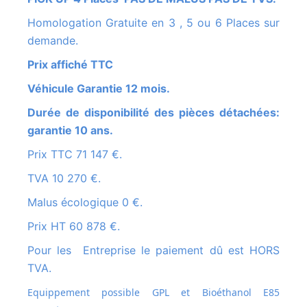
Homologation Gratuite en 3 , 5 ou 6 Places sur
demande.
Prix affiché TTC
Véhicule Garantie 12 mois.
Durée de disponibilité des pièces détachées:
garantie 10 ans.
Prix TTC 71 147 €.
TVA 10 270 €.
Malus écologique 0 €.
Prix HT 60 878 €.
Pour les Entreprise le paiement dû est HORS
TVA.
Equippement possible GPL et
Bioéthanol E85