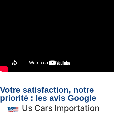
Votre satisfaction, notre
priorité : les avis Google
Us Cars Importation