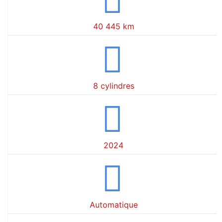
40 445 km
8 cylindres
2024
Automatique