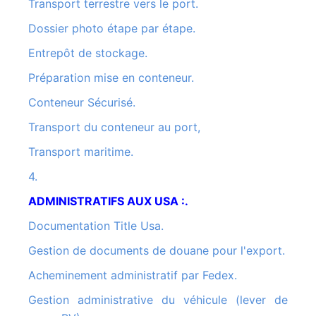
Transport terrestre vers le port.
Dossier photo étape par étape.
Entrepôt de stockage.
Préparation mise en conteneur.
Conteneur Sécurisé.
Transport du conteneur au port,
Transport maritime.
4.
ADMINISTRATIFS AUX USA :.
Documentation Title Usa.
Gestion de documents de douane pour l'export.
Acheminement administratif par Fedex.
Gestion administrative du véhicule (lever de