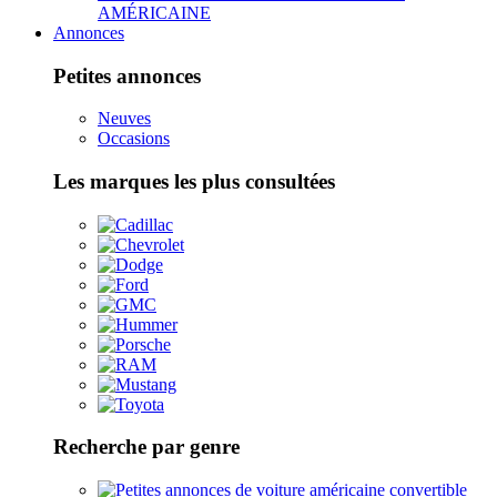
AMÉRICAINE
Annonces
Petites annonces
Neuves
Occasions
Les marques les plus consultées
Recherche par genre