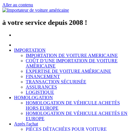
Aller au contenu
à votre service depuis 2008 !
IMPORTATION
IMPORTATION DE VOITURE AMERICAINE
COÛT D’UNE IMPORTATION DE VOITURE
AMÉRICAINE
EXPERTISE DE VOITURE AMÉRICAINE
FINANCEMENT
TRANSACTION SÉCURISÉE
ASSURANCES
LOGISTIQUE
HOMOLOGATION
HOMOLOGATION DE VÉHICULE ACHETÉS
HORS EUROPE
HOMOLOGATION DE VÉHICULE ACHETÉS EN
EUROPE
Après l'achat
PIÈCES DÉTACHÉES POUR VOITURE