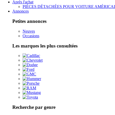
Après l'achat
PIÈCES DÉTACHÉES POUR VOITURE AMÉRICA
Annonces
Petites annonces
Neuves
Occasions
Les marques les plus consultées
Recherche par genre