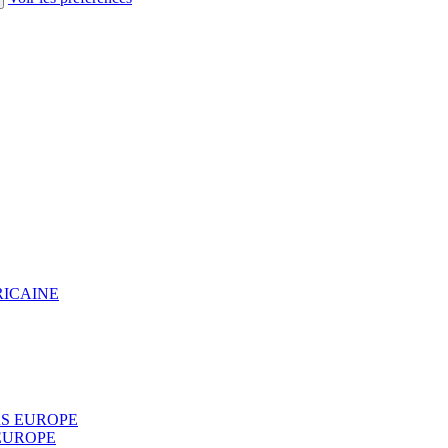
RICAINE
S EUROPE
EUROPE