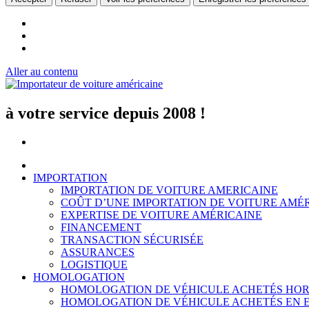
Aller au contenu
à votre service depuis 2008 !
IMPORTATION
IMPORTATION DE VOITURE AMERICAINE
COÛT D’UNE IMPORTATION DE VOITURE AMÉ
EXPERTISE DE VOITURE AMÉRICAINE
FINANCEMENT
TRANSACTION SÉCURISÉE
ASSURANCES
LOGISTIQUE
HOMOLOGATION
HOMOLOGATION DE VÉHICULE ACHETÉS HOR
HOMOLOGATION DE VÉHICULE ACHETÉS EN 