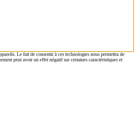
ppareils. Le fait de consentir à ces technologies nous permettra de
ement peut avoir un effet négatif sur certaines caractéristiques et