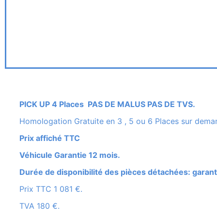
PICK UP 4 Places PAS DE MALUS PAS DE TVS.
Homologation Gratuite en 3 , 5 ou 6 Places sur dema
Prix affiché TTC
Véhicule Garantie 12 mois.
Durée de disponibilité des pièces détachées: garant
Prix TTC 1 081 €.
TVA 180 €.