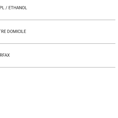
PL / ETHANOL
TRE DOMICILE
RFAX