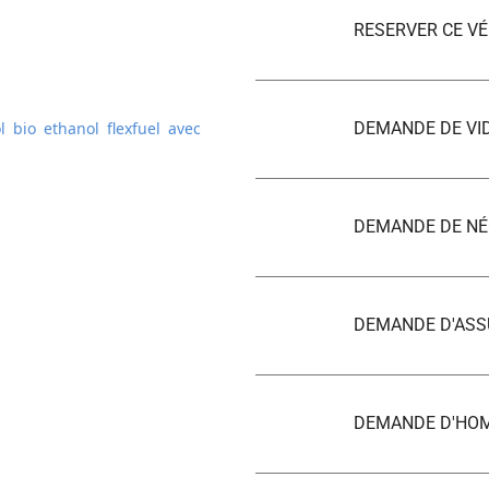
RESERVER CE VÉ
 bio ethanol flexfuel avec
DEMANDE DE VI
DEMANDE DE NÉ
DEMANDE D'AS
DEMANDE D'HO