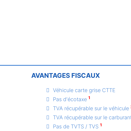
AVANTAGES FISCAUX
Véhicule carte grise CTTE
1
Pas d'écotaxe
TVA récupérable sur le véhicule
TVA récupérable sur le carburan
1
Pas de TVTS / TVS