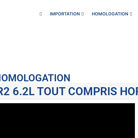
IMPORTATION
HOMOLOGATION
 HOMOLOGATION
R2 6.2L TOUT COMPRIS H