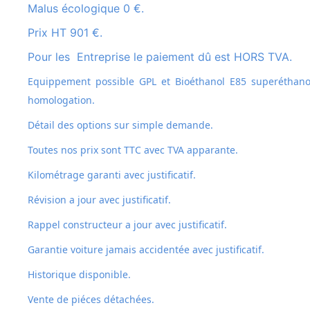
Malus écologique 0 €.
Prix HT 901 €.
Pour les Entreprise le paiement dû est HORS TVA.
Equippement possible GPL et
Bioéthanol E85 superéthanol
homologation.
Détail des options sur simple demande.
Toutes nos prix sont TTC avec TVA apparante.
Kilométrage garanti avec justificatif.
Révision a jour avec justificatif.
Rappel constructeur a jour avec justificatif.
Garantie voiture jamais accidentée avec justificatif.
Historique disponible.
Vente de piéces détachées.