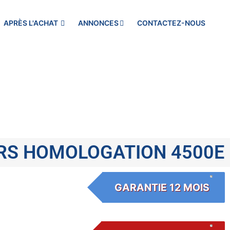
APRÈS L'ACHAT
ANNONCES
CONTACTEZ-NOUS
ORS HOMOLOGATION 4500E
GARANTIE 12 MOIS