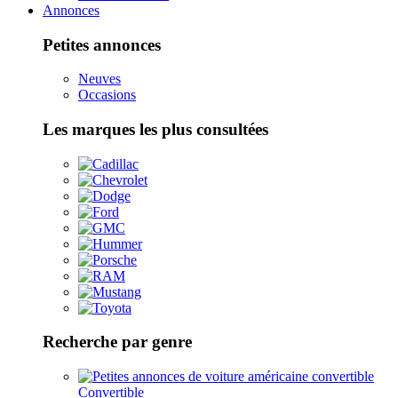
Annonces
Petites annonces
Neuves
Occasions
Les marques les plus consultées
Recherche par genre
Convertible