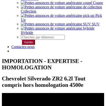
Coupe
Collection
Pick
Up
SUV
Hybride
Valider
Contactez-nous
IMPORTATION - EXPERTISE -
HOMOLOGATION
Chevrolet Silverado ZR2 6.2l Tout
compris hors homologation 4500e