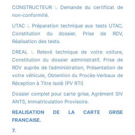
CONSTRUCTEUR :. Demande du certificat de
non-conformité.
UTAC :. Préparation technique aux tests UTAC,
Constitution du dossier, Prise de RDV,
Réalisation des tests.
DREAL :. Relevé technique de votre voiture,
Constitution du dossier administratif, Prise de
RDV auprès de l’administration, Présentation de
votre véhicule, Obtention du Procès-Verbaux de
Réception à Titre Isolé (PV RTI)
Dossier complet pour carte grise, Agrément SIV
ANTS, Immatriculation Provisoire.
REALISATION DE LA CARTE GRISE
FRANCAISE.
7.