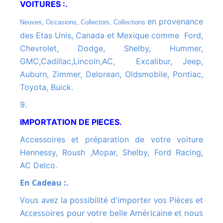
VOITURES :.
en provenance
Neuves, Occasions, Collectors, Collections
des Etas Unis, Canada et Mexique comme Ford,
Chevrolet, Dodge, Shelby, Hummer,
GMC,Cadillac,Lincoln,AC, Excalibur, Jeep,
Auburn, Zimmer, Delorean, Oldsmobile, Pontiac,
Toyota, Buick.
9.
IMPORTATION DE PIECES.
Accessoires et préparation de votre voiture
Hennessy, Roush ,Mopar, Shelby, Ford Racing,
AC Delco.
En Cadeau :.
Vous avez la possibilité d'importer vos Pièces et
Accessoires pour votre belle Américaine et nous