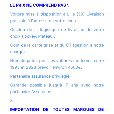
LE PRIX NE COMPREND PAS :.
Voiture mise à disposition à Lille (59) Livraison
possible à l’adresse de votre choix.
Gestion de la logistique de livraison de votre
choix (jockey, Plateau).
Cout de la carte grise et du CT (gestion a notre
charge).
Homologation pour les voitures modernes entre
1993 et 2023 prévoir environ 4500€.
Partenaire assurance privilégié.
Garantie possible jusqu’à 7 ans avec notre
partenaire Assurance.
8.
IMPORTATION DE TOUTES MARQUES DE