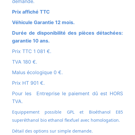
demande.
Prix affiché TTC
Véhicule Garantie 12 mois.
Durée de disponibilité des pièces détachées:
garantie 10 ans.
Prix TTC 1 081 €.
TVA 180 €.
Malus écologique 0 €.
Prix HT 901 €.
Pour les Entreprise le paiement dû est HORS
TVA.
Equippement possible GPL et
Bioéthanol E85
superéthanol bio ethanol flexfuel avec homologation.
Détail des options sur simple demande.