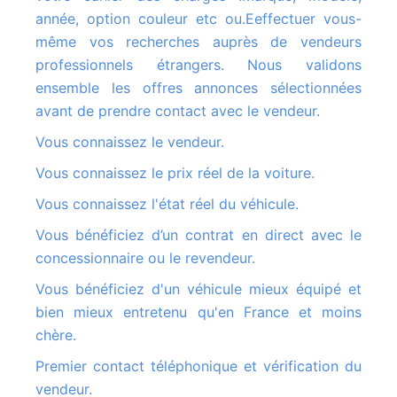
année, option couleur etc ou.Eeffectuer vous-
même vos recherches auprès de vendeurs
professionnels étrangers. Nous validons
ensemble les offres annonces sélectionnées
avant de prendre contact avec le vendeur.
Vous connaissez le vendeur.
Vous connaissez le prix réel de la voiture.
Vous connaissez l'état réel du véhicule.
Vous bénéficiez d’un contrat en direct avec le
concessionnaire ou le revendeur.
Vous bénéficiez d'un véhicule mieux équipé et
bien mieux entretenu qu'en France et moins
chère.
Premier contact téléphonique et vérification du
vendeur.