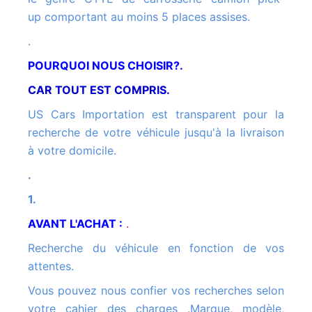
up comportant au moins 5 places assises.
.
POURQUOI NOUS CHOISIR?.
CAR TOUT EST COMPRIS.
US Cars Importation est transparent pour la
recherche de votre véhicule jusqu'à la livraison
à votre domicile.
.
1.
AVANT L'ACHAT :
.
Recherche du véhicule en fonction de vos
attentes.
Vous pouvez nous confier vos recherches selon
votre cahier des charges .Marque, modèle,