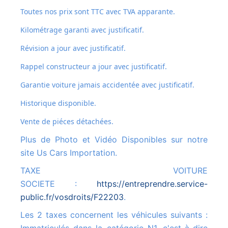
Toutes nos prix sont TTC avec TVA apparante.
Kilométrage garanti avec justificatif.
Révision a jour avec justificatif.
Rappel constructeur a jour avec justificatif.
Garantie voiture jamais accidentée avec justificatif.
Historique disponible.
Vente de piéces détachées.
Plus de Photo et Vidéo Disponibles sur notre
site Us Cars Importation.
TAXE VOITURE
SOCIETE :
https://entreprendre.service-
public.fr/vosdroits/F22203
.
Les 2 taxes concernent les véhicules suivants :