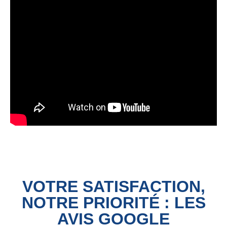
VOTRE SATISFACTION,
NOTRE PRIORITÉ : LES
AVIS GOOGLE