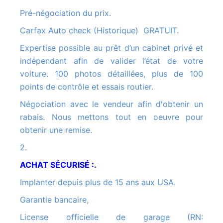
Pré-négociation du prix.
Carfax Auto check (Historique) GRATUIT.
Expertise possible au prêt d’un cabinet privé et
indépendant afin de valider l’état de votre
voiture. 100 photos détaillées, plus de 100
points de contrôle et essais routier.
Négociation avec le vendeur afin d'obtenir un
rabais. Nous mettons tout en oeuvre pour
obtenir une remise.
2.
ACHAT SÉCURISÉ :.
Implanter depuis plus de 15 ans aux USA.
Garantie bancaire,
License officielle de garage (RN: