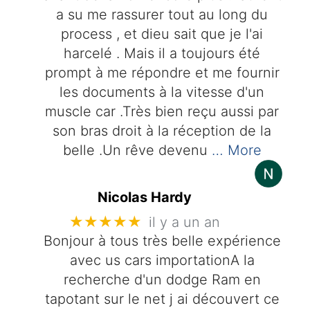
a su me rassurer tout au long du
process , et dieu sait que je l'ai
harcelé . Mais il a toujours été
prompt à me répondre et me fournir
les documents à la vitesse d'un
muscle car .Très bien reçu aussi par
son bras droit à la réception de la
belle .Un rêve devenu
… More
Nicolas Hardy
★★★★★
il y a un an
Bonjour à tous très belle expérience
avec us cars importationA la
recherche d'un dodge Ram en
tapotant sur le net j ai découvert ce