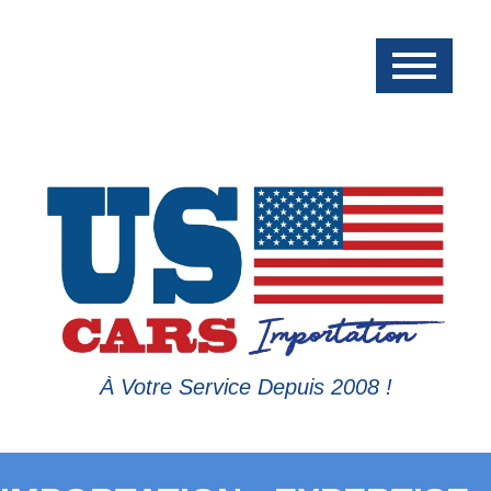
À Votre Service Depuis 2008 !