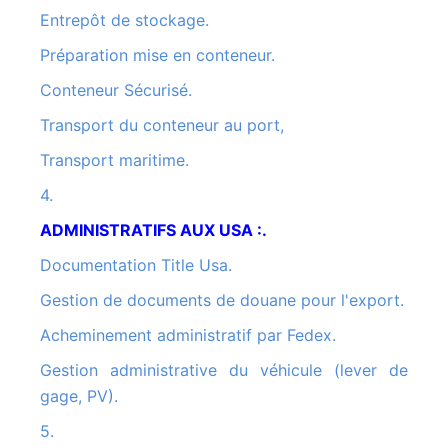
Entrepôt de stockage.
Préparation mise en conteneur.
Conteneur Sécurisé.
Transport du conteneur au port,
Transport maritime.
4.
ADMINISTRATIFS AUX USA :.
Documentation Title Usa.
Gestion de documents de douane pour l'export.
Acheminement administratif par Fedex.
Gestion administrative du véhicule (lever de
gage, PV).
5.