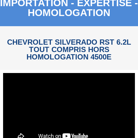
IMPORTATION - EXPERTISE -
HOMOLOGATION
CHEVROLET SILVERADO RST 6.2L
TOUT COMPRIS HORS
HOMOLOGATION 4500E