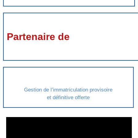
Partenaire de
Gestion de l’immatriculation provisoire
et définitive offerte