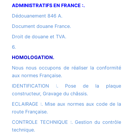
ADMINISTRATIFS EN FRANCE :.
Dédouanement 846 A.
Document douane France.
Droit de douane et TVA.
6.
HOMOLOGATION.
Nous nous occupons de réaliser la conformité
aux normes Française.
IDENTIFICATION :. Pose de la plaque
constructeur, Gravage du châssis.
ECLAIRAGE :. Mise aux normes aux code de la
route Française.
CONTROLE TECHNIQUE :. Gestion du contrôle
technique.