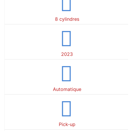
8 cylindres
2023
Automatique
Pick-up