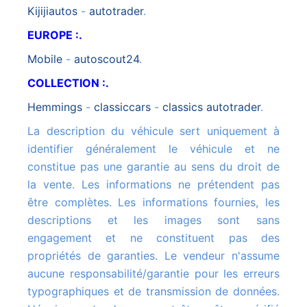
kijijiautos
-
autotrader
.
EUROPE :.
mobile
-
autoscout24
.
COLLECTION :.
hemmings
-
classiccars
-
classics autotrader
.
La description du véhicule sert uniquement à
identifier généralement le véhicule et ne
constitue pas une garantie au sens du droit de
la vente. Les informations ne prétendent pas
être complètes. Les informations fournies, les
descriptions et les images sont sans
engagement et ne constituent pas des
propriétés de garanties. Le vendeur n'assume
aucune responsabilité/garantie pour les erreurs
typographiques et de transmission de données.