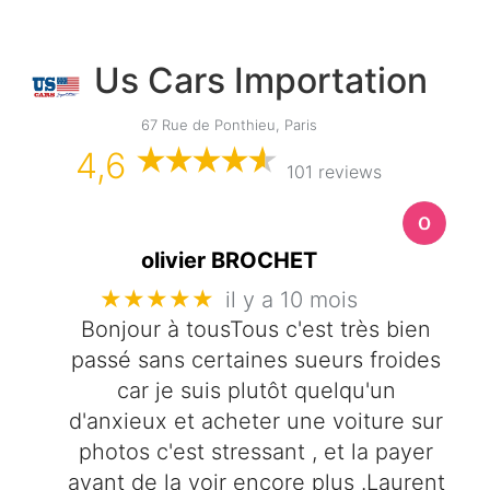
Us Cars Importation
67 Rue de Ponthieu, Paris
4,6
101 reviews
olivier BROCHET
★★★★★
il y a 10 mois
Bonjour à tousTous c'est très bien
passé sans certaines sueurs froides
car je suis plutôt quelqu'un
d'anxieux et acheter une voiture sur
photos c'est stressant , et la payer
avant de la voir encore plus .Laurent