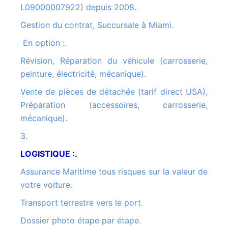
L09000007922) depuis 2008.
Gestion du contrat, Succursale à Miami.
En option :.
Révision, Réparation du véhicule (carrosserie,
peinture, électricité, mécanique).
Vente de pièces de détachée (tarif direct USA),
Préparation (accessoires, carrosserie,
mécanique).
3.
LOGISTIQUE :.
Assurance Maritime tous risques sur la valeur de
votre voiture.
Transport terrestre vers le port.
Dossier photo étape par étape.