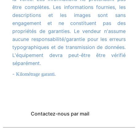
être complètes. Les informations fournies, les
descriptions et les images sont sans
engagement et ne constituent pas des
propriétés de garanties. Le vendeur n'assume
aucune responsabilité/garantie pour les erreurs
typographiques et de transmission de données.
L'équipement devra peut-être être vérifié
séparément.
-
Kilométrage garanti.
Contactez-nous par mail