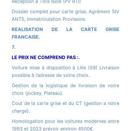
Réception à Titre Isolé (PV RTI)
Dossier complet pour carte grise, Agrément SIV
ANTS, Immatriculation Provisoire.
REALISATION DE LA CARTE GRISE
FRANCAISE.
7.
LE PRIX NE COMPREND PAS :.
Voiture mise à disposition à Lille (59) Livraison
possible à l’adresse de votre choix.
Gestion de la logistique de livraison de votre
choix (jockey, Plateau).
Cout de la carte grise et du CT (gestion a notre
charge).
Homologation pour les voitures modernes entre
1993 et 2023 prévoir environ 4500€.