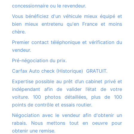
concessionnaire ou le revendeur.
Vous bénéficiez d'un véhicule mieux équipé et
bien mieux entretenu qu'en France et moins
chère.
Premier contact téléphonique et vérification du
vendeur.
Pré-négociation du prix.
Carfax Auto check (Historique) GRATUIT.
Expertise possible au prêt d’un cabinet privé et
indépendant afin de valider l’état de votre
voiture. 100 photos détaillées, plus de 100
points de contrôle et essais routier.
Négociation avec le vendeur afin d'obtenir un
rabais. Nous mettons tout en oeuvre pour
obtenir une remise.