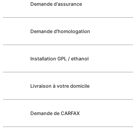
Demande d'assurance
Demande d'homologation
Installation GPL / ethanol
Livraison à votre domicile
Demande de CARFAX