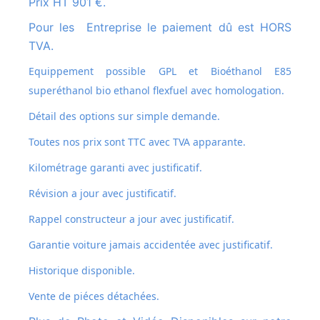
Prix HT 901 €.
Pour les Entreprise le paiement dû est HORS
TVA.
Equippement possible GPL et
Bioéthanol E85
superéthanol bio ethanol flexfuel avec homologation.
Détail des options sur simple demande.
Toutes nos prix sont TTC avec TVA apparante.
Kilométrage garanti avec justificatif.
Révision a jour avec justificatif.
Rappel constructeur a jour avec justificatif.
Garantie voiture jamais accidentée avec justificatif.
Historique disponible.
Vente de piéces détachées.