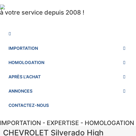
à votre service depuis 2008 !
IMPORTATION
HOMOLOGATION
APRÈS L'ACHAT
ANNONCES
CONTACTEZ-NOUS
IMPORTATION - EXPERTISE - HOMOLOGATION
CHEVROLET Silverado High