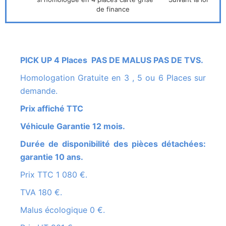
de finance
PICK UP 4 Places PAS DE MALUS PAS DE TVS.
Homologation Gratuite en 3 , 5 ou 6 Places sur
demande.
Prix affiché TTC
Véhicule Garantie 12 mois.
Durée de disponibilité des pièces détachées:
garantie 10 ans.
Prix TTC 1 080 €.
TVA 180 €.
Malus écologique 0 €.