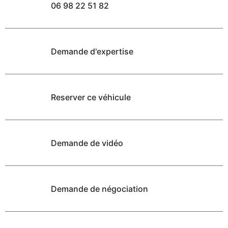
06 98 22 51 82
Demande d'expertise
Reserver ce véhicule
Demande de vidéo
Demande de négociation