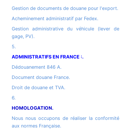
Gestion de documents de douane pour l'export.
Acheminement administratif par Fedex.
Gestion administrative du véhicule (lever de
gage, PV).
5.
ADMINISTRATIFS EN FRANCE :.
Dédouanement 846 A.
Document douane France.
Droit de douane et TVA.
6.
HOMOLOGATION.
Nous nous occupons de réaliser la conformité
aux normes Française.