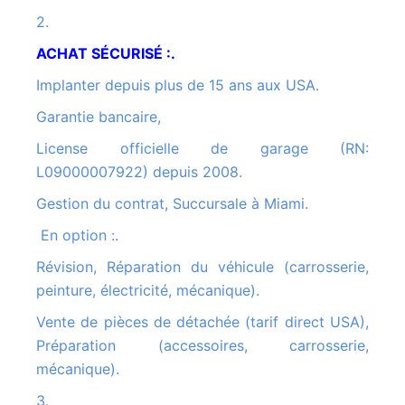
2.
ACHAT SÉCURISÉ :.
Implanter depuis plus de 15 ans aux USA.
Garantie bancaire,
License officielle de garage (RN:
L09000007922) depuis 2008.
Gestion du contrat, Succursale à Miami.
En option :.
Révision, Réparation du véhicule (carrosserie,
peinture, électricité, mécanique).
Vente de pièces de détachée (tarif direct USA),
Préparation (accessoires, carrosserie,
mécanique).
3.