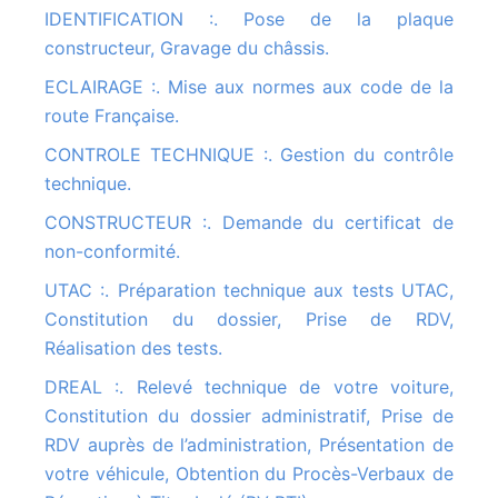
IDENTIFICATION :. Pose de la plaque
constructeur, Gravage du châssis.
ECLAIRAGE :. Mise aux normes aux code de la
route Française.
CONTROLE TECHNIQUE :. Gestion du contrôle
technique.
CONSTRUCTEUR :. Demande du certificat de
non-conformité.
UTAC :. Préparation technique aux tests UTAC,
Constitution du dossier, Prise de RDV,
Réalisation des tests.
DREAL :. Relevé technique de votre voiture,
Constitution du dossier administratif, Prise de
RDV auprès de l’administration, Présentation de
votre véhicule, Obtention du Procès-Verbaux de