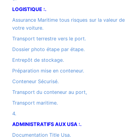
LOGISTIQUE :.
Assurance Maritime tous risques sur la valeur de
votre voiture.
Transport terrestre vers le port.
Dossier photo étape par étape.
Entrepôt de stockage.
Préparation mise en conteneur.
Conteneur Sécurisé.
Transport du conteneur au port,
Transport maritime.
4.
ADMINISTRATIFS AUX USA :.
Documentation Title Usa.