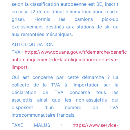
selon la classification européenne est BE, inscrit
en case J2 du certificat d'immatriculation (carte
grise). Hormis les camions pick-up
exclusivement destinés aux stations de ski ou
aux remontées mécaniques.
AUTOLIQUIDATION
TVA :
https://www.douane.gouv.fr/demarche/beneficie
automatiquement-de-lautoliquidation-de-la-tva-
limport
.
Qui est concerné par cette démarche ? La
collecte de la TVA à l'importation sur la
déclaration de TVA concerne tous les
assujettis ainsi que les non-assujettis qui
disposent d'un numéro de TVA
intracommunautaire français.
TAXE MALUS :
https://www.service-