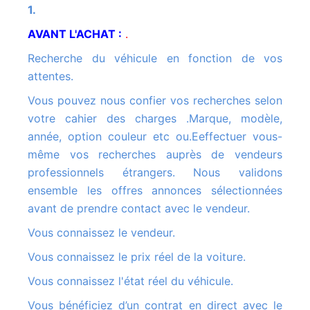
1.
AVANT L'ACHAT :
.
Recherche du véhicule en fonction de vos
attentes.
Vous pouvez nous confier vos recherches selon
votre cahier des charges .Marque, modèle,
année, option couleur etc ou.Eeffectuer vous-
même vos recherches auprès de vendeurs
professionnels étrangers. Nous validons
ensemble les offres annonces sélectionnées
avant de prendre contact avec le vendeur.
Vous connaissez le vendeur.
Vous connaissez le prix réel de la voiture.
Vous connaissez l'état réel du véhicule.
Vous bénéficiez d’un contrat en direct avec le