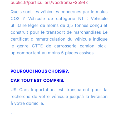
public.fr/particuliers/vosdroits/F35947
.
Quels sont les véhicules concernés par le malus
CO2 ? Véhicule de catégorie N1 : Véhicule
utilitaire léger de moins de 3,5 tonnes conçu et
construit pour le transport de marchandises Le
certificat d'immatriculation du véhicule indique
le genre CTTE de carrosserie camion pick-
up comportant au moins 5 places assises.
.
POURQUOI NOUS CHOISIR?.
CAR TOUT EST COMPRIS.
US Cars Importation est transparent pour la
recherche de votre véhicule jusqu'à la livraison
à votre domicile.
.