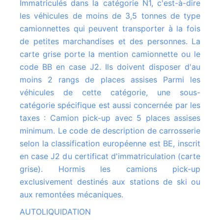
Immatriculés dans la catégorie N1, c'est-à-dire
les véhicules de moins de 3,5 tonnes de type
camionnettes qui peuvent transporter à la fois
de petites marchandises et des personnes. La
carte grise porte la mention camionnette ou le
code BB en case J2. Ils doivent disposer d'au
moins 2 rangs de places assises Parmi les
véhicules de cette catégorie, une sous-
catégorie spécifique est aussi concernée par les
taxes : Camion pick-up avec 5 places assises
minimum. Le code de description de carrosserie
selon la classification européenne est BE, inscrit
en case J2 du certificat d'immatriculation (carte
grise). Hormis les camions pick-up
exclusivement destinés aux stations de ski ou
aux remontées mécaniques.
AUTOLIQUIDATION