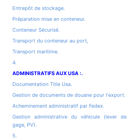
Entrepôt de stockage.
Préparation mise en conteneur.
Conteneur Sécurisé.
Transport du conteneur au port,
Transport maritime.
4.
ADMINISTRATIFS AUX USA :.
Documentation Title Usa.
Gestion de documents de douane pour l'export.
Acheminement administratif par Fedex.
Gestion administrative du véhicule (lever de
gage, PV).
5.