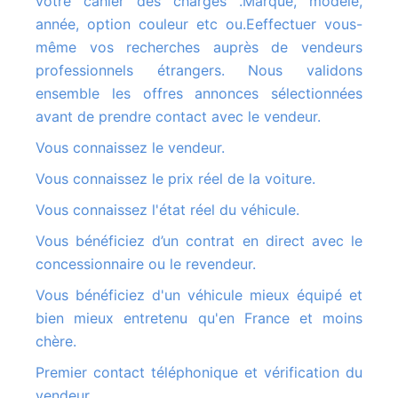
votre cahier des charges .Marque, modèle,
année, option couleur etc ou.Eeffectuer vous-
même vos recherches auprès de vendeurs
professionnels étrangers. Nous validons
ensemble les offres annonces sélectionnées
avant de prendre contact avec le vendeur.
Vous connaissez le vendeur.
Vous connaissez le prix réel de la voiture.
Vous connaissez l'état réel du véhicule.
Vous bénéficiez d’un contrat en direct avec le
concessionnaire ou le revendeur.
Vous bénéficiez d'un véhicule mieux équipé et
bien mieux entretenu qu'en France et moins
chère.
Premier contact téléphonique et vérification du
vendeur.