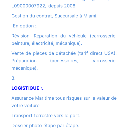
L09000007922) depuis 2008.
Gestion du contrat, Succursale à Miami.
En option :.
Révision, Réparation du véhicule (carrosserie,
peinture, électricité, mécanique).
Vente de pièces de détachée (tarif direct USA),
Préparation (accessoires, carrosserie,
mécanique).
3.
LOGISTIQUE :.
Assurance Maritime tous risques sur la valeur de
votre voiture.
Transport terrestre vers le port.
Dossier photo étape par étape.