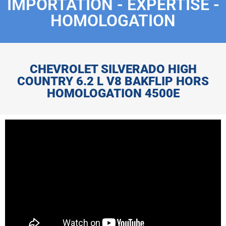
IMPORTATION - EXPERTISE -
HOMOLOGATION
CHEVROLET SILVERADO HIGH
COUNTRY 6.2 L V8 BAKFLIP HORS
HOMOLOGATION 4500E