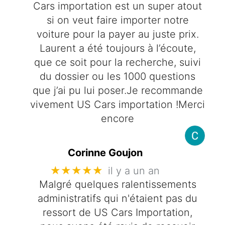
Cars importation est un super atout
si on veut faire importer notre
voiture pour la payer au juste prix.
Laurent a été toujours à l’écoute,
que ce soit pour la recherche, suivi
du dossier ou les 1000 questions
que j’ai pu lui poser.Je recommande
vivement US Cars importation !Merci
encore
Corinne Goujon
★★★★★
il y a un an
Malgré quelques ralentissements
administratifs qui n'étaient pas du
ressort de US Cars Importation,