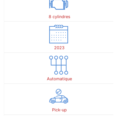
8 cylindres
2023
Automatique
Pick-up