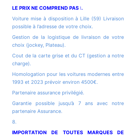
LE PRIX NE COMPREND PAS :.
Voiture mise à disposition à Lille (59) Livraison
possible à l’adresse de votre choix.
Gestion de la logistique de livraison de votre
choix (jockey, Plateau).
Cout de la carte grise et du CT (gestion a notre
charge).
Homologation pour les voitures modernes entre
1993 et 2023 prévoir environ 4500€.
Partenaire assurance privilégié.
Garantie possible jusqu’à 7 ans avec notre
partenaire Assurance.
8.
IMPORTATION DE TOUTES MARQUES DE