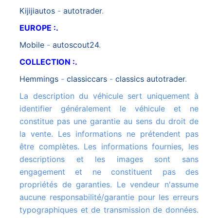
kijijiautos
-
autotrader
.
EUROPE :.
mobile
-
autoscout24
.
COLLECTION :.
hemmings
-
classiccars
-
classics autotrader
.
La description du véhicule sert uniquement à
identifier généralement le véhicule et ne
constitue pas une garantie au sens du droit de
la vente. Les informations ne prétendent pas
être complètes. Les informations fournies, les
descriptions et les images sont sans
engagement et ne constituent pas des
propriétés de garanties. Le vendeur n'assume
aucune responsabilité/garantie pour les erreurs
typographiques et de transmission de données.