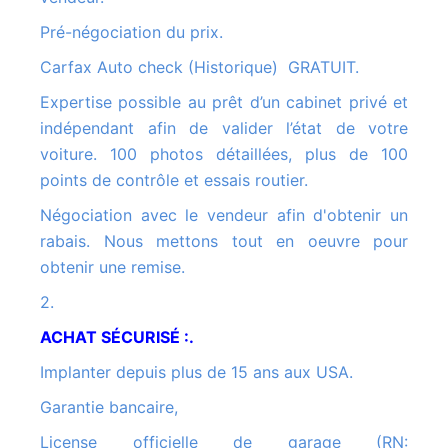
Pré-négociation du prix.
Carfax Auto check (Historique) GRATUIT.
Expertise possible au prêt d’un cabinet privé et
indépendant afin de valider l’état de votre
voiture. 100 photos détaillées, plus de 100
points de contrôle et essais routier.
Négociation avec le vendeur afin d'obtenir un
rabais. Nous mettons tout en oeuvre pour
obtenir une remise.
2.
ACHAT SÉCURISÉ :.
Implanter depuis plus de 15 ans aux USA.
Garantie bancaire,
License officielle de garage (RN: