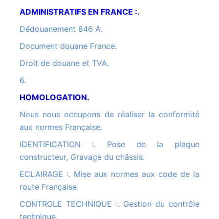
ADMINISTRATIFS EN FRANCE :.
Dédouanement 846 A.
Document douane France.
Droit de douane et TVA.
6.
HOMOLOGATION.
Nous nous occupons de réaliser la conformité
aux normes Française.
IDENTIFICATION :. Pose de la plaque
constructeur, Gravage du châssis.
ECLAIRAGE :. Mise aux normes aux code de la
route Française.
CONTROLE TECHNIQUE :. Gestion du contrôle
technique.