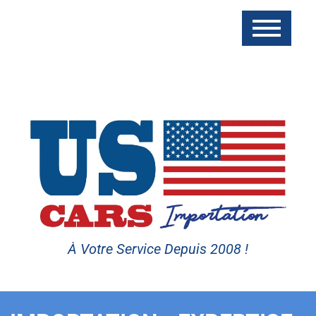
À Votre Service Depuis 2008 !