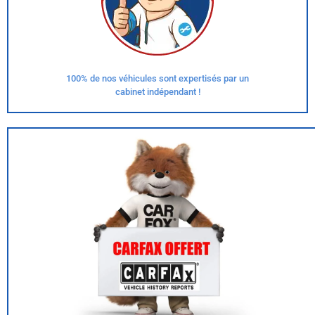
100% de nos véhicules sont expertisés par un
cabinet indépendant !