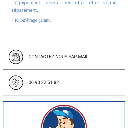
L'équipement devra peut-être être vérifié
séparément.
-
Kilométrage garanti.
CONTACTEZ-NOUS PAR MAIL
06 98 22 51 82