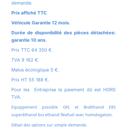
demande.
Prix affiché TTC
Véhicule Garantie 12 mois.
Durée de disponibilité des pièces détachées:
garantie 10 ans.
Prix TTC 64 350 €.
TVA 9 162 €.
Malus écologique 0 €.
Prix HT 55 188 €.
Pour les Entreprise le paiement dû est HORS
TVA.
Equippement possible GPL et
Bioéthanol E85
superéthanol bio ethanol flexfuel avec homologation.
Détail des options sur simple demande.