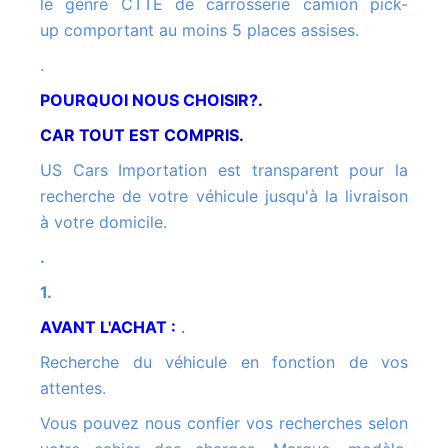
le genre CTTE de carrosserie camion pick-
up comportant au moins 5 places assises.
.
POURQUOI NOUS CHOISIR?.
CAR TOUT EST COMPRIS.
US Cars Importation est transparent pour la
recherche de votre véhicule jusqu'à la livraison
à votre domicile.
.
1.
AVANT L'ACHAT :
.
Recherche du véhicule en fonction de vos
attentes.
Vous pouvez nous confier vos recherches selon