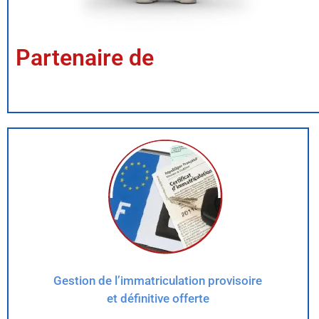
Partenaire de
Gestion de l’immatriculation provisoire
et définitive offerte