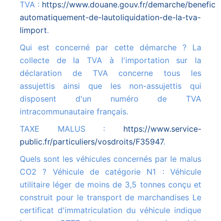
TVA :
https://www.douane.gouv.fr/demarche/beneficie
automatiquement-de-lautoliquidation-de-la-tva-
limport
.
Qui est concerné par cette démarche ? La
collecte de la TVA à l'importation sur la
déclaration de TVA concerne tous les
assujettis ainsi que les non-assujettis qui
disposent d'un numéro de TVA
intracommunautaire français.
TAXE MALUS :
https://www.service-
public.fr/particuliers/vosdroits/F35947
.
Quels sont les véhicules concernés par le malus
CO2 ? Véhicule de catégorie N1 : Véhicule
utilitaire léger de moins de 3,5 tonnes conçu et
construit pour le transport de marchandises Le
certificat d'immatriculation du véhicule indique