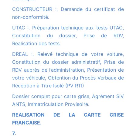
CONSTRUCTEUR :. Demande du certificat de
non-conformité.
UTAC :. Préparation technique aux tests UTAC,
Constitution du dossier, Prise de RDV,
Réalisation des tests.
DREAL :. Relevé technique de votre voiture,
Constitution du dossier administratif, Prise de
RDV auprès de l’administration, Présentation de
votre véhicule, Obtention du Procès-Verbaux de
Réception à Titre Isolé (PV RTI)
Dossier complet pour carte grise, Agrément SIV
ANTS, Immatriculation Provisoire.
REALISATION DE LA CARTE GRISE
FRANCAISE.
7.