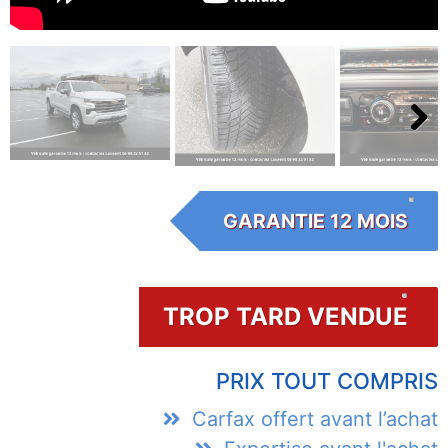
Next
GARANTIE 12 MOIS
TROP TARD VENDUE
PRIX TOUT COMPRIS
Carfax offert avant l’achat