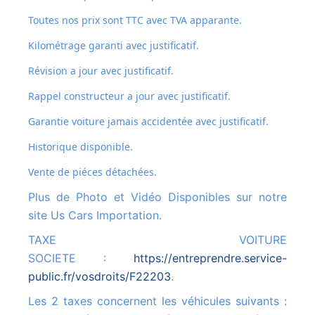
Toutes nos prix sont TTC avec TVA apparante.
Kilométrage garanti avec justificatif.
Révision a jour avec justificatif.
Rappel constructeur a jour avec justificatif.
Garantie voiture jamais accidentée avec justificatif.
Historique disponible.
Vente de piéces détachées.
Plus de Photo et Vidéo Disponibles sur notre
site Us Cars Importation.
TAXE VOITURE
SOCIETE :
https://entreprendre.service-
public.fr/vosdroits/F22203
.
Les 2 taxes concernent les véhicules suivants :