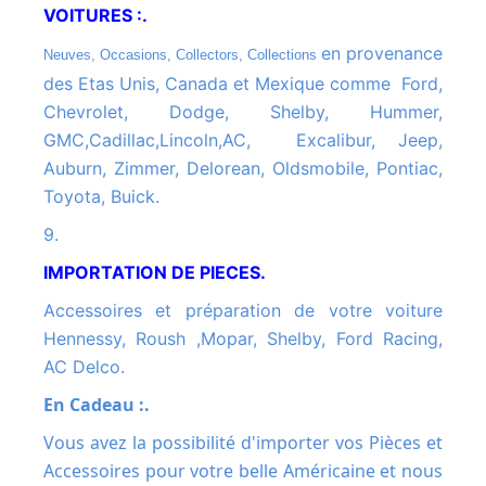
VOITURES :.
en provenance
Neuves, Occasions, Collectors, Collections
des Etas Unis, Canada et Mexique comme Ford,
Chevrolet, Dodge, Shelby, Hummer,
GMC,Cadillac,Lincoln,AC, Excalibur, Jeep,
Auburn, Zimmer, Delorean, Oldsmobile, Pontiac,
Toyota, Buick.
9.
IMPORTATION DE PIECES.
Accessoires et préparation de votre voiture
Hennessy, Roush ,Mopar, Shelby, Ford Racing,
AC Delco.
En Cadeau :.
Vous avez la possibilité d'importer vos Pièces et
Accessoires pour votre belle Américaine et nous