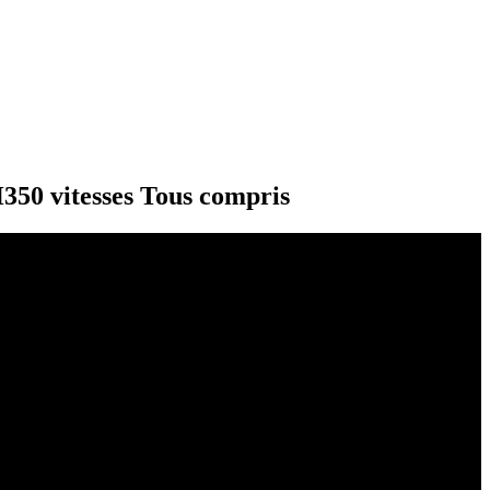
50 vitesses Tous compris