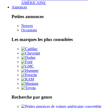
AMÉRICAINE
Annonces
Petites annonces
Neuves
Occasions
Les marques les plus consultées
Recherche par genre