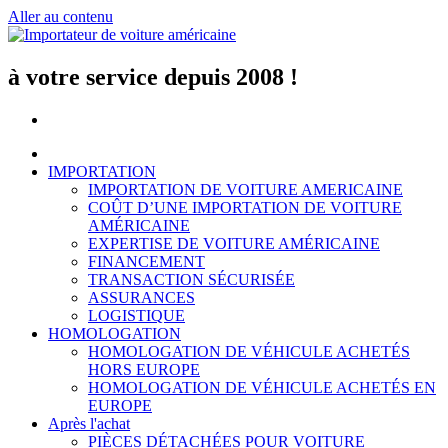
Aller au contenu
à votre service depuis 2008 !
IMPORTATION
IMPORTATION DE VOITURE AMERICAINE
COÛT D’UNE IMPORTATION DE VOITURE
AMÉRICAINE
EXPERTISE DE VOITURE AMÉRICAINE
FINANCEMENT
TRANSACTION SÉCURISÉE
ASSURANCES
LOGISTIQUE
HOMOLOGATION
HOMOLOGATION DE VÉHICULE ACHETÉS
HORS EUROPE
HOMOLOGATION DE VÉHICULE ACHETÉS EN
EUROPE
Après l'achat
PIÈCES DÉTACHÉES POUR VOITURE