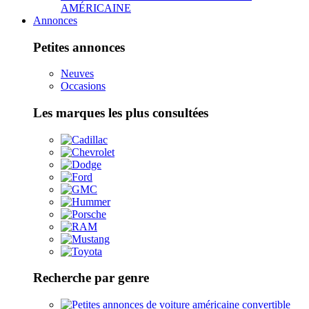
AMÉRICAINE
Annonces
Petites annonces
Neuves
Occasions
Les marques les plus consultées
Recherche par genre