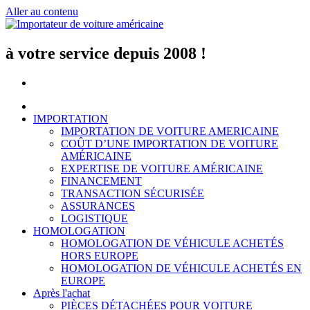
Aller au contenu
à votre service depuis 2008 !
IMPORTATION
IMPORTATION DE VOITURE AMERICAINE
COÛT D’UNE IMPORTATION DE VOITURE
AMÉRICAINE
EXPERTISE DE VOITURE AMÉRICAINE
FINANCEMENT
TRANSACTION SÉCURISÉE
ASSURANCES
LOGISTIQUE
HOMOLOGATION
HOMOLOGATION DE VÉHICULE ACHETÉS
HORS EUROPE
HOMOLOGATION DE VÉHICULE ACHETÉS EN
EUROPE
Après l'achat
PIÈCES DÉTACHÉES POUR VOITURE