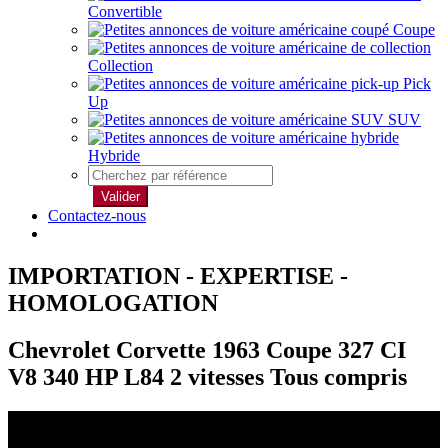
Convertible
Coupe
Collection
Pick
Up
SUV
Hybride
Valider
Contactez-nous
IMPORTATION - EXPERTISE -
HOMOLOGATION
Chevrolet Corvette 1963 Coupe 327 CI
V8 340 HP L84 2 vitesses Tous compris