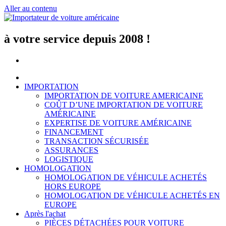
Aller au contenu
à votre service depuis 2008 !
IMPORTATION
IMPORTATION DE VOITURE AMERICAINE
COÛT D’UNE IMPORTATION DE VOITURE
AMÉRICAINE
EXPERTISE DE VOITURE AMÉRICAINE
FINANCEMENT
TRANSACTION SÉCURISÉE
ASSURANCES
LOGISTIQUE
HOMOLOGATION
HOMOLOGATION DE VÉHICULE ACHETÉS
HORS EUROPE
HOMOLOGATION DE VÉHICULE ACHETÉS EN
EUROPE
Après l'achat
PIÈCES DÉTACHÉES POUR VOITURE