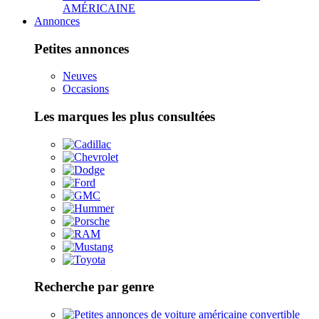
AMÉRICAINE
Annonces
Petites annonces
Neuves
Occasions
Les marques les plus consultées
Recherche par genre