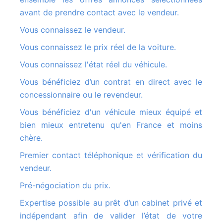
avant de prendre contact avec le vendeur.
Vous connaissez le vendeur.
Vous connaissez le prix réel de la voiture.
Vous connaissez l'état réel du véhicule.
Vous bénéficiez d’un contrat en direct avec le
concessionnaire ou le revendeur.
Vous bénéficiez d'un véhicule mieux équipé et
bien mieux entretenu qu'en France et moins
chère.
Premier contact téléphonique et vérification du
vendeur.
Pré-négociation du prix.
Expertise possible au prêt d’un cabinet privé et
indépendant afin de valider l’état de votre