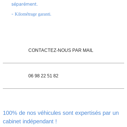
séparément.
-
Kilométrage garanti.
CONTACTEZ-NOUS PAR MAIL
06 98 22 51 82
100% de nos véhicules sont expertisés par un
cabinet indépendant !