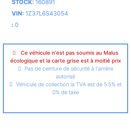
STOCK:
160891
VIN:
1Z37L6S43054
:
0
Ce véhicule n'est pas soumis au Malus
écologique et la carte grise est à moitié prix
Pas de ceinture de sécurité à l'arrière
autorisé
Véhicule de collection la TVA est de 5.5% et
0% de taxe