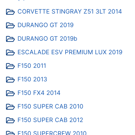
CORVETTE STINGRAY Z51 3LT 2014
DURANGO GT 2019
DURANGO GT 2019b
ESCALADE ESV PREMIUM LUX 2019
F150 2011
F150 2013
F150 FX4 2014
F150 SUPER CAB 2010
F150 SUPER CAB 2012
F150 SUPERCREW 2010