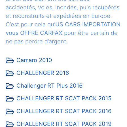
accidentés, volés, inondés, puis récupérés
et reconstruits et expédiées en Europe.
C’est pour cela qu’
US CARS IMPORTATION
vous OFFRE CARFAX
pour être certain de
ne pas perdre d’argent.
Camaro 2010
CHALLENGER 2016
Challenger RT Plus 2016
CHALLENGER RT SCAT PACK 2015
CHALLENGER RT SCAT PACK 2016
CHALLENGER RT SCAT PACK 2019