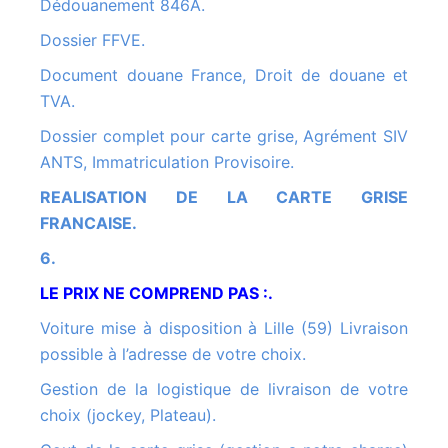
Dédouanement 846A.
Dossier FFVE.
Document douane France, Droit de douane et
TVA.
Dossier complet pour carte grise, Agrément SIV
ANTS, Immatriculation Provisoire.
REALISATION DE LA CARTE GRISE
FRANCAISE.
6.
LE PRIX NE COMPREND PAS :.
Voiture mise à disposition à Lille (59) Livraison
possible à l’adresse de votre choix.
Gestion de la logistique de livraison de votre
choix (jockey, Plateau).