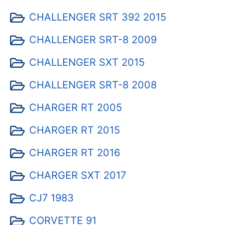
CHALLENGER SRT 392 2015
CHALLENGER SRT-8 2009
CHALLENGER SXT 2015
CHALLENGER SRT-8 2008
CHARGER RT 2005
CHARGER RT 2015
CHARGER RT 2016
CHARGER SXT 2017
CJ7 1983
CORVETTE 91