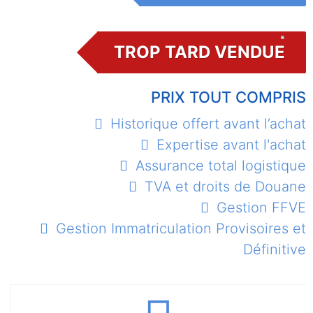
TROP TARD VENDUE
PRIX TOUT COMPRIS
Historique offert avant l’achat
Expertise avant l'achat
Assurance total logistique
TVA et droits de Douane
Gestion FFVE
Gestion Immatriculation Provisoires et
Définitive