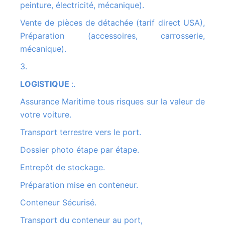
peinture, électricité, mécanique).
Vente de pièces de détachée (tarif direct USA),
Préparation (accessoires, carrosserie,
mécanique).
3.
LOGISTIQUE
:
.
Assurance Maritime tous risques sur la valeur de
votre voiture.
Transport terrestre vers le port.
Dossier photo étape par étape.
Entrepôt de stockage.
Préparation mise en conteneur.
Conteneur Sécurisé.
Transport du conteneur au port,