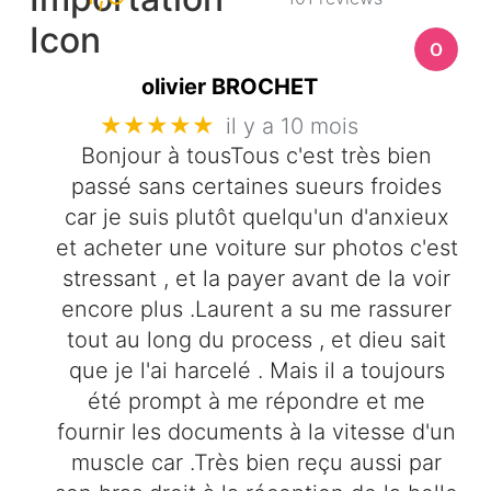
olivier BROCHET
★★★★★
il y a 10 mois
Bonjour à tousTous c'est très bien
passé sans certaines sueurs froides
car je suis plutôt quelqu'un d'anxieux
et acheter une voiture sur photos c'est
stressant , et la payer avant de la voir
encore plus .Laurent a su me rassurer
tout au long du process , et dieu sait
que je l'ai harcelé . Mais il a toujours
été prompt à me répondre et me
fournir les documents à la vitesse d'un
muscle car .Très bien reçu aussi par