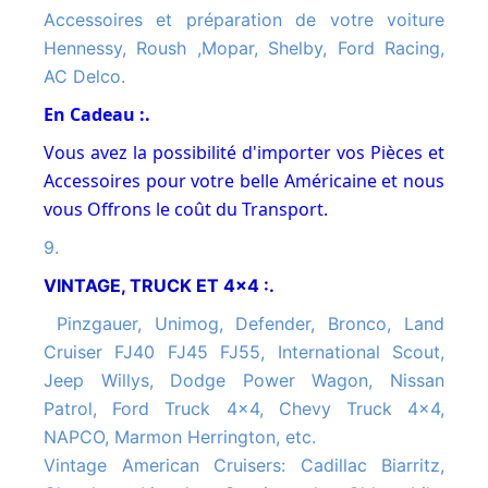
Accessoires et préparation de votre voiture
Hennessy, Roush ,Mopar, Shelby, Ford Racing,
AC Delco.
En Cadeau :.
Vous avez la possibilité d'importer vos Pièces et
Accessoires pour votre belle Américaine et nous
vous Offrons le coût du Transport.
9.
VINTAGE, TRUCK ET 4x4 :.
Pinzgauer, Unimog, Defender, Bronco, Land
Cruiser FJ40 FJ45 FJ55, International Scout,
Jeep Willys, Dodge Power Wagon, Nissan
Patrol, Ford Truck 4x4, Chevy Truck 4x4,
NAPCO, Marmon Herrington, etc.
Vintage American Cruisers: Cadillac Biarritz,