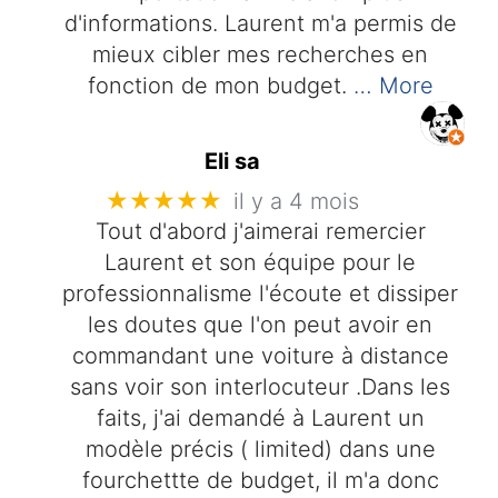
d'informations. Laurent m'a permis de
mieux cibler mes recherches en
fonction de mon budget.
… More
Eli sa
★★★★★
il y a 4 mois
Tout d'abord j'aimerai remercier
Laurent et son équipe pour le
professionnalisme l'écoute et dissiper
les doutes que l'on peut avoir en
commandant une voiture à distance
sans voir son interlocuteur .Dans les
faits, j'ai demandé à Laurent un
modèle précis ( limited) dans une
fourchettte de budget, il m'a donc