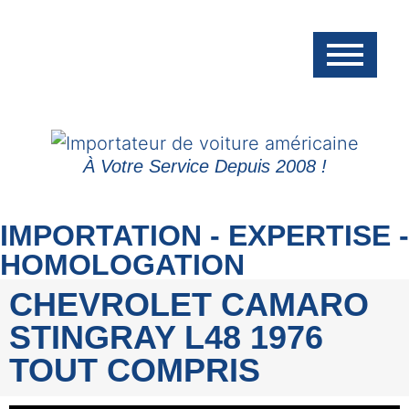
À Votre Service Depuis 2008 !
IMPORTATION - EXPERTISE -
HOMOLOGATION
CHEVROLET CAMARO
STINGRAY L48 1976
TOUT COMPRIS