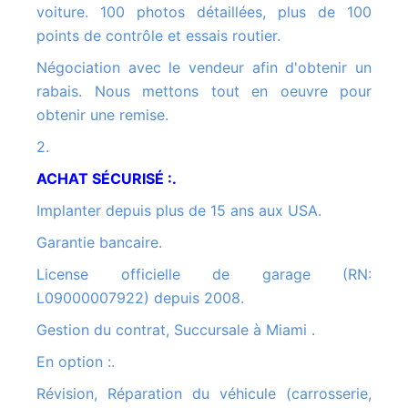
voiture. 100 photos détaillées, plus de 100
points de contrôle et essais routier.
Négociation avec le vendeur afin d'obtenir un
rabais. Nous mettons tout en oeuvre pour
obtenir une remise.
2.
ACHAT SÉCURISÉ :.
Implanter depuis plus de 15 ans aux USA.
Garantie bancaire.
License officielle de garage (RN:
L09000007922) depuis 2008.
Gestion du contrat, Succursale à Miami .
En option :.
Révision, Réparation du véhicule (carrosserie,