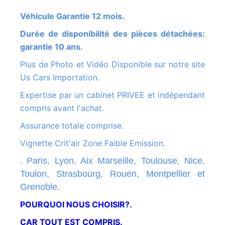
Véhicule Garantie 12 mois.
Durée de disponibilité des pièces détachées:
garantie 10 ans.
Plus de Photo et Vidéo Disponible sur notre site
Us Cars Importation.
Expertise par un cabinet PRIVEE et indépendant
compris avant l'achat.
Assurance totale comprise.
Vignette Crit'air Zone Faible Emission.
.
Paris, Lyon, Aix Marseille, Toulouse, Nice,
Toulon, Strasbourg, Rouen, Montpellier et
Grenoble.
POURQUOI NOUS CHOISIR?.
CAR TOUT EST COMPRIS.