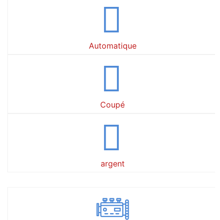
Automatique
Coupé
argent