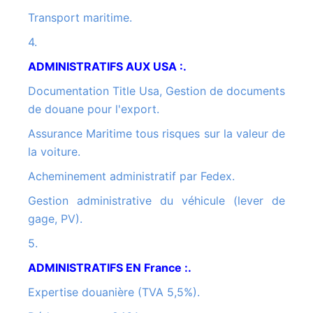
Transport maritime.
4.
ADMINISTRATIFS AUX USA :.
Documentation Title Usa, Gestion de documents
de douane pour l'export.
Assurance Maritime tous risques sur la valeur de
la voiture.
Acheminement administratif par Fedex.
Gestion administrative du véhicule (lever de
gage, PV).
5.
ADMINISTRATIFS EN France :.
Expertise douanière (TVA 5,5%).