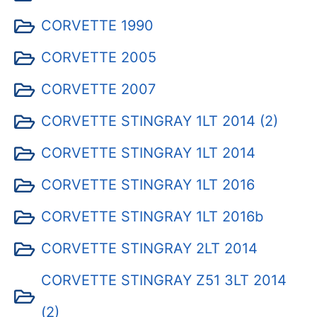
CORVETTE 1990
CORVETTE 2005
CORVETTE 2007
CORVETTE STINGRAY 1LT 2014 (2)
CORVETTE STINGRAY 1LT 2014
CORVETTE STINGRAY 1LT 2016
CORVETTE STINGRAY 1LT 2016b
CORVETTE STINGRAY 2LT 2014
CORVETTE STINGRAY Z51 3LT 2014
(2)