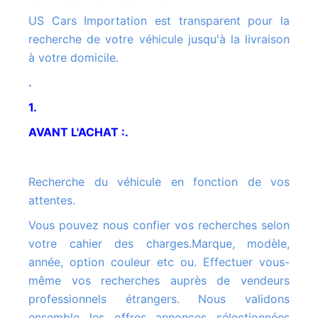
US Cars Importation est transparent pour la
recherche de votre véhicule jusqu'à la livraison
à votre domicile.
.
1.
AVANT L'ACHAT :.
Recherche du véhicule en fonction de vos
attentes.
Vous pouvez nous confier vos recherches selon
votre cahier des charges.Marque, modèle,
année, option couleur etc ou. Effectuer vous-
même vos recherches auprès de vendeurs
professionnels étrangers. Nous validons
ensemble les offres annonces sélectionnées