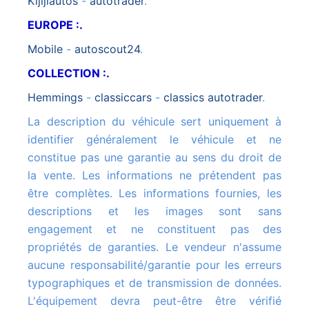
kijijiautos
-
autotrader
.
EUROPE :.
mobile
-
autoscout24
.
COLLECTION :.
hemmings
-
classiccars
-
classics autotrader
.
La description du véhicule sert uniquement à
identifier généralement le véhicule et ne
constitue pas une garantie au sens du droit de
la vente. Les informations ne prétendent pas
être complètes. Les informations fournies, les
descriptions et les images sont sans
engagement et ne constituent pas des
propriétés de garanties. Le vendeur n'assume
aucune responsabilité/garantie pour les erreurs
typographiques et de transmission de données.
L'équipement devra peut-être être vérifié