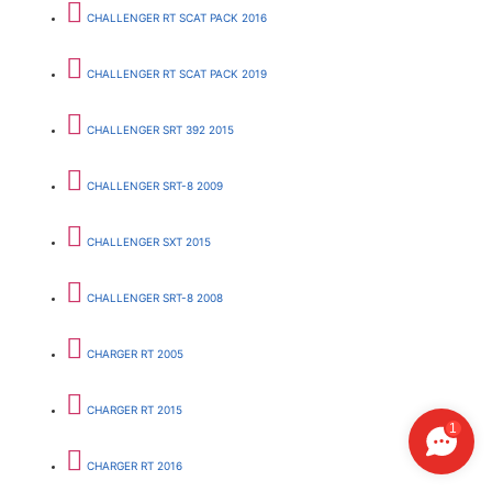
CHALLENGER RT SCAT PACK 2016
CHALLENGER RT SCAT PACK 2019
CHALLENGER SRT 392 2015
CHALLENGER SRT-8 2009
CHALLENGER SXT 2015
CHALLENGER SRT-8 2008
CHARGER RT 2005
CHARGER RT 2015
1
CHARGER RT 2016