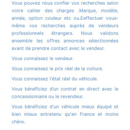
Vous pouvez nous confier vos recherches selon
votre cahier des charges .Marque, modèle,
année, option couleur etc ou.Eeffectuer vous-
même vos recherches auprès de vendeurs
professionnels étrangers. Nous validons
ensemble les offres annonces sélectionnées
avant de prendre contact avec le vendeur.
Vous connaissez le vendeur.
Vous connaissez le prix réel de la voiture.
Vous connaissez l'état réel du véhicule.
Vous bénéficiez d’un contrat en direct avec le
concessionnaire ou le revendeur.
Vous bénéficiez d'un véhicule mieux équipé et
bien mieux entretenu qu'en France et moins
chère.