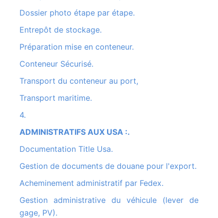
Dossier photo étape par étape.
Entrepôt de stockage.
Préparation mise en conteneur.
Conteneur Sécurisé.
Transport du conteneur au port,
Transport maritime.
4.
ADMINISTRATIFS AUX USA :.
Documentation Title Usa.
Gestion de documents de douane pour l'export.
Acheminement administratif par Fedex.
Gestion administrative du véhicule (lever de
gage, PV).