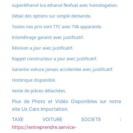
superéthanol bio ethanol flexfuel avec homologation.
Détail des options sur simple demande.
Toutes nos prix sont TTC avec TVA apparante.
Kilométrage garanti avec justificatif.
Révision a jour avec justificatif.
Rappel constructeur a jour avec justificatif.
Garantie voiture jamais accidentée avec justificatif.
Historique disponible.
Vente de piéces détachées.
Plus de Photo et Vidéo Disponibles sur notre
site Us Cars Importation.
TAXE VOITURE SOCIETE :
https://entreprendre.service-