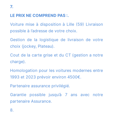
7.
LE PRIX NE COMPREND PAS :.
Voiture mise à disposition à Lille (59) Livraison
possible à l’adresse de votre choix.
Gestion de la logistique de livraison de votre
choix (jockey, Plateau).
Cout de la carte grise et du CT (gestion a notre
charge).
Homologation pour les voitures modernes entre
1993 et 2023 prévoir environ 4500€.
Partenaire assurance privilégié.
Garantie possible jusqu’à 7 ans avec notre
partenaire Assurance.
8.