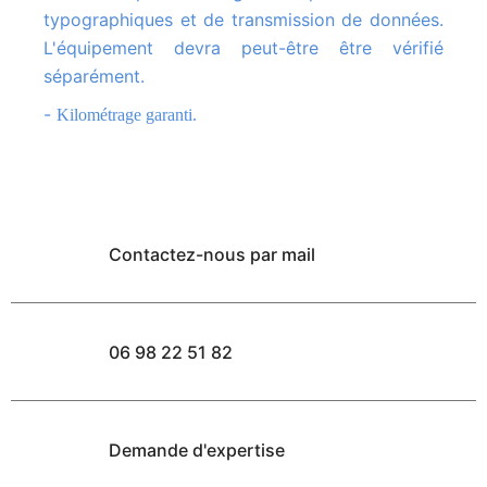
typographiques et de transmission de données.
L'équipement devra peut-être être vérifié
séparément.
-
Kilométrage garanti.
Contactez-nous par mail
06 98 22 51 82
Demande d'expertise