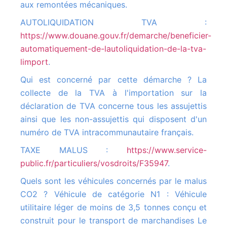
aux remontées mécaniques.
AUTOLIQUIDATION TVA :
https://www.douane.gouv.fr/demarche/beneficier-
automatiquement-de-lautoliquidation-de-la-tva-
limport
.
Qui est concerné par cette démarche ? La
collecte de la TVA à l'importation sur la
déclaration de TVA concerne tous les assujettis
ainsi que les non-assujettis qui disposent d'un
numéro de TVA intracommunautaire français.
TAXE MALUS :
https://www.service-
public.fr/particuliers/vosdroits/F35947
.
Quels sont les véhicules concernés par le malus
CO2 ? Véhicule de catégorie N1 : Véhicule
utilitaire léger de moins de 3,5 tonnes conçu et
construit pour le transport de marchandises Le