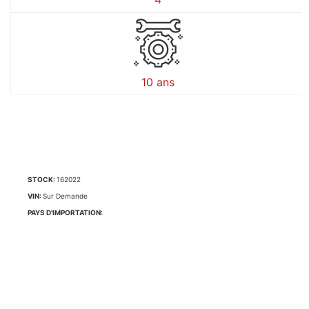
10 ans
STOCK:
162022
VIN:
Sur Demande
PAYS D'IMPORTATION: