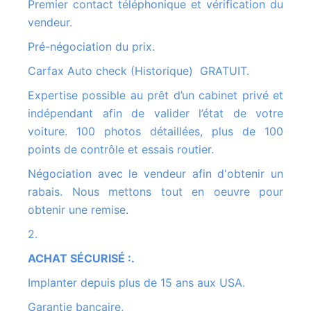
Premier contact téléphonique et vérification du
vendeur.
Pré-négociation du prix.
Carfax Auto check (Historique) GRATUIT.
Expertise possible au prêt d’un cabinet privé et
indépendant afin de valider l’état de votre
voiture. 100 photos détaillées, plus de 100
points de contrôle et essais routier.
Négociation avec le vendeur afin d'obtenir un
rabais. Nous mettons tout en oeuvre pour
obtenir une remise.
2.
ACHAT SÉCURISÉ :.
Implanter depuis plus de 15 ans aux USA.
Garantie bancaire,