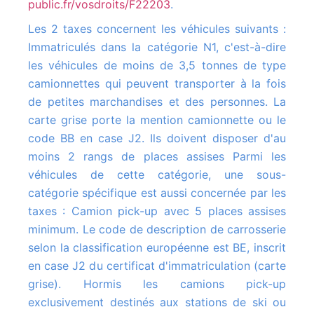
public.fr/vosdroits/F22203
.
Les 2 taxes concernent les véhicules suivants :
Immatriculés dans la catégorie N1, c'est-à-dire
les véhicules de moins de 3,5 tonnes de type
camionnettes qui peuvent transporter à la fois
de petites marchandises et des personnes. La
carte grise porte la mention camionnette ou le
code BB en case J2. Ils doivent disposer d'au
moins 2 rangs de places assises Parmi les
véhicules de cette catégorie, une sous-
catégorie spécifique est aussi concernée par les
taxes : Camion pick-up avec 5 places assises
minimum. Le code de description de carrosserie
selon la classification européenne est BE, inscrit
en case J2 du certificat d'immatriculation (carte
grise). Hormis les camions pick-up
exclusivement destinés aux stations de ski ou