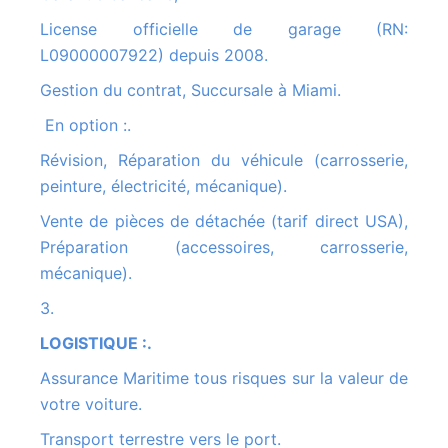
License officielle de garage (RN:
L09000007922) depuis 2008.
Gestion du contrat, Succursale à Miami.
En option :.
Révision, Réparation du véhicule (carrosserie,
peinture, électricité, mécanique).
Vente de pièces de détachée (tarif direct USA),
Préparation (accessoires, carrosserie,
mécanique).
3.
LOGISTIQUE :.
Assurance Maritime tous risques sur la valeur de
votre voiture.
Transport terrestre vers le port.