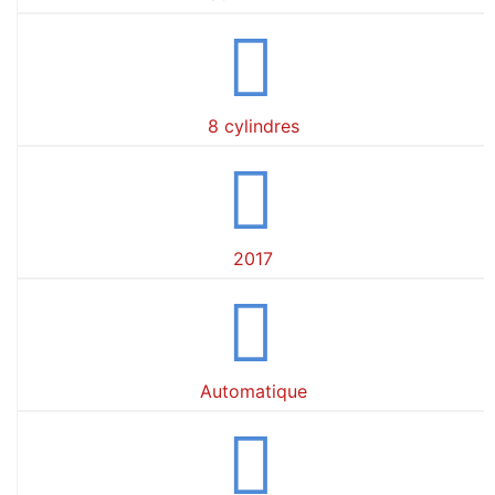
8 cylindres
2017
Automatique