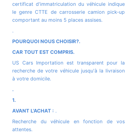
certificat d'immatriculation du véhicule indique
le genre CTTE de carrosserie camion pick-up
comportant au moins 5 places assises.
.
POURQUOI NOUS CHOISIR?.
CAR TOUT EST COMPRIS.
US Cars Importation est transparent pour la
recherche de votre véhicule jusqu'à la livraison
à votre domicile.
.
1.
AVANT L'ACHAT :
.
Recherche du véhicule en fonction de vos
attentes.