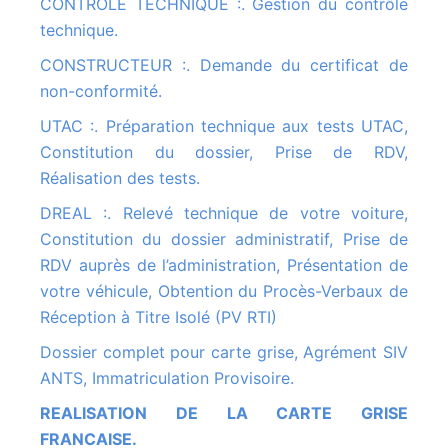
CONTROLE TECHNIQUE :. Gestion du contrôle
technique.
CONSTRUCTEUR :. Demande du certificat de
non-conformité.
UTAC :. Préparation technique aux tests UTAC,
Constitution du dossier, Prise de RDV,
Réalisation des tests.
DREAL :. Relevé technique de votre voiture,
Constitution du dossier administratif, Prise de
RDV auprès de l’administration, Présentation de
votre véhicule, Obtention du Procès-Verbaux de
Réception à Titre Isolé (PV RTI)
Dossier complet pour carte grise, Agrément SIV
ANTS, Immatriculation Provisoire.
REALISATION DE LA CARTE GRISE
FRANCAISE.