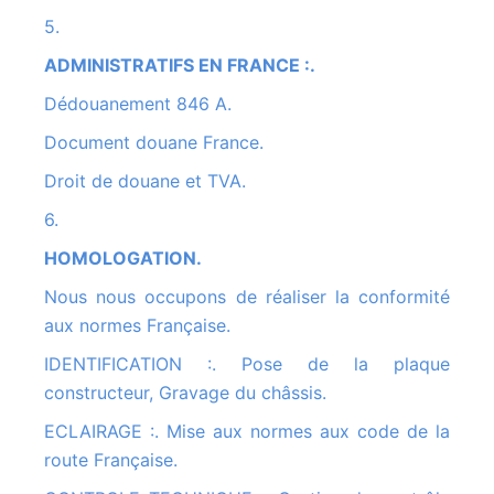
5.
ADMINISTRATIFS EN FRANCE :.
Dédouanement 846 A.
Document douane France.
Droit de douane et TVA.
6.
HOMOLOGATION.
Nous nous occupons de réaliser la conformité
aux normes Française.
IDENTIFICATION :. Pose de la plaque
constructeur, Gravage du châssis.
ECLAIRAGE :. Mise aux normes aux code de la
route Française.