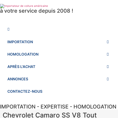
à votre service depuis 2008 !
IMPORTATION
HOMOLOGATION
APRÈS L'ACHAT
ANNONCES
CONTACTEZ-NOUS
IMPORTATION - EXPERTISE - HOMOLOGATION
Chevrolet Camaro SS V8 Tout