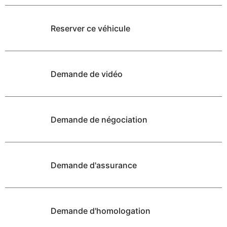
Reserver ce véhicule
Demande de vidéo
Demande de négociation
Demande d'assurance
Demande d'homologation