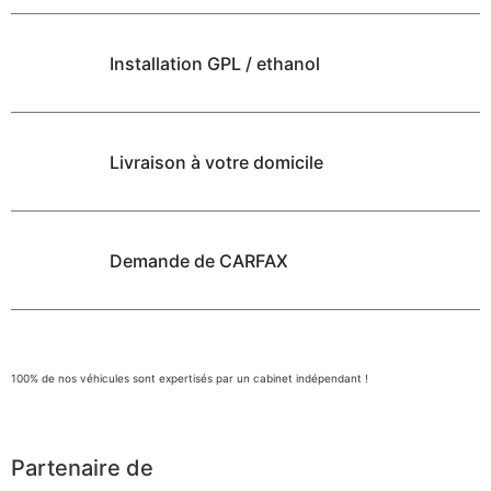
Installation GPL / ethanol
Livraison à votre domicile
Demande de CARFAX
100% de nos véhicules sont expertisés par un cabinet indépendant !
Partenaire de