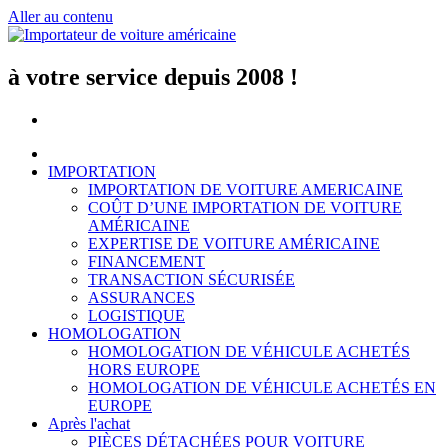
Aller au contenu
à votre service depuis 2008 !
IMPORTATION
IMPORTATION DE VOITURE AMERICAINE
COÛT D’UNE IMPORTATION DE VOITURE
AMÉRICAINE
EXPERTISE DE VOITURE AMÉRICAINE
FINANCEMENT
TRANSACTION SÉCURISÉE
ASSURANCES
LOGISTIQUE
HOMOLOGATION
HOMOLOGATION DE VÉHICULE ACHETÉS
HORS EUROPE
HOMOLOGATION DE VÉHICULE ACHETÉS EN
EUROPE
Après l'achat
PIÈCES DÉTACHÉES POUR VOITURE