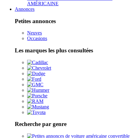
AMÉRICAINE
Annonces
Petites annonces
Neuves
Occasions
Les marques les plus consultées
Recherche par genre