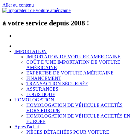
Aller au contenu
à votre service depuis 2008 !
IMPORTATION
IMPORTATION DE VOITURE AMERICAINE
COÛT D’UNE IMPORTATION DE VOITURE
AMÉRICAINE
EXPERTISE DE VOITURE AMÉRICAINE
FINANCEMENT
TRANSACTION SÉCURISÉE
ASSURANCES
LOGISTIQUE
HOMOLOGATION
HOMOLOGATION DE VÉHICULE ACHETÉS
HORS EUROPE
HOMOLOGATION DE VÉHICULE ACHETÉS EN
EUROPE
Après l'achat
PIÈCES DÉTACHÉES POUR VOITURE