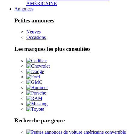
AMÉRICAINE
Annonces
Petites annonces
Neuves
Occasions
Les marques les plus consultées
Recherche par genre