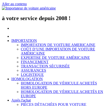
Aller au contenu
à votre service depuis 2008 !
IMPORTATION
IMPORTATION DE VOITURE AMERICAINE
COÛT D’UNE IMPORTATION DE VOITURE
AMÉRICAINE
EXPERTISE DE VOITURE AMÉRICAINE
FINANCEMENT
TRANSACTION SÉCURISÉE
ASSURANCES
LOGISTIQUE
HOMOLOGATION
HOMOLOGATION DE VÉHICULE ACHETÉS
HORS EUROPE
HOMOLOGATION DE VÉHICULE ACHETÉS EN
EUROPE
Après l'achat
PIÈCES DÉTACHÉES POUR VOITURE