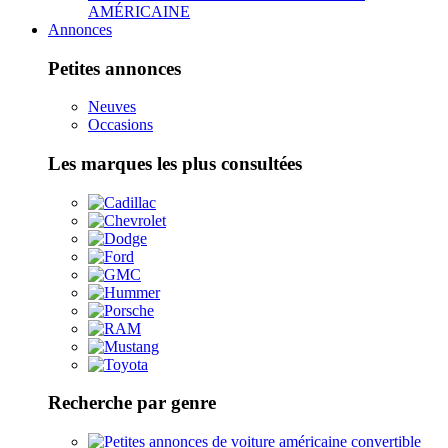
AMÉRICAINE
Annonces
Petites annonces
Neuves
Occasions
Les marques les plus consultées
Recherche par genre