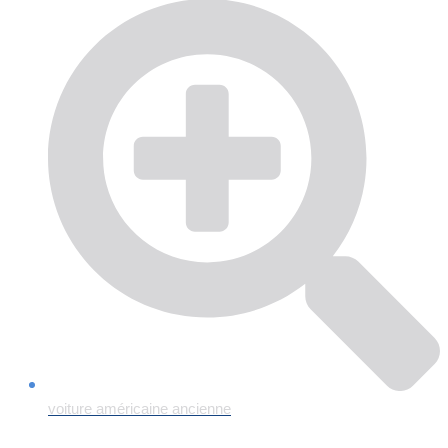
voiture américaine ancienne