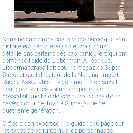
Nous ne gâcherons pas la vidéo parce que son
histoire est très intéressante, mais nous
détaillerons certains des cas particuliers qui ont
demandé l’aide de Lieberman. À l’époque,
Lieberman travaillait pour le magazine Super
Street et était directeur de la National Import
Racing Association. Évidemment, il en savait
beaucoup sur les voitures importées et
possédait une liste de véhicules dignes d’être
bavés, dont une Toyota Supra jaune de
quatrième génération.
Grâce à son expertise, il a guidé l’équipage sur
les types de voitures que les personnages