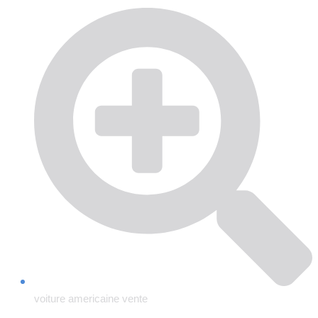
voiture americaine vente