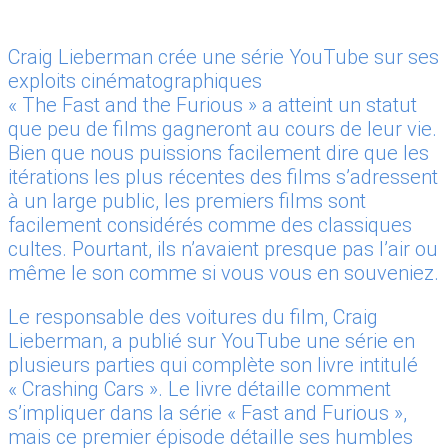
Craig Lieberman crée une série YouTube sur ses
exploits cinématographiques
« The Fast and the Furious » a atteint un statut
que peu de films gagneront au cours de leur vie.
Bien que nous puissions facilement dire que les
itérations les plus récentes des films s’adressent
à un large public, les premiers films sont
facilement considérés comme des classiques
cultes. Pourtant, ils n’avaient presque pas l’air ou
même le son comme si vous vous en souveniez.
Le responsable des voitures du film, Craig
Lieberman, a publié sur YouTube une série en
plusieurs parties qui complète son livre intitulé
« Crashing Cars ». Le livre détaille comment
s’impliquer dans la série « Fast and Furious »,
mais ce premier épisode détaille ses humbles