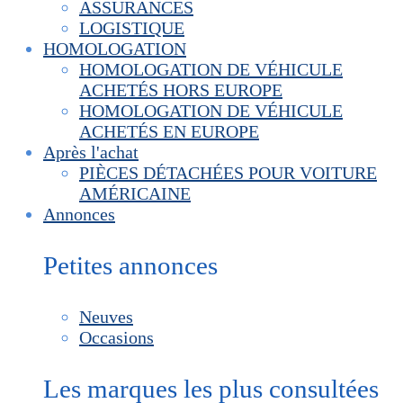
ASSURANCES
LOGISTIQUE
HOMOLOGATION
HOMOLOGATION DE VÉHICULE
ACHETÉS HORS EUROPE
HOMOLOGATION DE VÉHICULE
ACHETÉS EN EUROPE
Après l'achat
PIÈCES DÉTACHÉES POUR VOITURE
AMÉRICAINE
Annonces
Petites annonces
Neuves
Occasions
Les marques les plus consultées