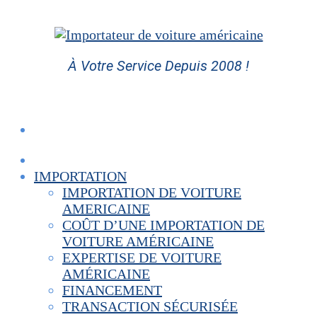
Aller
au
contenu
À Votre Service Depuis 2008 !
IMPORTATION
IMPORTATION DE VOITURE
AMERICAINE
COÛT D’UNE IMPORTATION DE
VOITURE AMÉRICAINE
EXPERTISE DE VOITURE
AMÉRICAINE
FINANCEMENT
TRANSACTION SÉCURISÉE