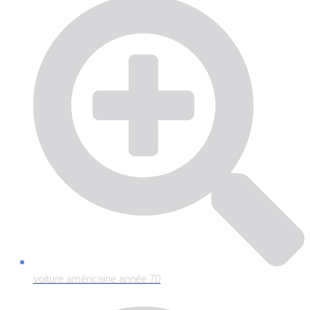
voiture américaine année 70