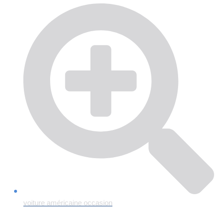
voiture américaine occasion