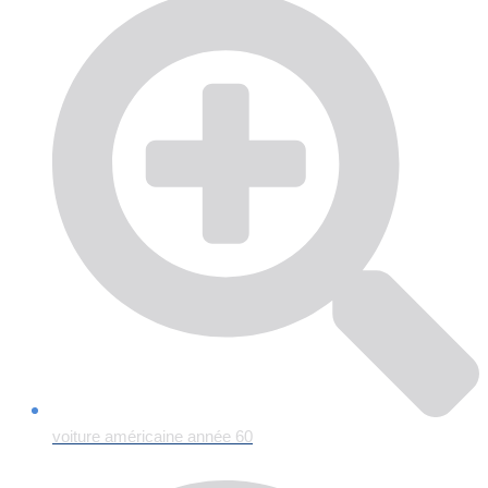
voiture américaine année 60