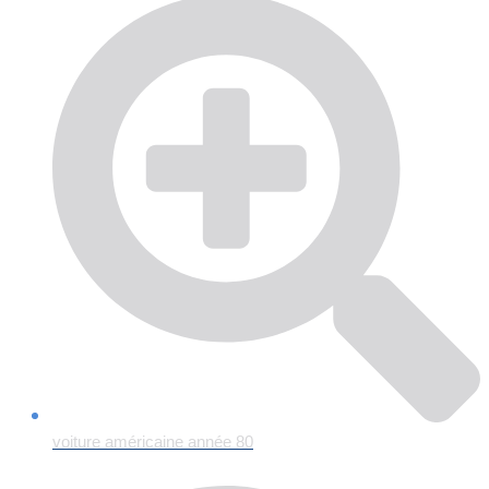
voiture américaine année 80