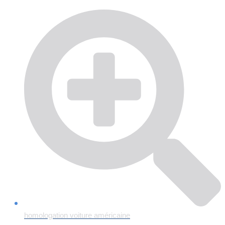
homologation voiture américaine