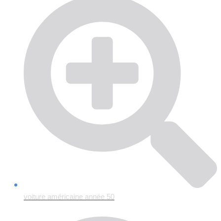
voiture américaine année 50