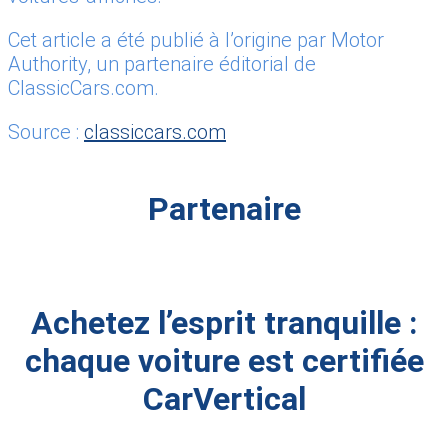
Cet article a été publié à l’origine par Motor
Authority, un partenaire éditorial de
ClassicCars.com.
Source :
classiccars.com
Partenaire
Achetez l’esprit tranquille :
chaque voiture est certifiée
CarVertical