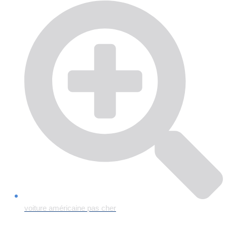
voiture américaine pas cher