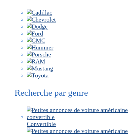
Recherche par genre
Convertible