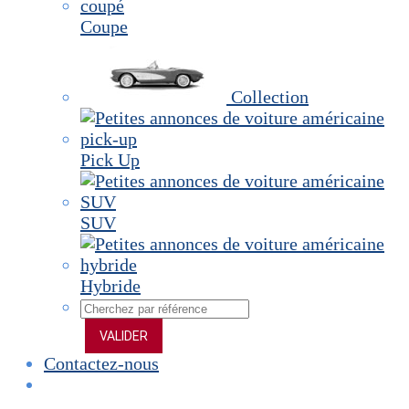
Coupe
Collection
Pick Up
SUV
Hybride
VALIDER
Contactez-nous