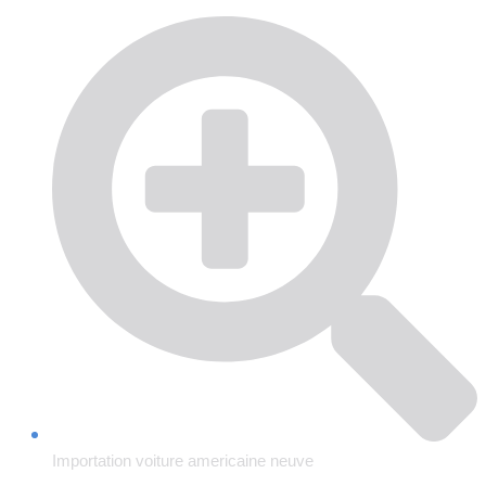
Importation voiture americaine neuve