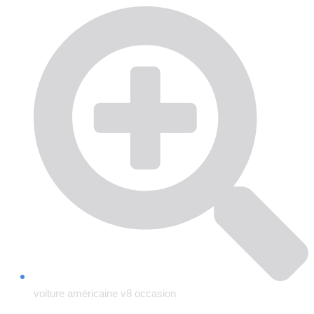
voiture américaine v8 occasion