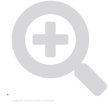
voiture américaine marque