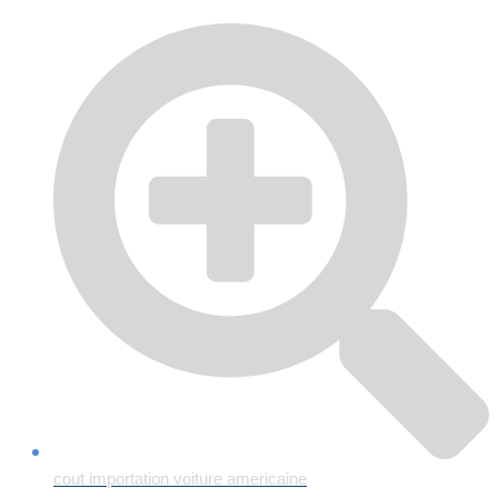
cout importation voiture americaine