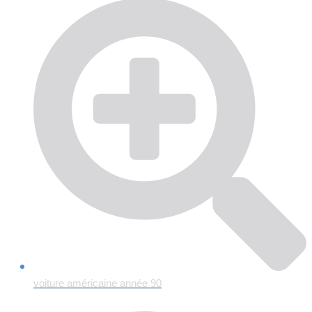
voiture américaine année 90