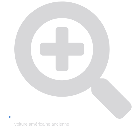
voiture américaine ancienne