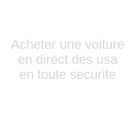
Acheter une voiture
en direct des usa
en toute securite