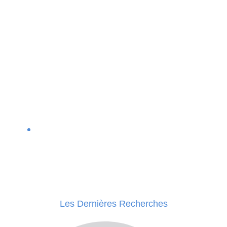
Les Dernières Recherches