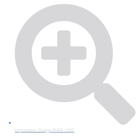
importation Dodge RAM 1500