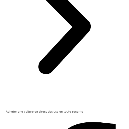
Acheter une voiture en direct des usa en toute securite