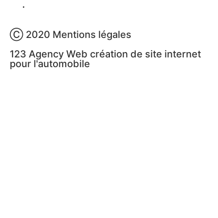
Ⓒ 2020 Mentions légales
123 Agency Web création de site internet
pour l'automobile