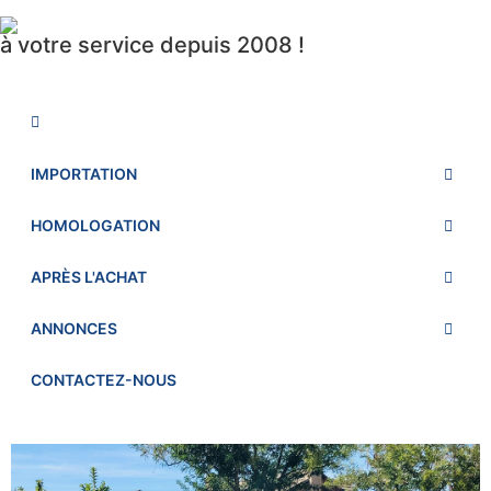
à votre service depuis 2008 !
IMPORTATION
HOMOLOGATION
APRÈS L'ACHAT
ANNONCES
CONTACTEZ-NOUS