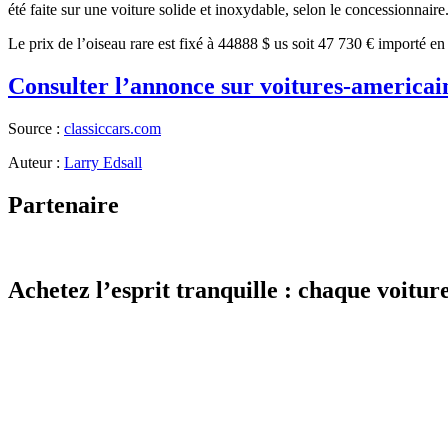
été faite sur une voiture solide et inoxydable, selon le concessionnaire
Le prix de l’oiseau rare est fixé à 44888 $ us soit 47 730 € importé 
Consulter l’annonce sur voitures-americai
Source :
classiccars.com
Auteur :
Larry Edsall
Partenaire
Achetez l’esprit tranquille : chaque voiture