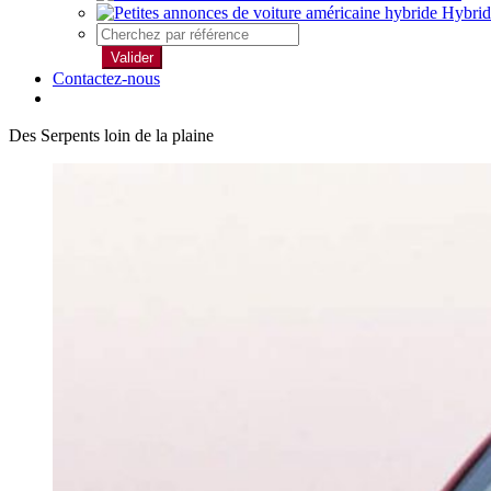
Hybrid
Valider
Contactez-nous
Des Serpents loin de la plaine