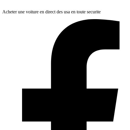
Acheter une voiture en direct des usa en toute securite