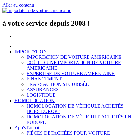
Aller au contenu
à votre service depuis 2008 !
IMPORTATION
IMPORTATION DE VOITURE AMERICAINE
COÛT D’UNE IMPORTATION DE VOITURE
AMÉRICAINE
EXPERTISE DE VOITURE AMÉRICAINE
FINANCEMENT
TRANSACTION SÉCURISÉE
ASSURANCES
LOGISTIQUE
HOMOLOGATION
HOMOLOGATION DE VÉHICULE ACHETÉS
HORS EUROPE
HOMOLOGATION DE VÉHICULE ACHETÉS EN
EUROPE
Après l'achat
PIÈCES DÉTACHÉES POUR VOITURE