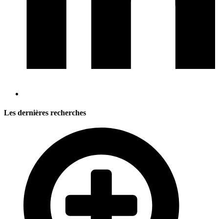
Les dernières recherches