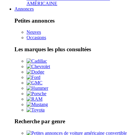
AMÉRICAINE
Annonces
Petites annonces
Neuves
Occasions
Les marques les plus consultées
Recherche par genre