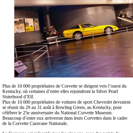
Plus de 10 000 propriétaires de Corvette se dirigent vers l’ouest du
Kentucky, où certaines d’entre elles rejoindront la Silver Pearl
Sisterhood d’Elf.
Plus de 10 000 propriétaires de voitures de sport Chevrolet devraient
se réunir du 29 au 31 août à Bowling Green, au Kentucky, pour
célébrer le 25e anniversaire du National Corvette Museum.
Beaucoup d’entre eux arriveront dans leurs Corvettes dans le cadre
de la Corvette Caravane Nationale.