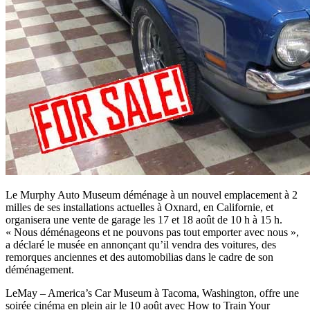
Le Murphy Auto Museum déménage à un nouvel emplacement à 2
milles de ses installations actuelles à Oxnard, en Californie, et
organisera une vente de garage les 17 et 18 août de 10 h à 15 h.
« Nous déménageons et ne pouvons pas tout emporter avec nous »,
a déclaré le musée en annonçant qu’il vendra des voitures, des
remorques anciennes et des automobilias dans le cadre de son
déménagement.
LeMay – America’s Car Museum à Tacoma, Washington, offre une
soirée cinéma en plein air le 10 août avec How to Train Your