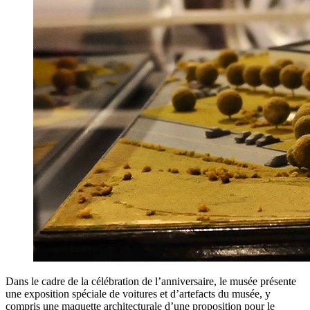
Dans le cadre de la célébration de l’anniversaire, le musée présente
une exposition spéciale de voitures et d’artefacts du musée, y
compris une maquette architecturale d’une proposition pour le