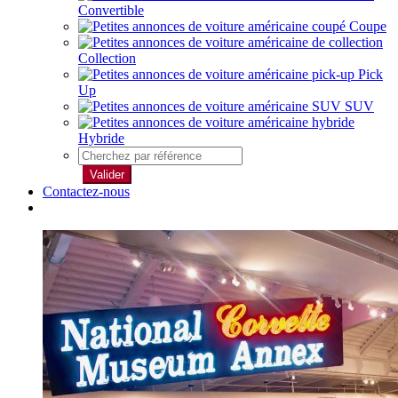
Convertible
Coupe
Collection
Pick
Up
SUV
Hybride
Valider
Contactez-nous