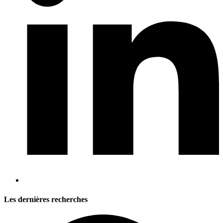
Les dernières recherches