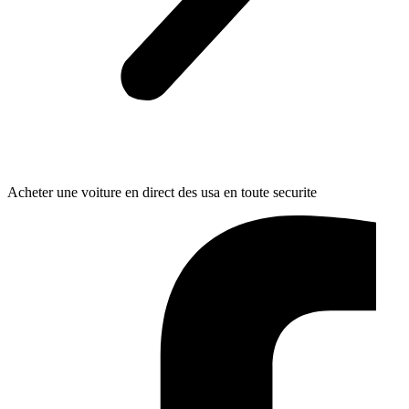
Acheter une voiture en direct des usa en toute securite