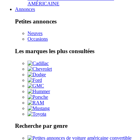
AMÉRICAINE
Annonces
Petites annonces
Neuves
Occasions
Les marques les plus consultées
Recherche par genre