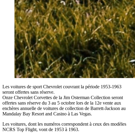
Les voitures de sport Chevrolet couvrant la période 1953-1963
seront offertes sans réserve.
Onze Chevrolet Corvettes de la Jim Osterman Collection seront
offertes sans réserve du 3 au 5 octobre lors de la 12e vente aux
enchères annuelle de voitures de collection de Barrett-Jackson au
Mandalay Bay Resort and Casino à Las Vegas.
Les voitures, dont les numéros correspondent à ceux des modèles
NCRS Top Flight, vont de 1953 à 1963.