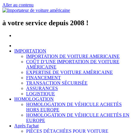
Aller au contenu
à votre service depuis 2008 !
IMPORTATION
IMPORTATION DE VOITURE AMERICAINE
COÛT D’UNE IMPORTATION DE VOITURE
AMÉRICAINE
EXPERTISE DE VOITURE AMÉRICAINE
FINANCEMENT
TRANSACTION SÉCURISÉE
ASSURANCES
LOGISTIQUE
HOMOLOGATION
HOMOLOGATION DE VÉHICULE ACHETÉS
HORS EUROPE
HOMOLOGATION DE VÉHICULE ACHETÉS EN
EUROPE
Après l'achat
PIÈCES DÉTACHÉES POUR VOITURE