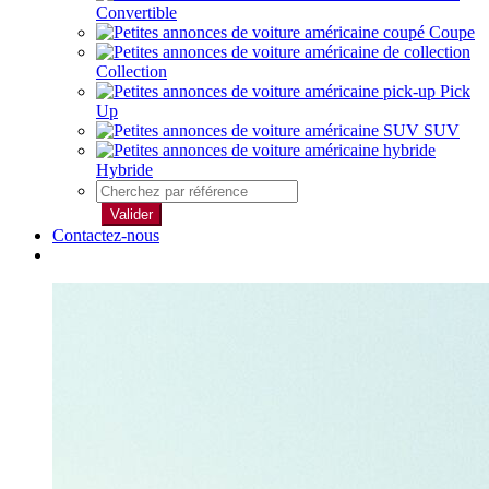
Convertible
Coupe
Collection
Pick
Up
SUV
Hybride
Valider
Contactez-nous