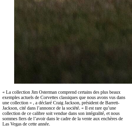
« La collection Jim Osterman comprend certains des plus beaux
exemples actuels de Corvettes classiques que nous avons vus dans
une collection « , a déclaré Craig Jackson, président de Barrett-
Jackson, cité dans l’annonce de la société. « Il est rare qu’une
collection de ce calibre soit vendue dans son intégralité, et nous
sommes fiers de l’avoir dans le cadre de la vente aux enchères de
Las Vegas de cette année.