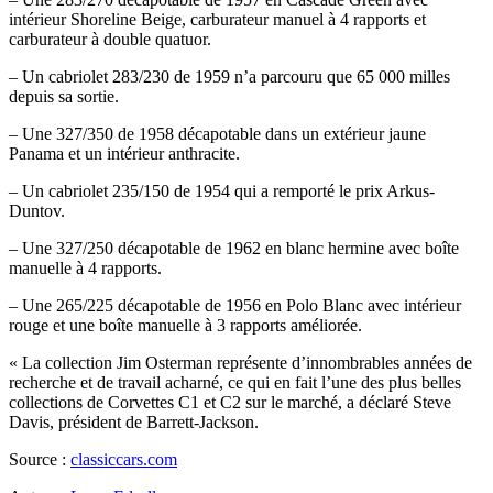
intérieur Shoreline Beige, carburateur manuel à 4 rapports et
carburateur à double quatuor.
– Un cabriolet 283/230 de 1959 n’a parcouru que 65 000 milles
depuis sa sortie.
– Une 327/350 de 1958 décapotable dans un extérieur jaune
Panama et un intérieur anthracite.
– Un cabriolet 235/150 de 1954 qui a remporté le prix Arkus-
Duntov.
– Une 327/250 décapotable de 1962 en blanc hermine avec boîte
manuelle à 4 rapports.
– Une 265/225 décapotable de 1956 en Polo Blanc avec intérieur
rouge et une boîte manuelle à 3 rapports améliorée.
« La collection Jim Osterman représente d’innombrables années de
recherche et de travail acharné, ce qui en fait l’une des plus belles
collections de Corvettes C1 et C2 sur le marché, a déclaré Steve
Davis, président de Barrett-Jackson.
Source :
classiccars.com