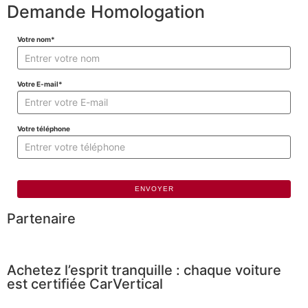
Demande Homologation
Votre nom
*
Votre E-mail
*
Votre téléphone
Partenaire
Achetez l’esprit tranquille : chaque voiture
est certifiée CarVertical