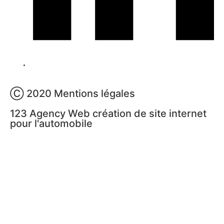
Ⓒ 2020 Mentions légales
123 Agency Web création de site internet
pour l'automobile