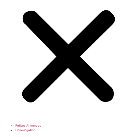
Petites Annonces
Homologation