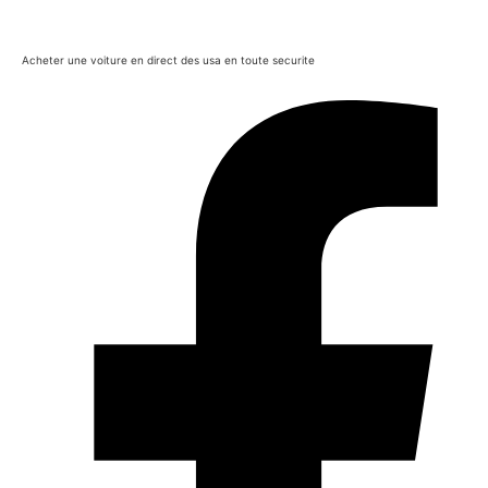
Acheter une voiture en direct des usa en toute securite