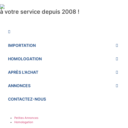
à votre service depuis 2008 !
IMPORTATION
HOMOLOGATION
APRÈS L'ACHAT
ANNONCES
CONTACTEZ-NOUS
Petites Annonces
Homologation