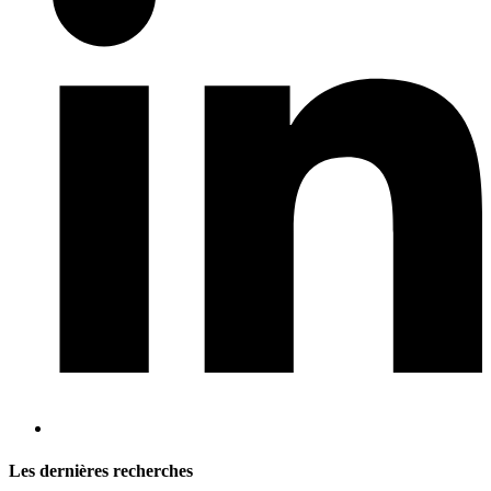
Les dernières recherches