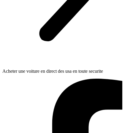
Acheter une voiture en direct des usa en toute securite