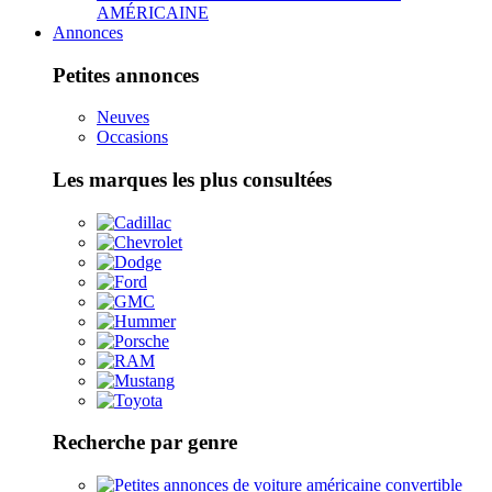
AMÉRICAINE
Annonces
Petites annonces
Neuves
Occasions
Les marques les plus consultées
Recherche par genre