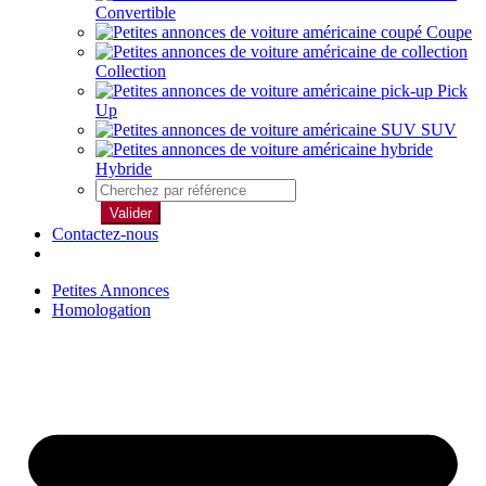
Convertible
Coupe
Collection
Pick
Up
SUV
Hybride
Valider
Contactez-nous
Petites Annonces
Homologation