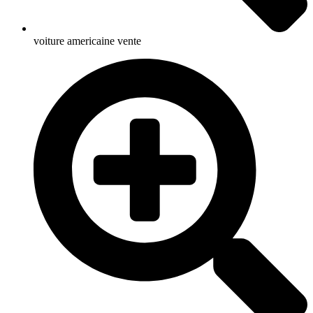
voiture americaine vente