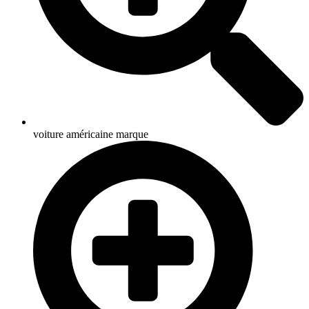
voiture américaine marque