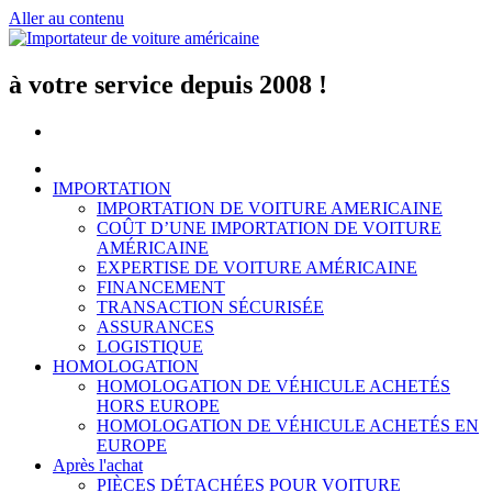
Aller au contenu
à votre service depuis 2008 !
IMPORTATION
IMPORTATION DE VOITURE AMERICAINE
COÛT D’UNE IMPORTATION DE VOITURE
AMÉRICAINE
EXPERTISE DE VOITURE AMÉRICAINE
FINANCEMENT
TRANSACTION SÉCURISÉE
ASSURANCES
LOGISTIQUE
HOMOLOGATION
HOMOLOGATION DE VÉHICULE ACHETÉS
HORS EUROPE
HOMOLOGATION DE VÉHICULE ACHETÉS EN
EUROPE
Après l'achat
PIÈCES DÉTACHÉES POUR VOITURE