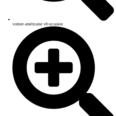
voiture américaine v8 occasion