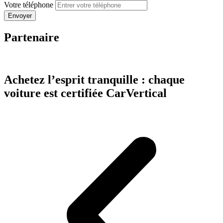
Votre téléphone
Partenaire
Achetez l’esprit tranquille : chaque
voiture est certifiée CarVertical