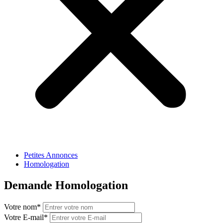
Petites Annonces
Homologation
Demande Homologation
Votre nom
*
Votre E-mail
*