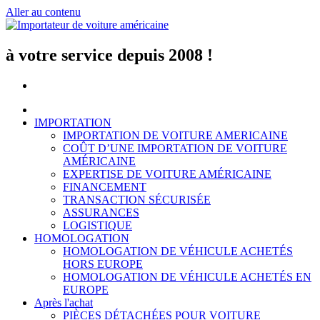
Aller au contenu
à votre service depuis 2008 !
IMPORTATION
IMPORTATION DE VOITURE AMERICAINE
COÛT D’UNE IMPORTATION DE VOITURE
AMÉRICAINE
EXPERTISE DE VOITURE AMÉRICAINE
FINANCEMENT
TRANSACTION SÉCURISÉE
ASSURANCES
LOGISTIQUE
HOMOLOGATION
HOMOLOGATION DE VÉHICULE ACHETÉS
HORS EUROPE
HOMOLOGATION DE VÉHICULE ACHETÉS EN
EUROPE
Après l'achat
PIÈCES DÉTACHÉES POUR VOITURE