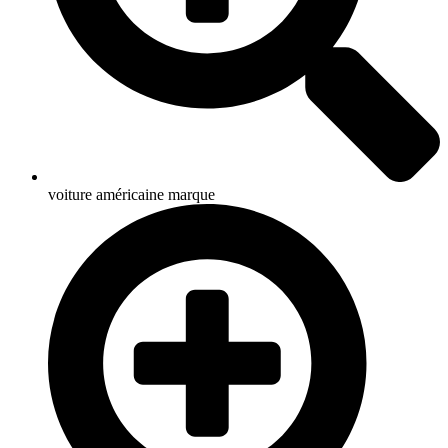
voiture américaine marque