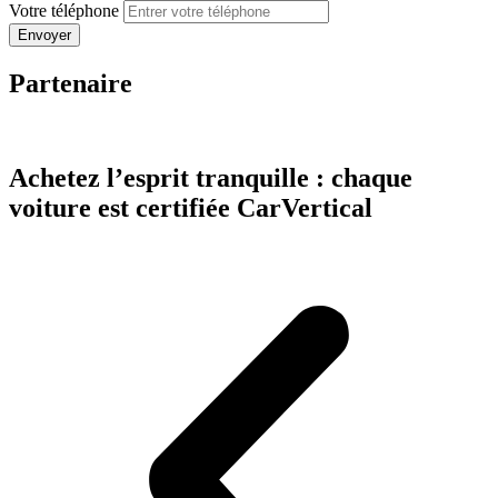
Votre téléphone
Partenaire
Achetez l’esprit tranquille : chaque
voiture est certifiée CarVertical