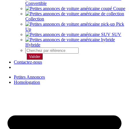
Convertible
Coupe
Collection
Pick
Up
SUV
Hybride
Valider
Contactez-nous
Petites Annonces
Homologation