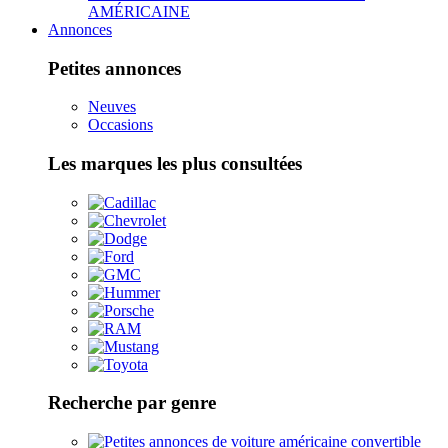
AMÉRICAINE
Annonces
Petites annonces
Neuves
Occasions
Les marques les plus consultées
Recherche par genre