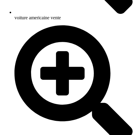
voiture americaine vente