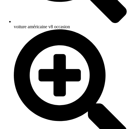
voiture américaine v8 occasion