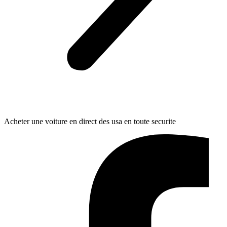
Acheter une voiture en direct des usa en toute securite