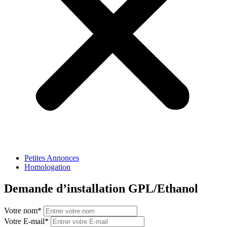
Petites Annonces
Homologation
Demande d’installation GPL/Ethanol
Votre nom
*
Votre E-mail
*