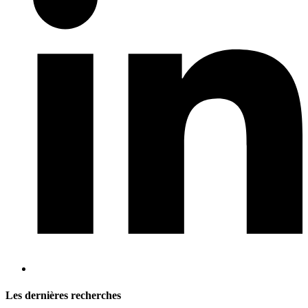
Les dernières recherches