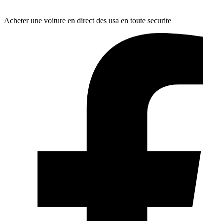
Acheter une voiture en direct des usa en toute securite