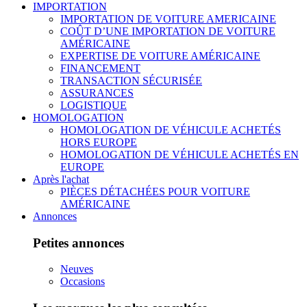
IMPORTATION
IMPORTATION DE VOITURE AMERICAINE
COÛT D’UNE IMPORTATION DE VOITURE
AMÉRICAINE
EXPERTISE DE VOITURE AMÉRICAINE
FINANCEMENT
TRANSACTION SÉCURISÉE
ASSURANCES
LOGISTIQUE
HOMOLOGATION
HOMOLOGATION DE VÉHICULE ACHETÉS
HORS EUROPE
HOMOLOGATION DE VÉHICULE ACHETÉS EN
EUROPE
Après l'achat
PIÈCES DÉTACHÉES POUR VOITURE
AMÉRICAINE
Annonces
Petites annonces
Neuves
Occasions