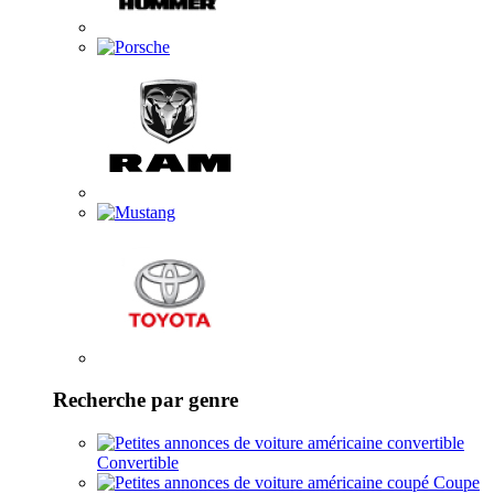
Recherche par genre
Convertible
Coupe