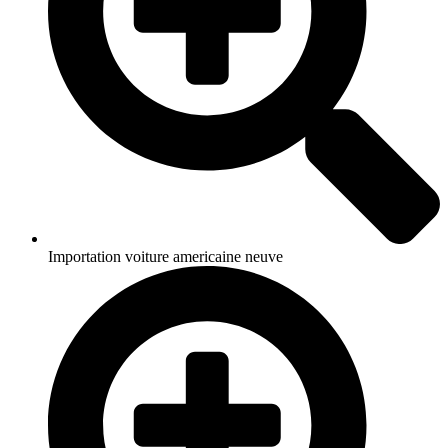
Importation voiture americaine neuve