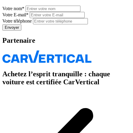
Votre nom
*
Votre E-mail
*
Votre téléphone
Partenaire
Achetez l’esprit tranquille : chaque
voiture est certifiée CarVertical