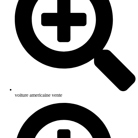
voiture americaine vente