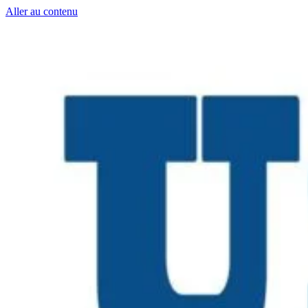
Aller au contenu