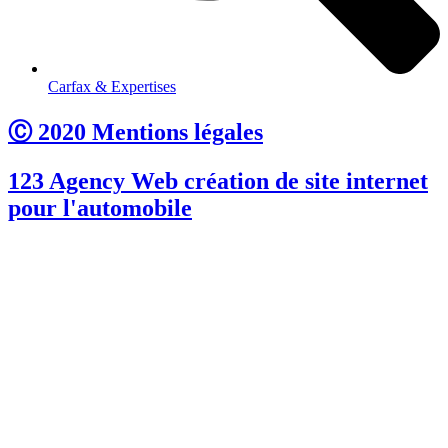
Carfax & Expertises
Ⓒ 2020 Mentions légales
123 Agency Web création de site internet
pour l'automobile