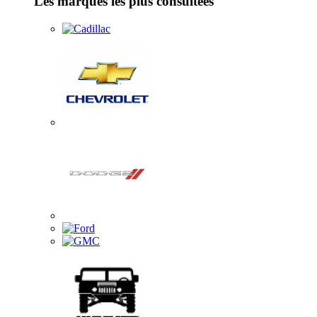
Les marques les plus consultées