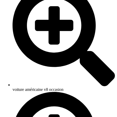
voiture américaine v8 occasion