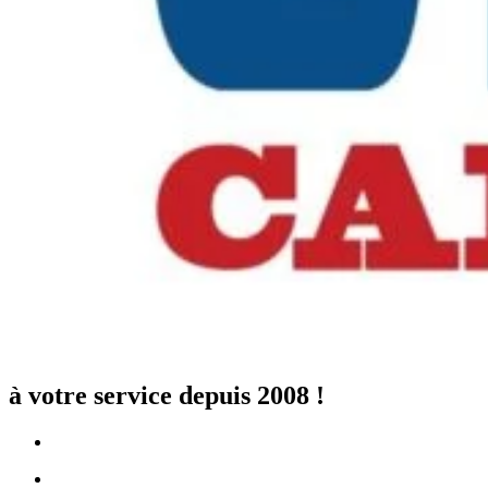
à votre service depuis 2008 !