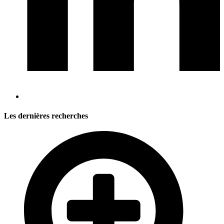
Les dernières recherches