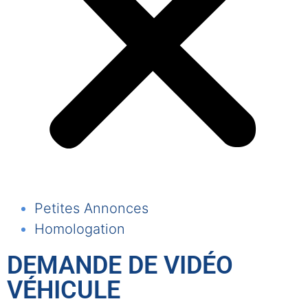
Petites Annonces
Homologation
DEMANDE DE VIDÉO
VÉHICULE