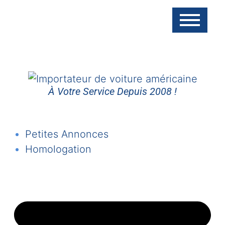
À Votre Service Depuis 2008 !
Petites Annonces
Homologation