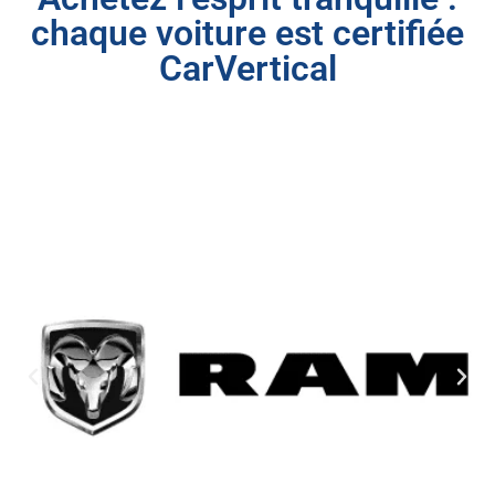
chaque voiture est certifiée
CarVertical