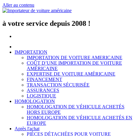
Aller au contenu
à votre service depuis 2008 !
IMPORTATION
IMPORTATION DE VOITURE AMERICAINE
COÛT D’UNE IMPORTATION DE VOITURE
AMÉRICAINE
EXPERTISE DE VOITURE AMÉRICAINE
FINANCEMENT
TRANSACTION SÉCURISÉE
ASSURANCES
LOGISTIQUE
HOMOLOGATION
HOMOLOGATION DE VÉHICULE ACHETÉS
HORS EUROPE
HOMOLOGATION DE VÉHICULE ACHETÉS EN
EUROPE
Après l'achat
PIÈCES DÉTACHÉES POUR VOITURE