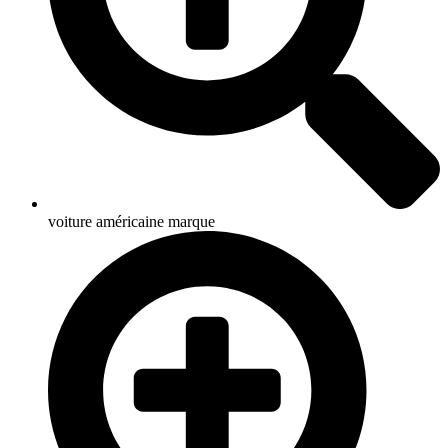
voiture américaine marque