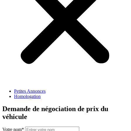
Petites Annonces
Homologation
Demande de négociation de prix du
véhicule
Votre nom
*