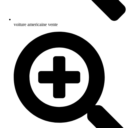
voiture americaine vente