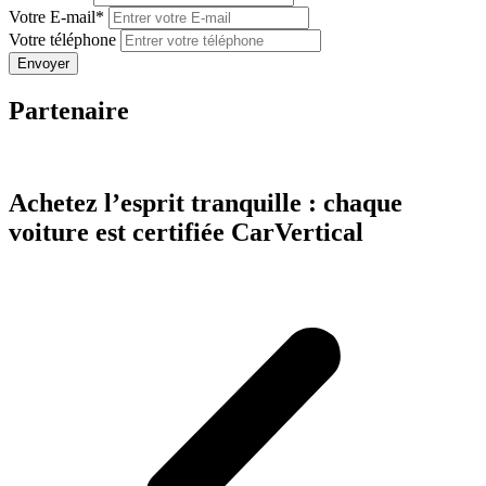
Votre E-mail
*
Votre téléphone
Partenaire
Achetez l’esprit tranquille : chaque
voiture est certifiée CarVertical