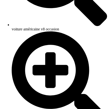
voiture américaine v8 occasion