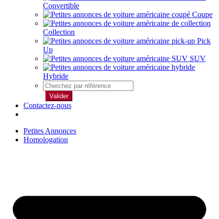
Convertible
Coupe
Collection
Pick
Up
SUV
Hybride
Valider
Contactez-nous
Petites Annonces
Homologation