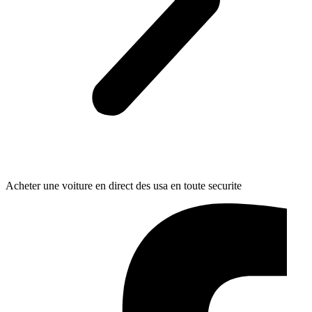
Acheter une voiture en direct des usa en toute securite