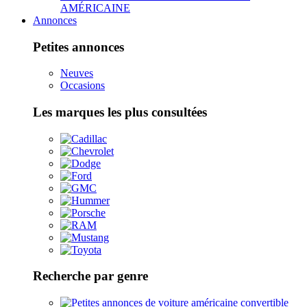
AMÉRICAINE
Annonces
Petites annonces
Neuves
Occasions
Les marques les plus consultées
Recherche par genre