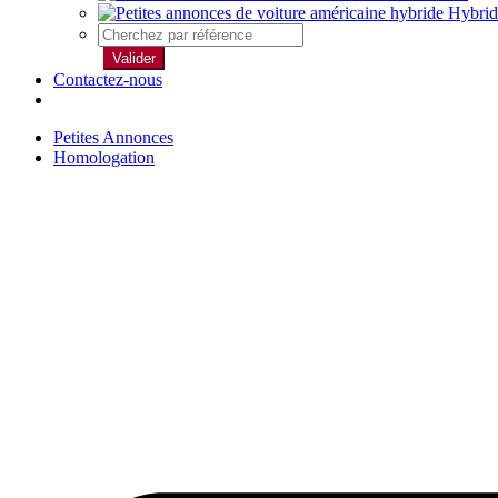
Hybrid
Valider
Contactez-nous
Petites Annonces
Homologation