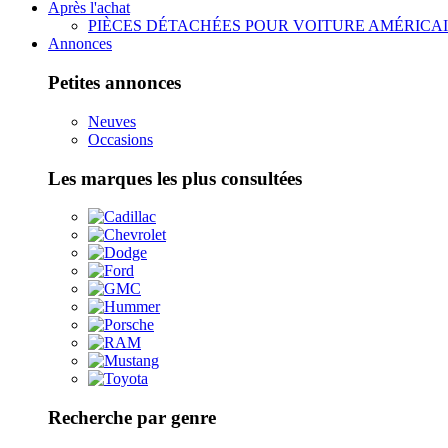
Après l'achat
PIÈCES DÉTACHÉES POUR VOITURE AMÉRICA
Annonces
Petites annonces
Neuves
Occasions
Les marques les plus consultées
Recherche par genre