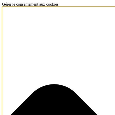
Gérer le consentement aux cookies