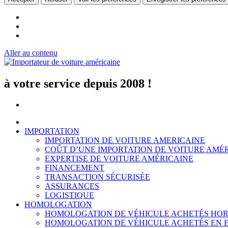
Aller au contenu
à votre service depuis 2008 !
IMPORTATION
IMPORTATION DE VOITURE AMERICAINE
COÛT D’UNE IMPORTATION DE VOITURE AMÉ
EXPERTISE DE VOITURE AMÉRICAINE
FINANCEMENT
TRANSACTION SÉCURISÉE
ASSURANCES
LOGISTIQUE
HOMOLOGATION
HOMOLOGATION DE VÉHICULE ACHETÉS HOR
HOMOLOGATION DE VÉHICULE ACHETÉS EN 