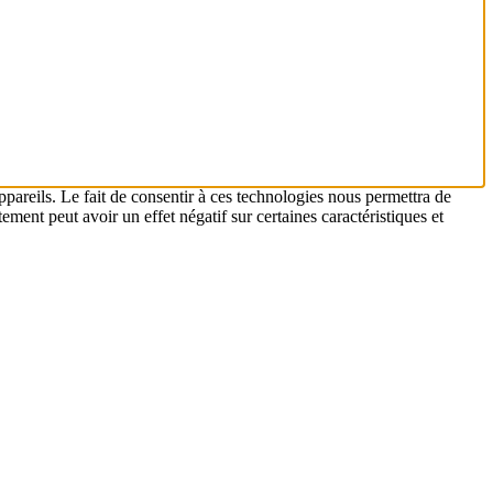
ppareils. Le fait de consentir à ces technologies nous permettra de
ement peut avoir un effet négatif sur certaines caractéristiques et