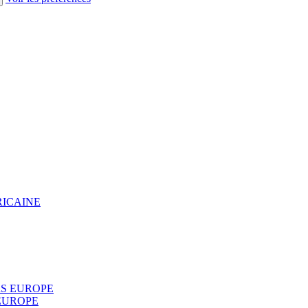
RICAINE
S EUROPE
EUROPE