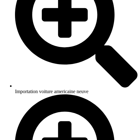
Importation voiture americaine neuve