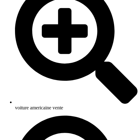
voiture americaine vente