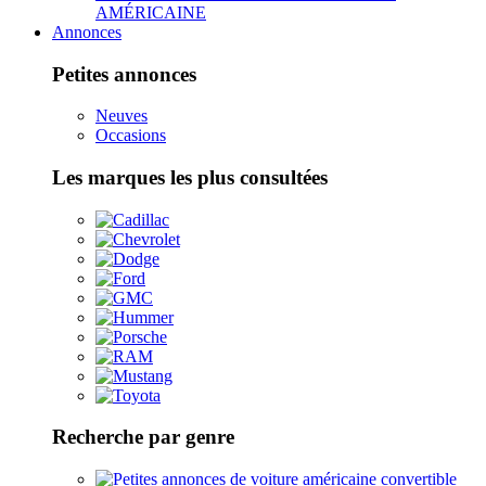
AMÉRICAINE
Annonces
Petites annonces
Neuves
Occasions
Les marques les plus consultées
Recherche par genre