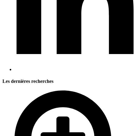
Les dernières recherches