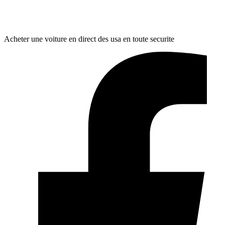
Acheter une voiture en direct des usa en toute securite