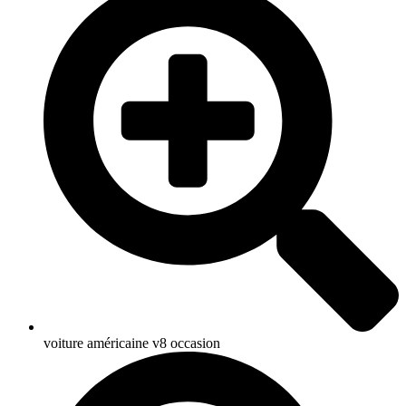
voiture américaine v8 occasion