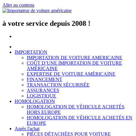
Aller au contenu
à votre service depuis 2008 !
IMPORTATION
IMPORTATION DE VOITURE AMERICAINE
COÛT D’UNE IMPORTATION DE VOITURE
AMÉRICAINE
EXPERTISE DE VOITURE AMÉRICAINE
FINANCEMENT
TRANSACTION SÉCURISÉE
ASSURANCES
LOGISTIQUE
HOMOLOGATION
HOMOLOGATION DE VÉHICULE ACHETÉS
HORS EUROPE
HOMOLOGATION DE VÉHICULE ACHETÉS EN
EUROPE
Après l'achat
PIÈCES DÉTACHÉES POUR VOITURE