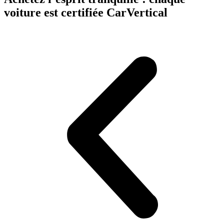
voiture est certifiée CarVertical