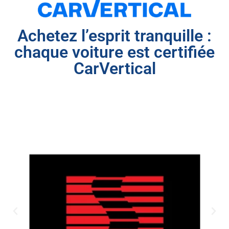
Achetez l’esprit tranquille :
chaque voiture est certifiée
CarVertical