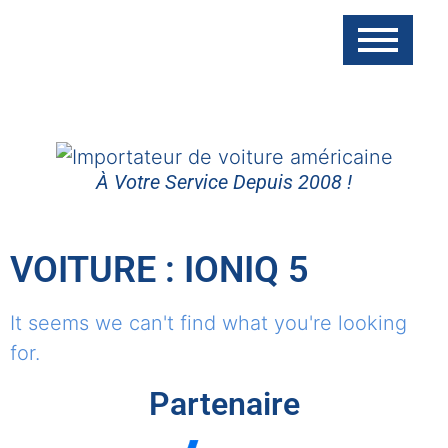
À Votre Service Depuis 2008 !
VOITURE : IONIQ 5
It seems we can't find what you're looking
for.
Partenaire