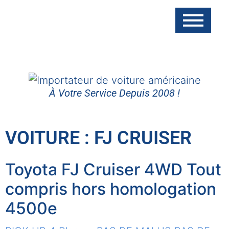
À Votre Service Depuis 2008 !
VOITURE : FJ CRUISER
Toyota FJ Cruiser 4WD Tout
compris hors homologation
4500e