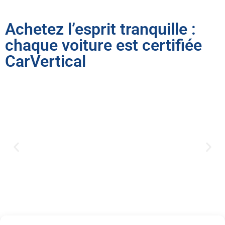
Achetez l’esprit tranquille :
chaque voiture est certifiée
CarVertical