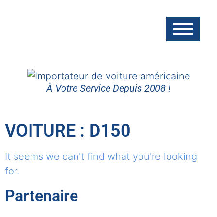
À Votre Service Depuis 2008 !
VOITURE : D150
It seems we can't find what you're looking
for.
Partenaire