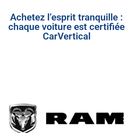
Achetez l’esprit tranquille :
chaque voiture est certifiée
CarVertical