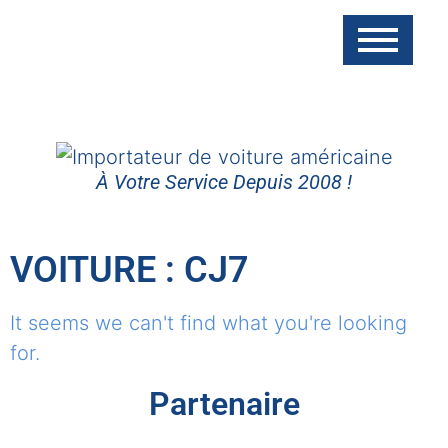
À Votre Service Depuis 2008 !
VOITURE : CJ7
It seems we can't find what you're looking
for.
Partenaire