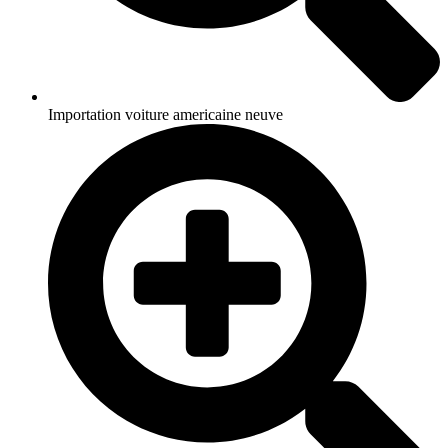
Importation voiture americaine neuve