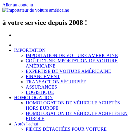
Aller au contenu
à votre service depuis 2008 !
IMPORTATION
IMPORTATION DE VOITURE AMERICAINE
COÛT D’UNE IMPORTATION DE VOITURE
AMÉRICAINE
EXPERTISE DE VOITURE AMÉRICAINE
FINANCEMENT
TRANSACTION SÉCURISÉE
ASSURANCES
LOGISTIQUE
HOMOLOGATION
HOMOLOGATION DE VÉHICULE ACHETÉS
HORS EUROPE
HOMOLOGATION DE VÉHICULE ACHETÉS EN
EUROPE
Après l'achat
PIÈCES DÉTACHÉES POUR VOITURE