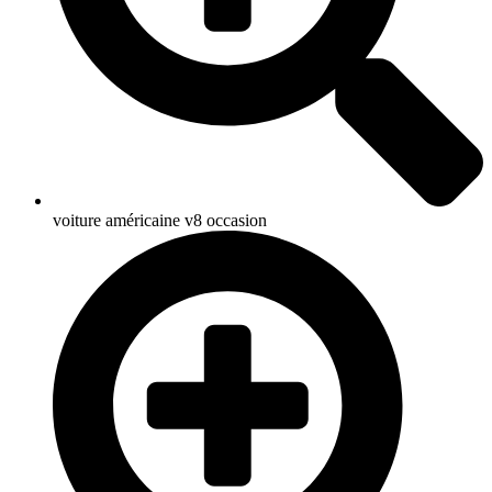
voiture américaine v8 occasion