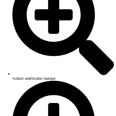
voiture américaine marque