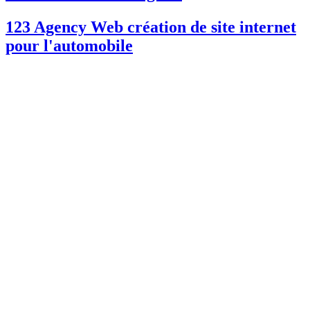
123 Agency Web création de site internet
pour l'automobile