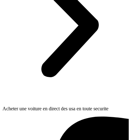
Acheter une voiture en direct des usa en toute securite