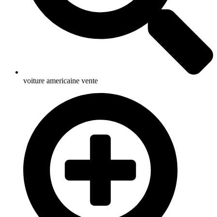
voiture americaine vente