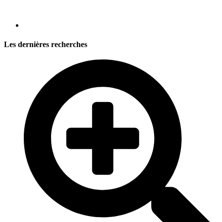
Les dernières recherches