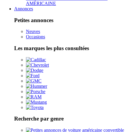
AMÉRICAINE
Annonces
Petites annonces
Neuves
Occasions
Les marques les plus consultées
Recherche par genre