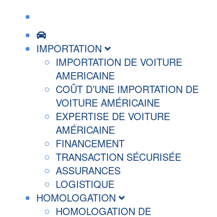
IMPORTATION
IMPORTATION DE VOITURE
AMERICAINE
COÛT D’UNE IMPORTATION DE
VOITURE AMÉRICAINE
EXPERTISE DE VOITURE
AMÉRICAINE
FINANCEMENT
TRANSACTION SÉCURISÉE
ASSURANCES
LOGISTIQUE
HOMOLOGATION
HOMOLOGATION DE