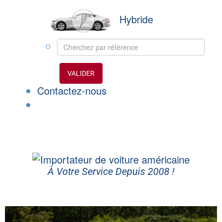
Hybride
VALIDER
Contactez-nous
À Votre Service Depuis 2008 !