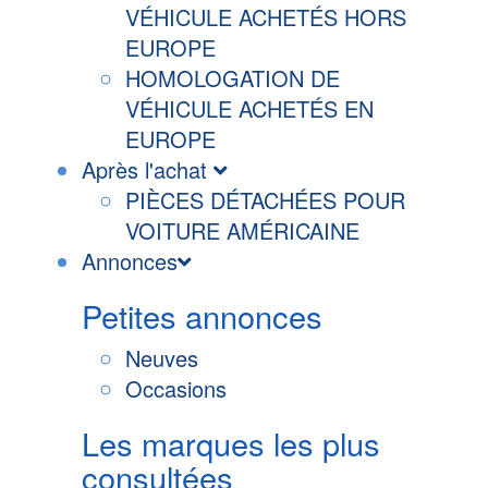
VÉHICULE ACHETÉS HORS
EUROPE
HOMOLOGATION DE
VÉHICULE ACHETÉS EN
EUROPE
Après l'achat
PIÈCES DÉTACHÉES POUR
VOITURE AMÉRICAINE
Annonces
Petites annonces
Neuves
Occasions
Les marques les plus
consultées