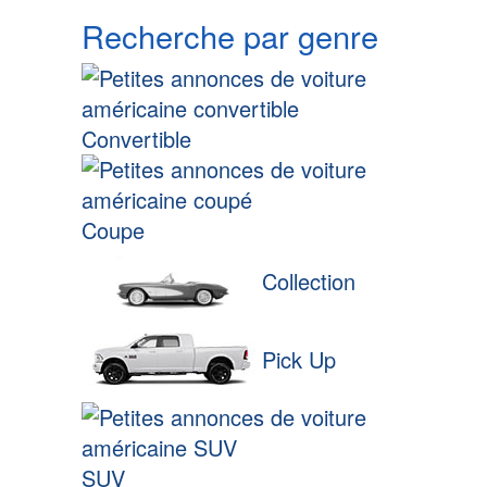
Recherche par genre
Convertible
Coupe
Collection
Pick Up
SUV