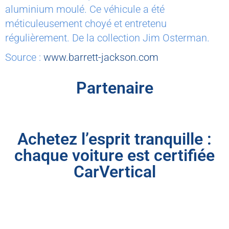
aluminium moulé. Ce véhicule a été
méticuleusement choyé et entretenu
régulièrement. De la collection Jim Osterman.
Source :
www.barrett-jackson.com
Partenaire
Achetez l’esprit tranquille :
chaque voiture est certifiée
CarVertical