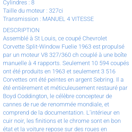
Cylindres : 8
Taille du moteur : 327ci
Transmission : MANUEL 4 VITESSE
DESCRIPTION
Assemblé à St Louis, ce coupé Chevrolet
Corvette Split-Window Fuelie 1963 est propulsé
par un moteur V8 327/360 ch couplé à une boîte
manuelle à 4 rapports. Seulement 10 594 coupés
ont été produits en 1963 et seulement 3 516
Corvettes ont été peintes en argent Sebring. Il a
été entièrement et méticuleusement restauré par
Boyd Coddington, le célèbre concepteur de
cannes de rue de renommée mondiale, et
comprend de la documentation. L’intérieur en
cuir noir, les finitions et le chrome sont en bon
état et la voiture repose sur des roues en