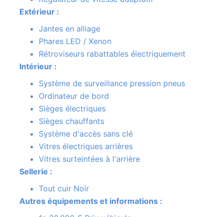
Extérieur :
Jantes en alliage
Phares LED / Xenon
Rétroviseurs rabattables électriquement
Intérieur :
Système de surveillance pression pneus
Ordinateur de bord
Sièges électriques
Sièges chauffants
Système d'accès sans clé
Vitres électriques arrières
Vitres surteintées à l'arrière
Sellerie :
Tout cuir Noir
Autres équipements et informations :