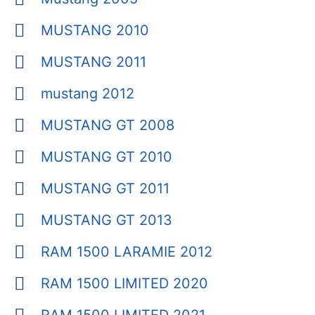
MUSTANG 2010
MUSTANG 2011
mustang 2012
MUSTANG GT 2008
MUSTANG GT 2010
MUSTANG GT 2011
MUSTANG GT 2013
RAM 1500 LARAMIE 2012
RAM 1500 LIMITED 2020