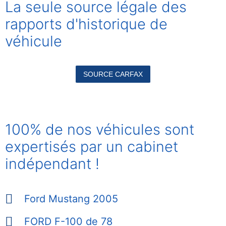
La seule source légale des
rapports
d'historique de
véhicule
SOURCE CARFAX
100% de nos véhicules sont
expertisés par un cabinet
indépendant !
Ford Mustang 2005
FORD F-100 de 78