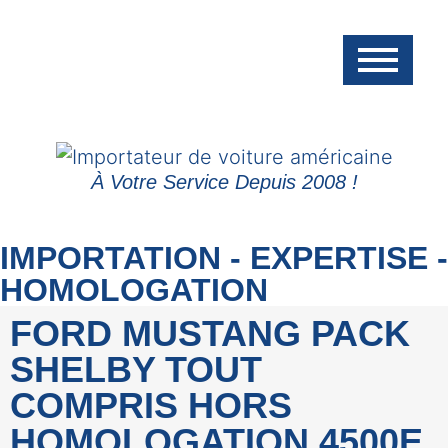
À Votre Service Depuis 2008 !
IMPORTATION - EXPERTISE -
HOMOLOGATION
FORD MUSTANG PACK
SHELBY TOUT
COMPRIS HORS
HOMOLOGATION 4500E