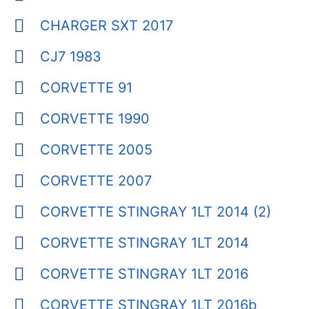
CHARGER SXT 2017
CJ7 1983
CORVETTE 91
CORVETTE 1990
CORVETTE 2005
CORVETTE 2007
CORVETTE STINGRAY 1LT 2014 (2)
CORVETTE STINGRAY 1LT 2014
CORVETTE STINGRAY 1LT 2016
CORVETTE STINGRAY 1LT 2016b