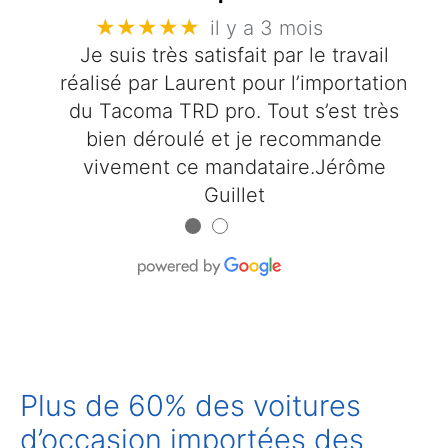
★★★★★
il y a 3 mois
Je suis très satisfait par le travail
réalisé par Laurent pour l’importation
du Tacoma TRD pro. Tout s’est très
bien déroulé et je recommande
vivement ce mandataire.Jérôme
Guillet
●
●
Plus de 60% des voitures
d’occasion importées des