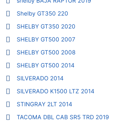
shelby BAJA RAPTOR 2019
Shelby GT350 220
SHELBY GT350 2020
SHELBY GT500 2007
SHELBY GT500 2008
SHELBY GT500 2014
SILVERADO 2014
SILVERADO K1500 LTZ 2014
STINGRAY 2LT 2014
TACOMA DBL CAB SR5 TRD 2019