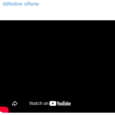
définitive offerte