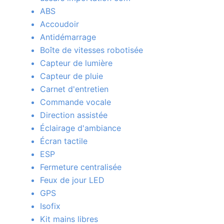
ABS
Accoudoir
Antidémarrage
Boîte de vitesses robotisée
Capteur de lumière
Capteur de pluie
Carnet d'entretien
Commande vocale
Direction assistée
Éclairage d'ambiance
Écran tactile
ESP
Fermeture centralisée
Feux de jour LED
GPS
Isofix
Kit mains libres