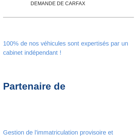
DEMANDE DE CARFAX
100% de nos véhicules sont expertisés par un
cabinet indépendant !
Partenaire de
Gestion de l’immatriculation provisoire et