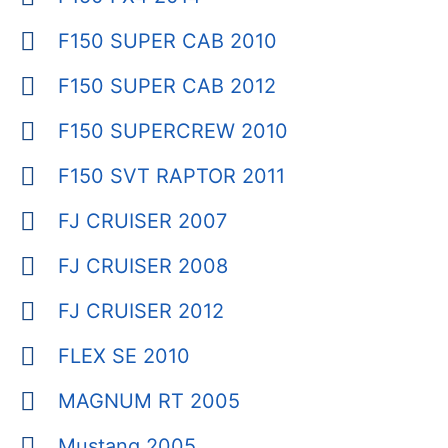
F150 SUPER CAB 2010
F150 SUPER CAB 2012
F150 SUPERCREW 2010
F150 SVT RAPTOR 2011
FJ CRUISER 2007
FJ CRUISER 2008
FJ CRUISER 2012
FLEX SE 2010
MAGNUM RT 2005
Mustang 2005