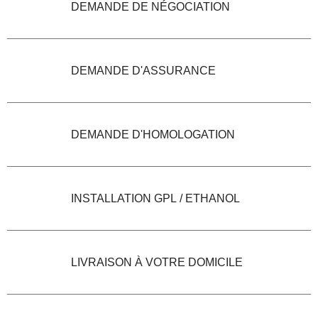
DEMANDE DE NÉGOCIATION
DEMANDE D'ASSURANCE
DEMANDE D'HOMOLOGATION
INSTALLATION GPL / ETHANOL
LIVRAISON À VOTRE DOMICILE