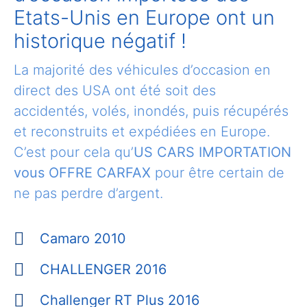
Etats-Unis en Europe ont un
historique négatif !
La majorité des véhicules d’occasion en
direct des USA ont été soit des
accidentés, volés, inondés, puis récupérés
et reconstruits et expédiées en Europe.
C’est pour cela qu’
US CARS IMPORTATION
vous OFFRE CARFAX
pour être certain de
ne pas perdre d’argent.
Camaro 2010
CHALLENGER 2016
Challenger RT Plus 2016