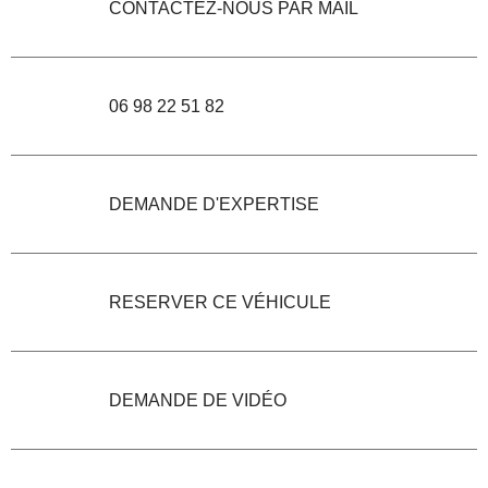
CONTACTEZ-NOUS PAR MAIL
06 98 22 51 82
DEMANDE D'EXPERTISE
RESERVER CE VÉHICULE
DEMANDE DE VIDÉO