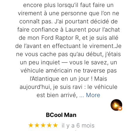
encore plus lorsqu’il faut faire un
virement à une personne que l’on ne
connaît pas. J’ai pourtant décidé de
faire confiance à Laurent pour l’achat
de mon Ford Raptor R, et je suis allé
de l’avant en effectuant le virement.Je
ne vous cache pas qu’au début, j’étais
un peu inquiet — vous le savez, un
véhicule américain ne traverse pas
l’Atlantique en un jour ! Mais
aujourd’hui, je suis ravi : le véhicule
est bien arrivé,
… More
BCool Man
★★★★★
il y a 6 mois