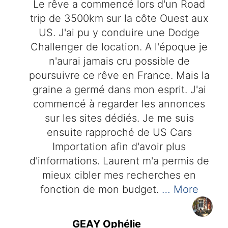
Le rêve a commencé lors d'un Road
trip de 3500km sur la côte Ouest aux
US. J'ai pu y conduire une Dodge
Challenger de location. A l'époque je
n'aurai jamais cru possible de
poursuivre ce rêve en France. Mais la
graine a germé dans mon esprit. J'ai
commencé à regarder les annonces
sur les sites dédiés. Je me suis
ensuite rapproché de US Cars
Importation afin d'avoir plus
d'informations. Laurent m'a permis de
mieux cibler mes recherches en
fonction de mon budget.
… More
GEAY Ophélie