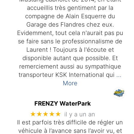
accueillis très gentiment par la
compagne de Alain Esquerre du
Garage des Flandres chez eux.
Evidemment, tout cela n'aurait pas pu
se faire sans le professionnalisme de
Laurent ! Toujours à l'écoute et
disponible autant que possible. Et
remerciement aussi au sympathique
transporteur KSK International qui
…
More
FRENZY WaterPark
★★★★★
il y a un an
Il est parfois très difficile de régler un
véhicule à l’avance sans l’avoir vu, et