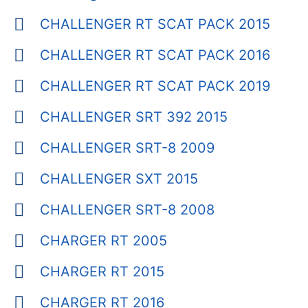
CHALLENGER RT SCAT PACK 2015
CHALLENGER RT SCAT PACK 2016
CHALLENGER RT SCAT PACK 2019
CHALLENGER SRT 392 2015
CHALLENGER SRT-8 2009
CHALLENGER SXT 2015
CHALLENGER SRT-8 2008
CHARGER RT 2005
CHARGER RT 2015
CHARGER RT 2016