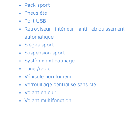
Pack sport
Pneus été
Port USB
Rétroviseur intérieur anti éblouissement
automatique
Sièges sport
Suspension sport
Système antipatinage
Tuner/radio
Véhicule non fumeur
Verrouillage centralisé sans clé
Volant en cuir
Volant multifonction