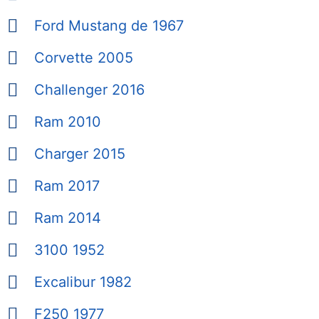
Ford Mustang de 1967
Corvette 2005
Challenger 2016
Ram 2010
Charger 2015
Ram 2017
Ram 2014
3100 1952
Excalibur 1982
F250 1977