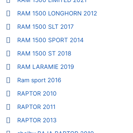
RAM 1500 LIMITED 2021
RAM 1500 LONGHORN 2012
RAM 1500 SLT 2017
RAM 1500 SPORT 2014
RAM 1500 ST 2018
RAM LARAMIE 2019
Ram sport 2016
RAPTOR 2010
RAPTOR 2011
RAPTOR 2013