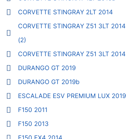
CORVETTE STINGRAY 2LT 2014
CORVETTE STINGRAY Z51 3LT 2014
(2)
CORVETTE STINGRAY Z51 3LT 2014
DURANGO GT 2019
DURANGO GT 2019b
ESCALADE ESV PREMIUM LUX 2019
F150 2011
F150 2013
F150 FX4 2014